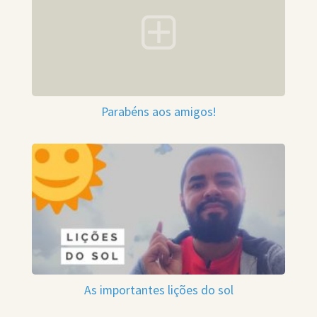
Parabéns aos amigos!
As importantes lições do sol