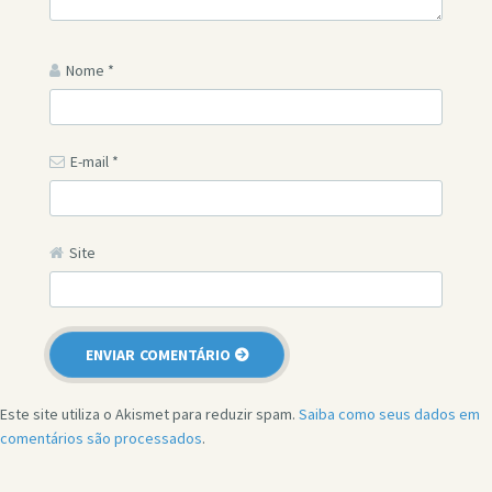
Nome
*
E-mail
*
Site
Este site utiliza o Akismet para reduzir spam.
Saiba como seus dados em
comentários são processados
.