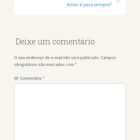
Amor é para sempre?
Deixe um comentário
O seu endereço de e-mail não será publicado.
Campos
obrigatórios são marcados com
*
Comentário
*