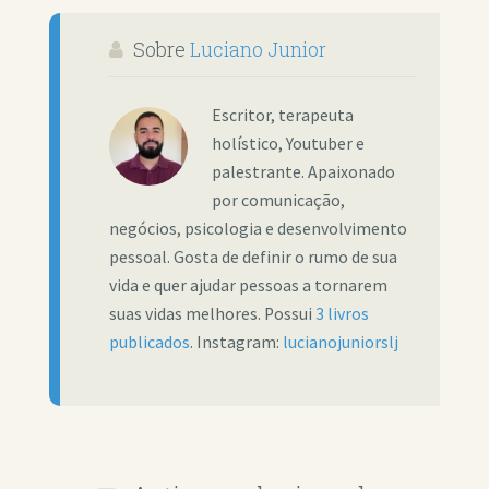
Sobre
Luciano Junior
Escritor, terapeuta
holístico, Youtuber e
palestrante. Apaixonado
por comunicação,
negócios, psicologia e desenvolvimento
pessoal. Gosta de definir o rumo de sua
vida e quer ajudar pessoas a tornarem
suas vidas melhores. Possui
3 livros
publicados
. Instagram:
lucianojuniorslj