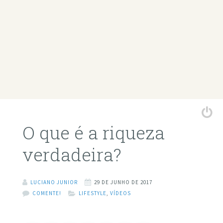
O que é a riqueza
verdadeira?
LUCIANO JUNIOR
29 DE JUNHO DE 2017
COMENTE!
LIFESTYLE
,
VÍDEOS