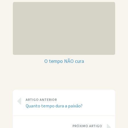
O tempo NÃO cura
ARTIGO ANTERIOR
Quanto tempo dura a paixão?
PRÓXIMO ARTIGO