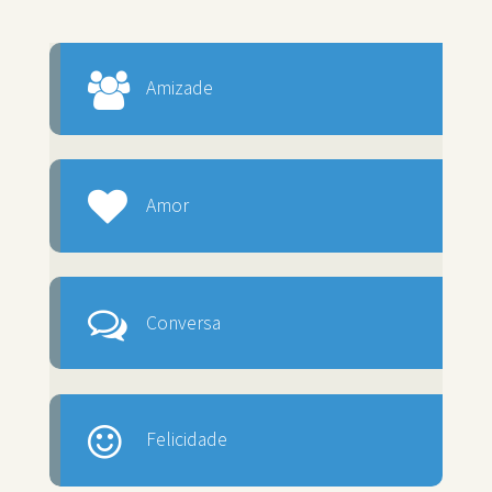
Amizade
Amor
Conversa
Felicidade