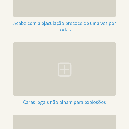
Acabe com a ejaculação precoce de uma vez por
todas
Caras legais não olham para explosões