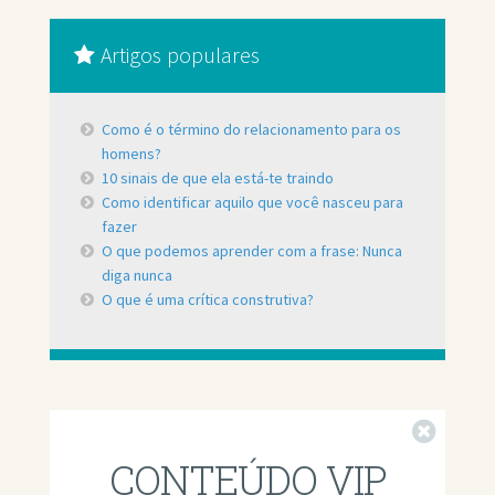
Artigos populares
Como é o término do relacionamento para os
homens?
10 sinais de que ela está-te traindo
Como identificar aquilo que você nasceu para
fazer
O que podemos aprender com a frase: Nunca
diga nunca
O que é uma crítica construtiva?
Fechar
CONTEÚDO VIP