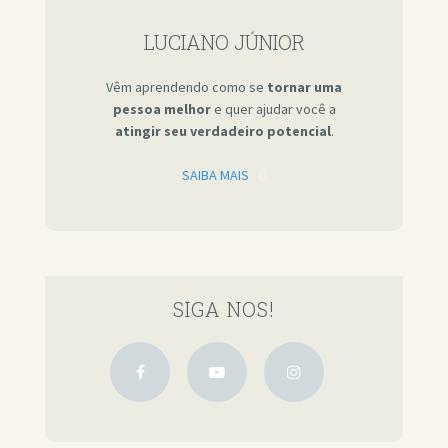
LUCIANO JÚNIOR
Vêm aprendendo como se
tornar uma
pessoa melhor
e quer ajudar você a
atingir seu verdadeiro potencial
.
SAIBA MAIS
SIGA NOS!