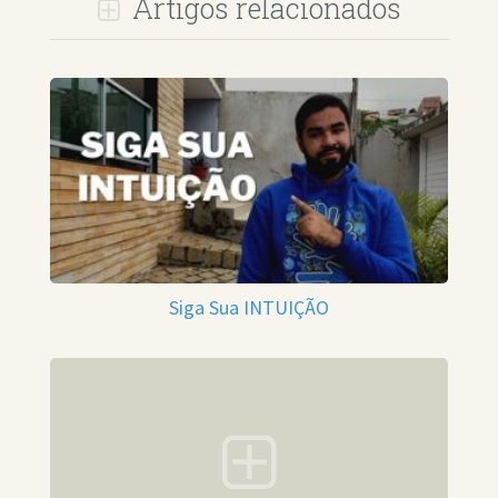
Artigos relacionados
Siga Sua INTUIÇÃO