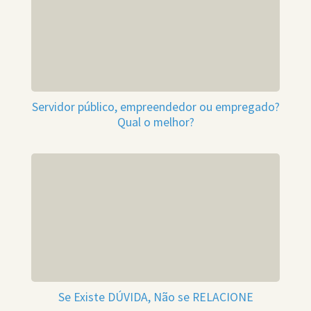
Servidor público, empreendedor ou empregado?
Qual o melhor?
Se Existe DÚVIDA, Não se RELACIONE