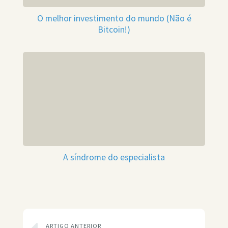
O melhor investimento do mundo (Não é
Bitcoin!)
A síndrome do especialista
ARTIGO ANTERIOR