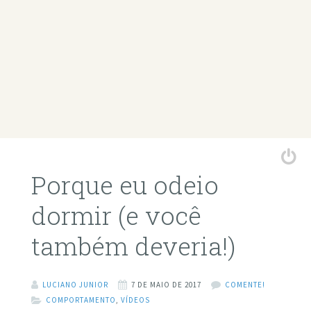
Porque eu odeio
dormir (e você
também deveria!)
LUCIANO JUNIOR
7 DE MAIO DE 2017
COMENTE!
COMPORTAMENTO
,
VÍDEOS