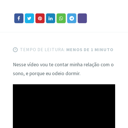
TEMPO DE LEITURA:
MENOS DE 1 MINUTO
Nesse vídeo vou te contar minha relação com o
sono, e porque eu odeio dormir.