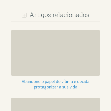
Artigos relacionados
Abandone o papel de vítima e decida
protagonizar a sua vida