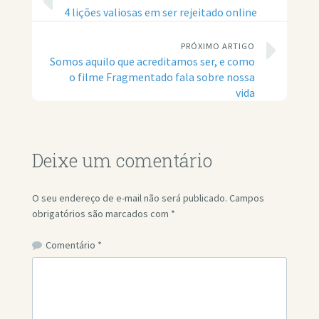
4 lições valiosas em ser rejeitado online
PRÓXIMO ARTIGO
Somos aquilo que acreditamos ser, e como
o filme Fragmentado fala sobre nossa
vida
Deixe um comentário
O seu endereço de e-mail não será publicado.
Campos
obrigatórios são marcados com
*
Comentário
*