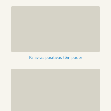
Palavras positivas têm poder