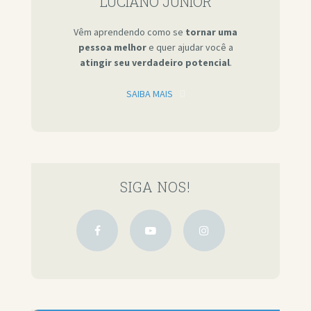
LUCIANO JÚNIOR
Vêm aprendendo como se
tornar uma
pessoa melhor
e quer ajudar você a
atingir seu verdadeiro potencial
.
SAIBA MAIS
SIGA NOS!