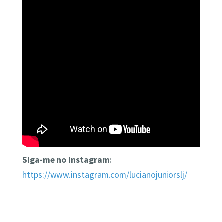
Siga-me no Instagram:
https://www.instagram.com/lucianojuniorslj/