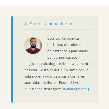
Sobre
Luciano Junior
Escritor, terapeuta
holístico, Youtuber e
palestrante. Apaixonado
por comunicação,
negócios, psicologia e desenvolvimento
pessoal. Gosta de definir o rumo de sua
vida e quer ajudar pessoas a tornarem
suas vidas melhores. Possui
3 livros
publicados
. Instagram:
lucianojuniorslj