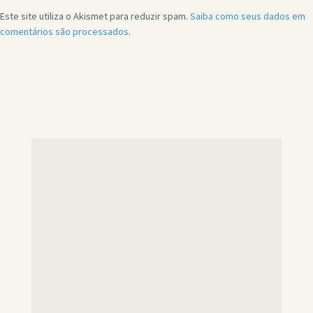
Este site utiliza o Akismet para reduzir spam.
Saiba como seus dados em
comentários são processados
.