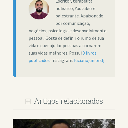
Escritor, terapeuta
holístico, Youtuber e
palestrante. Apaixonado
por comunicação,
negócios, psicologia e desenvolvimento
pessoal. Gosta de definir o rumo de sua
vida e quer ajudar pessoas a tornarem
suas vidas melhores. Possui
3 livros
publicados
. Instagram:
lucianojuniorslj
Artigos relacionados