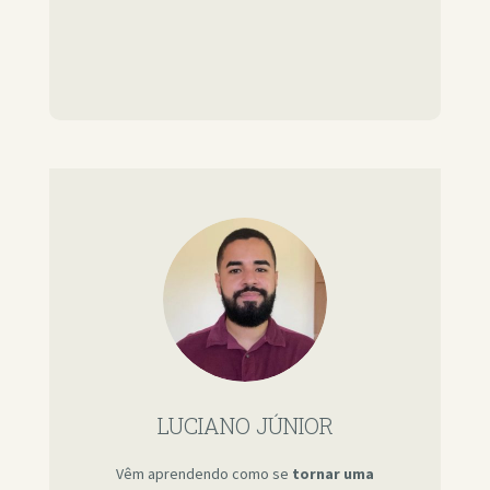
LUCIANO JÚNIOR
Vêm aprendendo como se
tornar uma