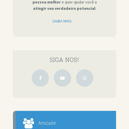
pessoa melhor
e quer ajudar você a
atingir seu verdadeiro potencial
.
SAIBA MAIS
SIGA NOS!
Amizade