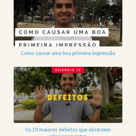
Como causar uma boa primeira impressão
Os 10 maiores defeitos que destroem