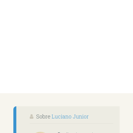
Sobre
Luciano Junior