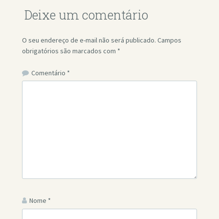
Deixe um comentário
O seu endereço de e-mail não será publicado.
Campos
obrigatórios são marcados com
*
Comentário
*
Nome
*