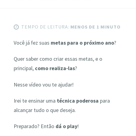
TEMPO DE LEITURA:
MENOS DE 1 MINUTO
Você já fez suas
metas para o próximo ano
?
Quer saber como criar essas metas, e o
principal,
como realiza-las
?
Nesse vídeo vou te ajudar!
Irei te ensinar uma
técnica poderosa
para
alcançar tudo o que deseja.
Preparado? Então
dá o play
!