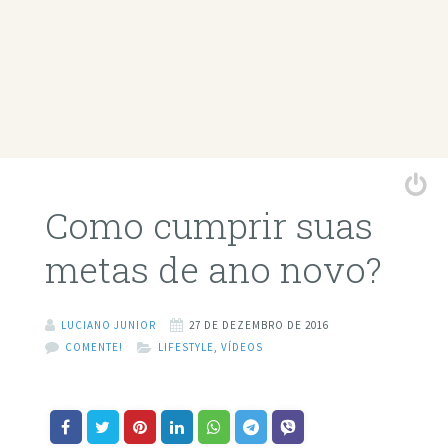
Como cumprir suas
metas de ano novo?
LUCIANO JUNIOR
27 DE DEZEMBRO DE 2016
COMENTE!
LIFESTYLE
,
VÍDEOS