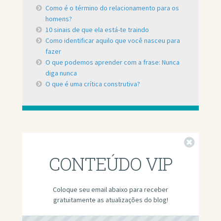
Como é o término do relacionamento para os
homens?
10 sinais de que ela está-te traindo
Como identificar aquilo que você nasceu para
fazer
O que podemos aprender com a frase: Nunca
diga nunca
O que é uma crítica construtiva?
Fechar
CONTEÚDO VIP
Coloque seu email abaixo para receber
gratuitamente as atualizações do blog!