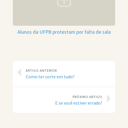
Alunos da UFPB protestam por falta de sala
ARTIGO ANTERIOR
Como ter sorte em tudo?
PRÓXIMO ARTIGO
E se você estiver errado?