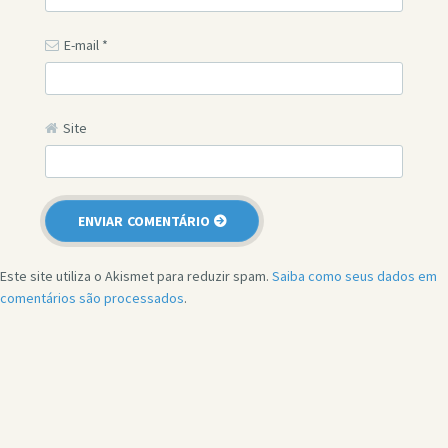
E-mail
*
Site
Este site utiliza o Akismet para reduzir spam.
Saiba como seus dados em
comentários são processados
.