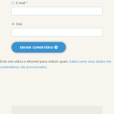
E-mail
*
Site
Este site utiliza o Akismet para reduzir spam.
Saiba como seus dados em
comentários são processados
.