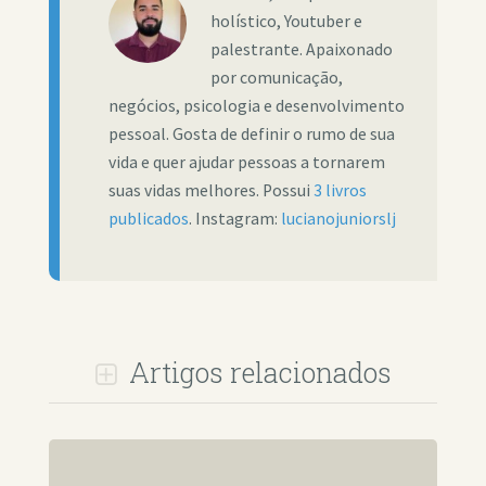
holístico, Youtuber e
palestrante. Apaixonado
por comunicação,
negócios, psicologia e desenvolvimento
pessoal. Gosta de definir o rumo de sua
vida e quer ajudar pessoas a tornarem
suas vidas melhores. Possui
3 livros
publicados
. Instagram:
lucianojuniorslj
Artigos relacionados