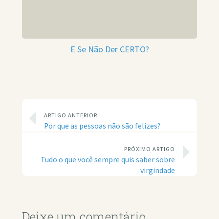
E Se Não Der CERTO?
ARTIGO ANTERIOR
Por que as pessoas não são felizes?
PRÓXIMO ARTIGO
Tudo o que você sempre quis saber sobre
virgindade
Deixe um comentário