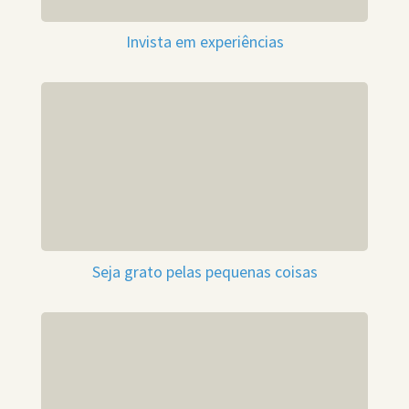
Invista em experiências
Seja grato pelas pequenas coisas