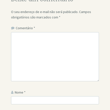
O seu endereço de e-mail não será publicado.
Campos
obrigatórios são marcados com
*
Comentário
*
Nome
*