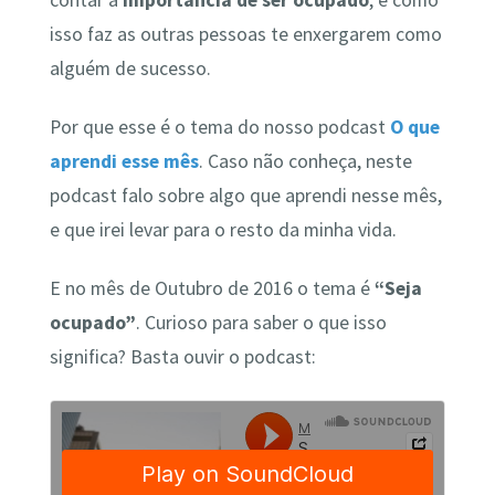
isso faz as outras pessoas te enxergarem como
alguém de sucesso.
Por que esse é o tema do nosso podcast
O que
aprendi esse mês
. Caso não conheça, neste
podcast falo sobre algo que aprendi nesse mês,
e que irei levar para o resto da minha vida.
E no mês de Outubro de 2016 o tema é
“Seja
ocupado”
. Curioso para saber o que isso
significa? Basta ouvir o podcast: