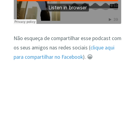
Não esqueça de compartilhar esse podcast com
os seus amigos nas redes sociais (
clique aqui
para compartilhar no Facebook
). 😀