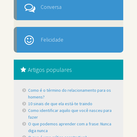
Conversa
Felicidade
Artigos populares
Como é o término do relacionamento para os
homens?
10 sinais de que ela está-te traindo
Como identificar aquilo que você nasceu para
fazer
O que podemos aprender com a frase: Nunca
diga nunca