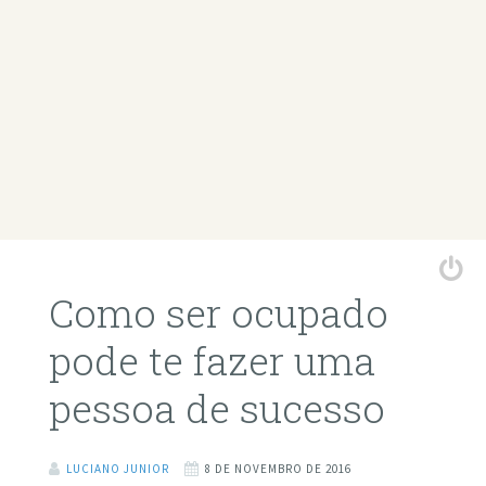
Como ser ocupado
pode te fazer uma
pessoa de sucesso
LUCIANO JUNIOR
8 DE NOVEMBRO DE 2016