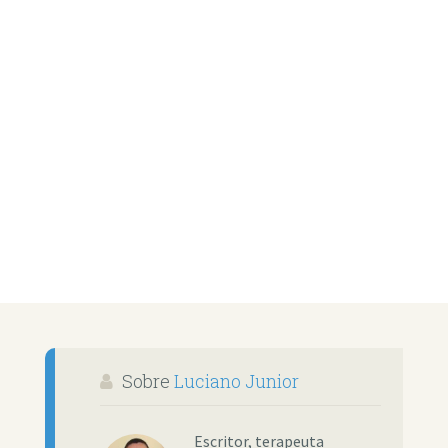
Sobre
Luciano Junior
Escritor, terapeuta