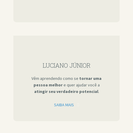
LUCIANO JÚNIOR
Vêm aprendendo como se
tornar uma
pessoa melhor
e quer ajudar você a
atingir seu verdadeiro potencial
.
SAIBA MAIS