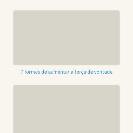
7 formas de aumentar a força de vontade