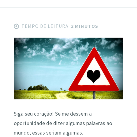
TEMPO DE LEITURA:
2 MINUTOS
Siga seu coração! Se me dessem a
oportunidade de dizer algumas palavras ao
mundo, essas seriam algumas.