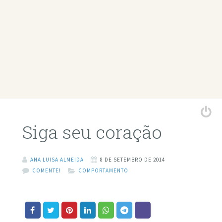
Siga seu coração
ANA LUISA ALMEIDA
8 DE SETEMBRO DE 2014
COMENTE!
COMPORTAMENTO