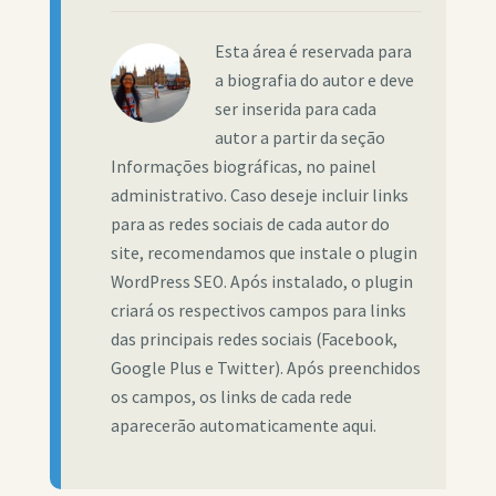
Esta área é reservada para
a biografia do autor e deve
ser inserida para cada
autor a partir da seção
Informações biográficas, no painel
administrativo. Caso deseje incluir links
para as redes sociais de cada autor do
site, recomendamos que instale o plugin
WordPress SEO. Após instalado, o plugin
criará os respectivos campos para links
das principais redes sociais (Facebook,
Google Plus e Twitter). Após preenchidos
os campos, os links de cada rede
aparecerão automaticamente aqui.