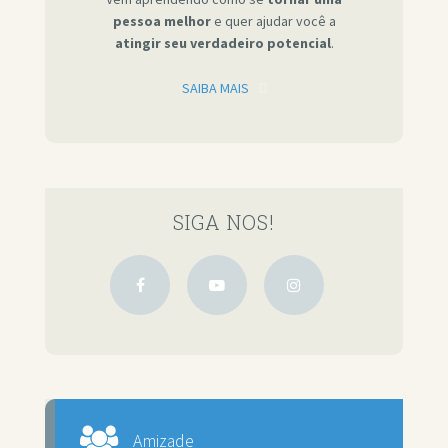
pessoa melhor
e quer ajudar você a
atingir seu verdadeiro potencial
.
SAIBA MAIS
SIGA NOS!
Amizade