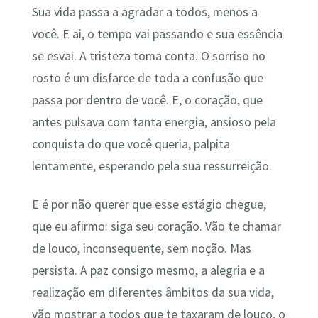
Sua vida passa a agradar a todos, menos a
você. E ai, o tempo vai passando e sua essência
se esvai. A tristeza toma conta. O sorriso no
rosto é um disfarce de toda a confusão que
passa por dentro de você. E, o coração, que
antes pulsava com tanta energia, ansioso pela
conquista do que você queria, palpita
lentamente, esperando pela sua ressurreição.
E é por não querer que esse estágio chegue,
que eu afirmo: siga seu coração. Vão te chamar
de louco, inconsequente, sem noção. Mas
persista. A paz consigo mesmo, a alegria e a
realização em diferentes âmbitos da sua vida,
vão mostrar a todos que te taxaram de louco, o