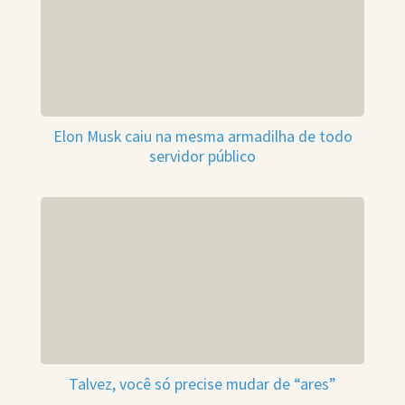
Elon Musk caiu na mesma armadilha de todo
servidor público
Talvez, você só precise mudar de “ares”