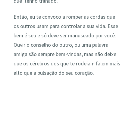
que tenho trilhado.
Então, eu te convoco a romper as cordas que
os outros usam para controlar a sua vida. Esse
bem é seu e só deve ser manuseado por você.
Ouvir o conselho do outro, ou uma palavra
amiga são sempre bem-vindas, mas não deixe
que os cérebros dos que te rodeiam falem mais
alto que a pulsação do seu coração.