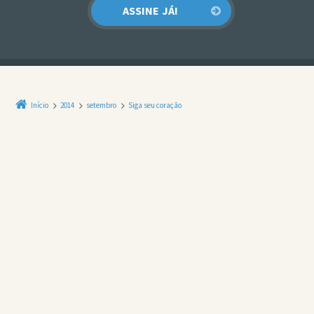
Início
2014
setembro
Siga seu coração