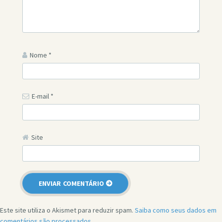
Nome
*
E-mail
*
Site
Este site utiliza o Akismet para reduzir spam.
Saiba como seus dados em
comentários são processados
.