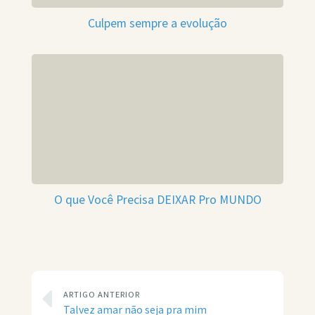
Culpem sempre a evolução
O que Você Precisa DEIXAR Pro MUNDO
ARTIGO ANTERIOR
Talvez amar não seja pra mim