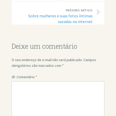
PRÓXIMO ARTIGO
Sobre mulheres e suas fotos íntimas
vazadas na internet
Deixe um comentário
O seu endereço de e-mail não será publicado.
Campos
obrigatórios são marcados com
*
Comentário
*