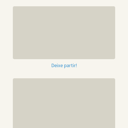
Deixe partir!