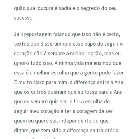
quão sua loucura é sadia e o segredo do seu
sucesso.
Já li reportagem falando que isso não é certo,
textos que disseram que esse papo de seguir o
coração não é sempre a melhor opção, mas eu
ignoro tudo isso. A minha vida me ensinou que
essa é a melhor escolha que a gente pode fazer.
É muito claro para mim, a diferença entre a Ana
que os outros queriam que eu fosse para a Ana
que eu sempre quis ser. E foi a escolha de
seguir meu coração e ter a coragem de ser
quem eu quero ser, independente do que
digam, que tem sido a diferença na trajetória