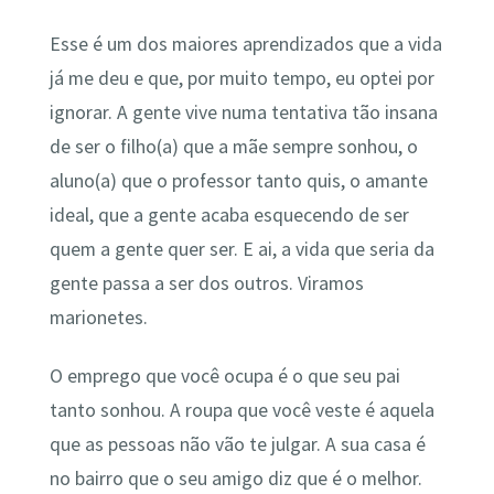
Esse é um dos maiores aprendizados que a vida
já me deu e que, por muito tempo, eu optei por
ignorar. A gente vive numa tentativa tão insana
de ser o filho(a) que a mãe sempre sonhou, o
aluno(a) que o professor tanto quis, o amante
ideal, que a gente acaba esquecendo de ser
quem a gente quer ser. E ai, a vida que seria da
gente passa a ser dos outros. Viramos
marionetes.
O emprego que você ocupa é o que seu pai
tanto sonhou. A roupa que você veste é aquela
que as pessoas não vão te julgar. A sua casa é
no bairro que o seu amigo diz que é o melhor.