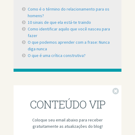
Como é o término do relacionamento para os
homens?
10 sinais de que ela está-te traindo
Como identificar aquilo que você nasceu para
fazer
O que podemos aprender com a frase: Nunca
diga nunca
O que é uma crítica construtiva?
Fechar
CONTEÚDO VIP
Coloque seu email abaixo para receber
gratuitamente as atualizações do blog!