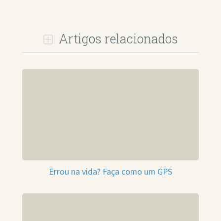
Artigos relacionados
Errou na vida? Faça como um GPS