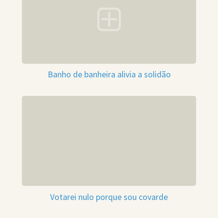
Banho de banheira alivia a solidão
Votarei nulo porque sou covarde