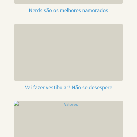
Nerds são os melhores namorados
Vai fazer vestibular? Não se desespere