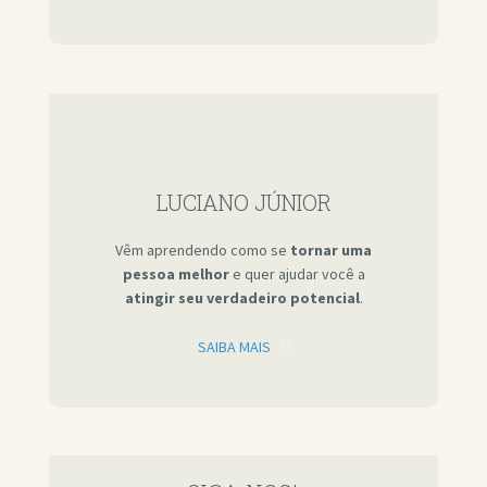
LUCIANO JÚNIOR
Vêm aprendendo como se
tornar uma
pessoa melhor
e quer ajudar você a
atingir seu verdadeiro potencial
.
SAIBA MAIS