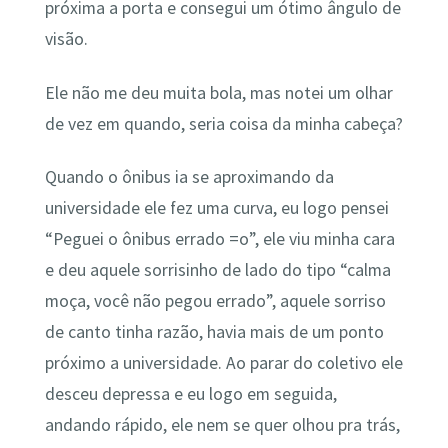
próxima a porta e consegui um ótimo ângulo de
visão.
Ele não me deu muita bola, mas notei um olhar
de vez em quando, seria coisa da minha cabeça?
Quando o ônibus ia se aproximando da
universidade ele fez uma curva, eu logo pensei
“Peguei o ônibus errado =o”, ele viu minha cara
e deu aquele sorrisinho de lado do tipo “calma
moça, você não pegou errado”, aquele sorriso
de canto tinha razão, havia mais de um ponto
próximo a universidade. Ao parar do coletivo ele
desceu depressa e eu logo em seguida,
andando rápido, ele nem se quer olhou pra trás,