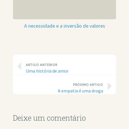
A necessidade e a inversão de valores
ARTIGO ANTERIOR
Uma história de amor
PRÓXIMO ARTIGO
A empatia é uma droga
Deixe um comentário