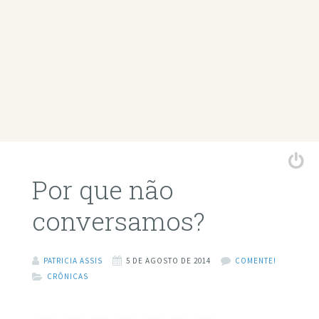
Por que não
conversamos?
PATRICIA ASSIS
5 DE AGOSTO DE 2014
COMENTE!
CRÔNICAS