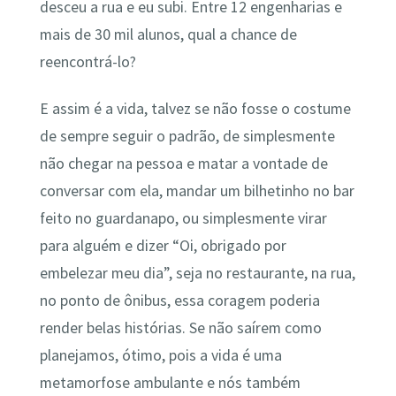
desceu a rua e eu subi. Entre 12 engenharias e
mais de 30 mil alunos, qual a chance de
reencontrá-lo?
E assim é a vida, talvez se não fosse o costume
de sempre seguir o padrão, de simplesmente
não chegar na pessoa e matar a vontade de
conversar com ela, mandar um bilhetinho no bar
feito no guardanapo, ou simplesmente virar
para alguém e dizer “Oi, obrigado por
embelezar meu dia”, seja no restaurante, na rua,
no ponto de ônibus, essa coragem poderia
render belas histórias. Se não saírem como
planejamos, ótimo, pois a vida é uma
metamorfose ambulante e nós também