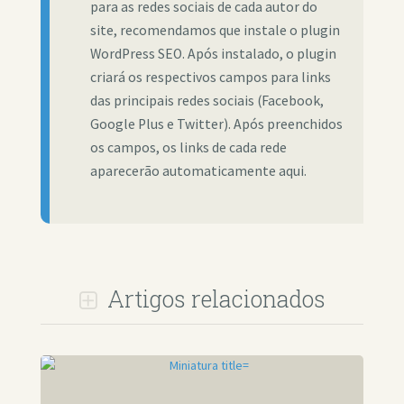
para as redes sociais de cada autor do
site, recomendamos que instale o plugin
WordPress SEO. Após instalado, o plugin
criará os respectivos campos para links
das principais redes sociais (Facebook,
Google Plus e Twitter). Após preenchidos
os campos, os links de cada rede
aparecerão automaticamente aqui.
Artigos relacionados