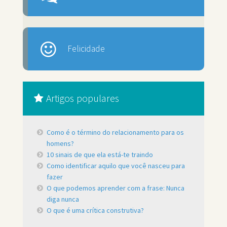
Felicidade
Artigos populares
Como é o término do relacionamento para os
homens?
10 sinais de que ela está-te traindo
Como identificar aquilo que você nasceu para
fazer
O que podemos aprender com a frase: Nunca
diga nunca
O que é uma crítica construtiva?