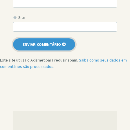
Site
Este site utiliza o Akismet para reduzir spam.
Saiba como seus dados em
comentários são processados
.