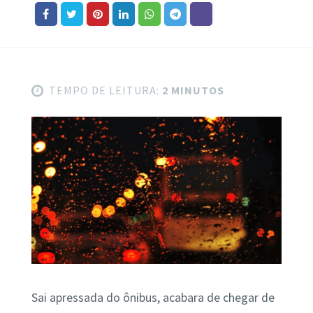
TEMPO DE LEITURA:
2 MINUTOS
Sai apressada do ônibus, acabara de chegar de