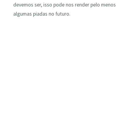
devemos ser, isso pode nos render pelo menos
algumas piadas no futuro.