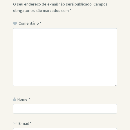
O seu endereço de e-mail não será publicado.
Campos
obrigatórios são marcados com
*
Comentário
*
Nome
*
E-mail
*