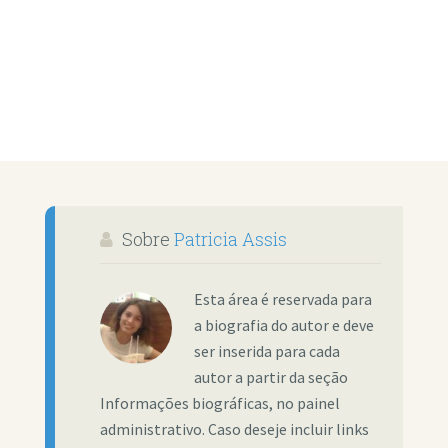
Sobre
Patricia Assis
Esta área é reservada para
a biografia do autor e deve
ser inserida para cada
autor a partir da seção
Informações biográficas, no painel
administrativo. Caso deseje incluir links