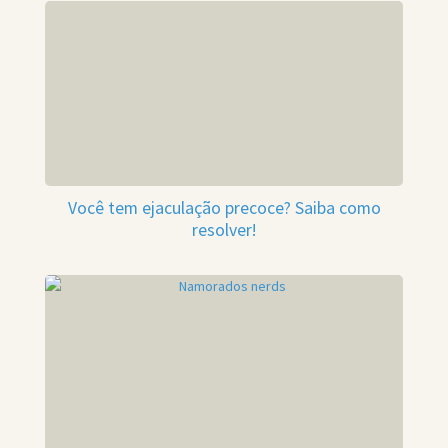
Você tem ejaculação precoce? Saiba como
resolver!