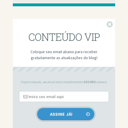
Fechar
CONTEÚDO VIP
Coloque seu email abaixo para receber
gratuitamente as atualizações do blog!
Fique tranquilo, seu email está completamente
SEGURO
conosco.