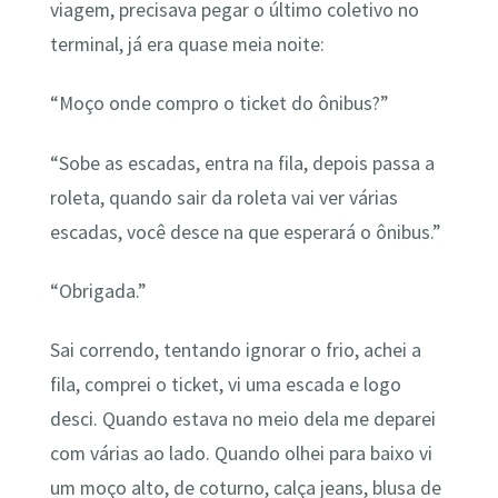
viagem, precisava pegar o último coletivo no
terminal, já era quase meia noite:
“Moço onde compro o ticket do ônibus?”
“Sobe as escadas, entra na fila, depois passa a
roleta, quando sair da roleta vai ver várias
escadas, você desce na que esperará o ônibus.”
“Obrigada.”
Sai correndo, tentando ignorar o frio, achei a
fila, comprei o ticket, vi uma escada e logo
desci. Quando estava no meio dela me deparei
com várias ao lado. Quando olhei para baixo vi
um moço alto, de coturno, calça jeans, blusa de