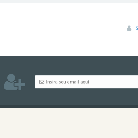
Pular