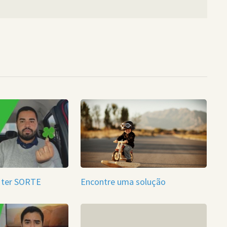
 ter SORTE
Encontre uma solução