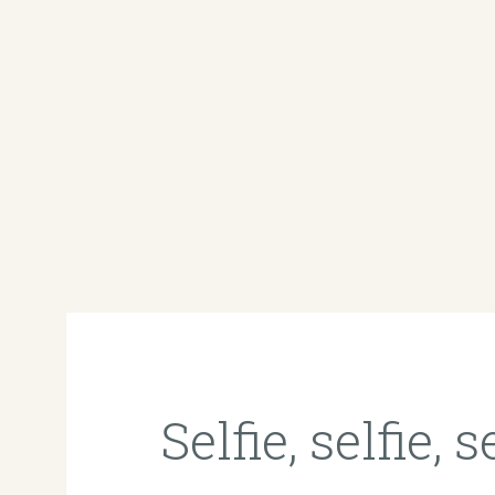
Selfie, selfie, s