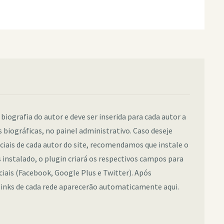
 biografia do autor e deve ser inserida para cada autor a
 biográficas, no painel administrativo. Caso deseje
sociais de cada autor do site, recomendamos que instale o
instalado, o plugin criará os respectivos campos para
ociais (Facebook, Google Plus e Twitter). Após
links de cada rede aparecerão automaticamente aqui.