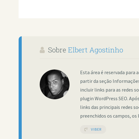
Sobre
Elbert Agostinho
Esta área é reservada para a
partir da seção Informações
incluir links para as redes 
plugin WordPress SEO. Após 
links das principais redes s
preenchidos os campos, os 
VIBER