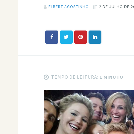
ELBERT AGOSTINHO
2 DE JULHO DE 2
TEMPO DE LEITURA:
1 MINUTO