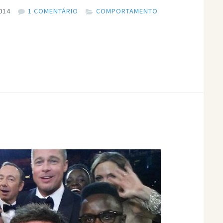
014
1 COMENTÁRIO
COMPORTAMENTO