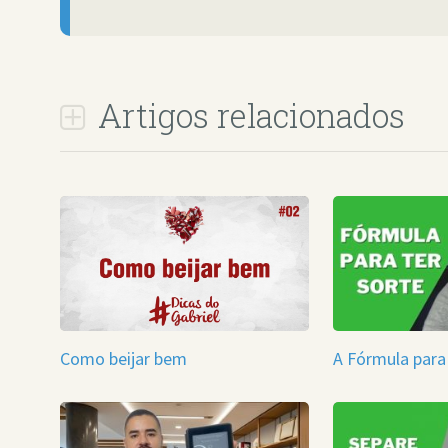
Artigos relacionados
Como beijar bem
A Fórmula para