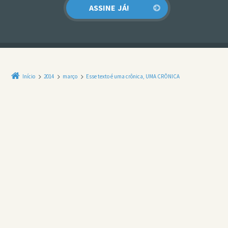
Início
2014
março
Esse texto é uma crônica, UMA CRÔNICA