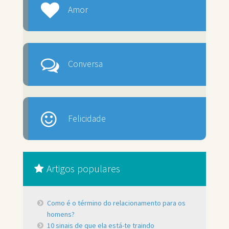
Amor
Conversa
Felicidade
Artigos populares
Como é o término do relacionamento para os
homens?
10 sinais de que ela está-te traindo