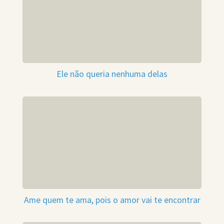
Ele não queria nenhuma delas
Ame quem te ama, pois o amor vai te encontrar