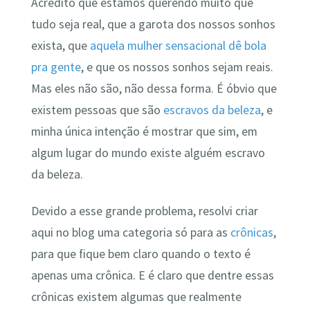
Acredito que estamos querendo muito que
tudo seja real, que a garota dos nossos sonhos
exista, que
aquela mulher sensacional dê bola
pra gente
, e que os nossos sonhos sejam reais.
Mas eles não são, não dessa forma. É óbvio que
existem pessoas que são
escravos da beleza
, e
minha única intenção é mostrar que sim, em
algum lugar do mundo existe alguém escravo
da beleza.
Devido a esse grande problema, resolvi criar
aqui no blog uma categoria só para as
crônicas
,
para que fique bem claro quando o texto é
apenas uma crônica. E é claro que dentre essas
crônicas existem algumas que realmente