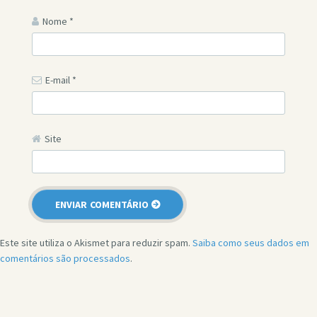
Nome
*
E-mail
*
Site
Este site utiliza o Akismet para reduzir spam.
Saiba como seus dados em
comentários são processados
.