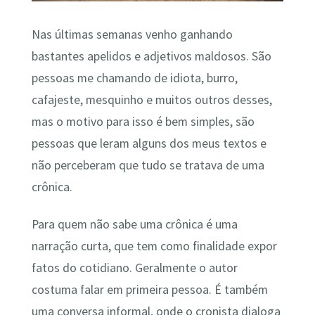
Nas últimas semanas venho ganhando
bastantes apelidos e adjetivos maldosos. São
pessoas me chamando de idiota, burro,
cafajeste, mesquinho e muitos outros desses,
mas o motivo para isso é bem simples, são
pessoas que leram alguns dos meus textos e
não perceberam que tudo se tratava de uma
crônica.
Para quem não sabe uma crônica é uma
narração curta, que tem como finalidade expor
fatos do cotidiano. Geralmente o autor
costuma falar em primeira pessoa. É também
uma conversa informal, onde o cronista dialoga