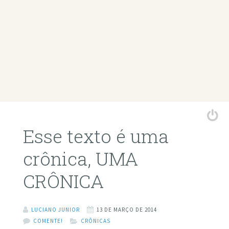
Esse texto é uma
crônica, UMA
CRÔNICA
LUCIANO JUNIOR
13 DE MARÇO DE 2014
COMENTE!
CRÔNICAS