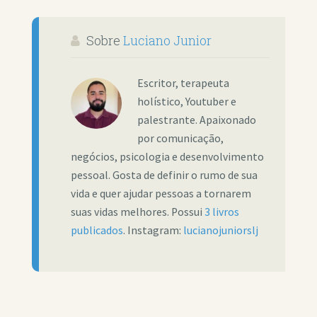
Sobre
Luciano Junior
Escritor, terapeuta
holístico, Youtuber e
palestrante. Apaixonado
por comunicação,
negócios, psicologia e desenvolvimento
pessoal. Gosta de definir o rumo de sua
vida e quer ajudar pessoas a tornarem
suas vidas melhores. Possui
3 livros
publicados
. Instagram:
lucianojuniorslj