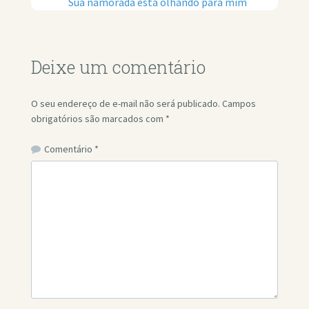
Sua namorada está olhando para mim
Deixe um comentário
O seu endereço de e-mail não será publicado.
Campos
obrigatórios são marcados com
*
Comentário
*