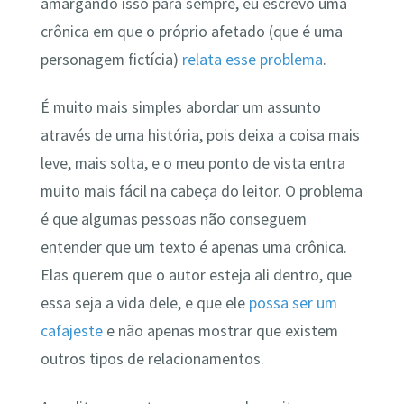
amargando isso para sempre, eu escrevo uma
crônica em que o próprio afetado (que é uma
personagem fictícia)
relata esse problema
.
É muito mais simples abordar um assunto
através de uma história, pois deixa a coisa mais
leve, mais solta, e o meu ponto de vista entra
muito mais fácil na cabeça do leitor. O problema
é que algumas pessoas não conseguem
entender que um texto é apenas uma crônica.
Elas querem que o autor esteja ali dentro, que
essa seja a vida dele, e que ele
possa ser um
cafajeste
e não apenas mostrar que existem
outros tipos de relacionamentos.