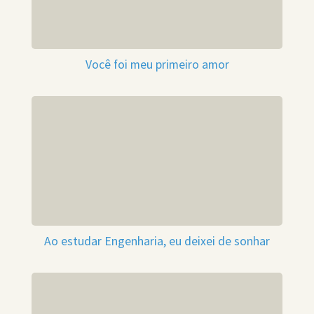
Você foi meu primeiro amor
Ao estudar Engenharia, eu deixei de sonhar