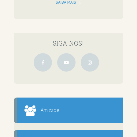
SAIBA MAIS
SIGA NOS!
Amizade