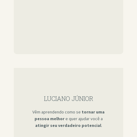
LUCIANO JÚNIOR
Vêm aprendendo como se
tornar uma
pessoa melhor
e quer ajudar você a
atingir seu verdadeiro potencial
.