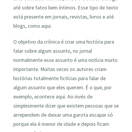
até sobre fatos bem íntimos. Esse tipo de texto
está presente em jornais, revistas, livros e até
blogs, como aqui.
O objetivo da crônica é criar uma história para
falar sobre algum assunto, no jornal
normalmente esse assunto é uma notícia muito
importante. Muitas vezes os autores criam
histórias totalmente fictícias para falar de
algum assunto que eles querem. É o que, por
exemplo, acontece aqui. Ao invés de
simplesmente dizer que existem pessoas que se
arrependem de deixar uma garota escapar só
porque ela é menor de idade e depois ficam