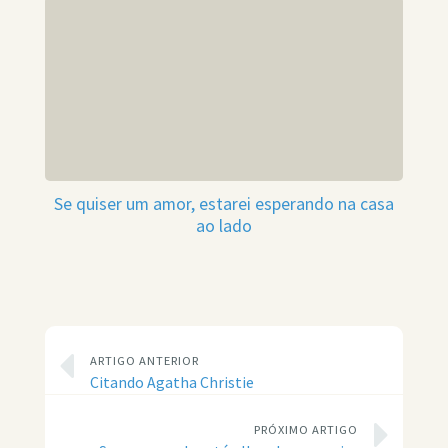
Se quiser um amor, estarei esperando na casa
ao lado
ARTIGO ANTERIOR
Citando Agatha Christie
PRÓXIMO ARTIGO