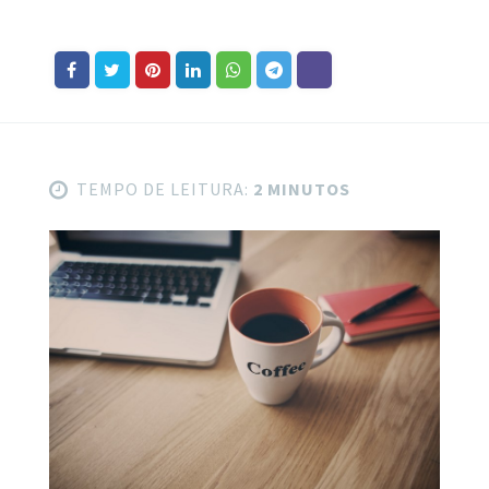
TEMPO DE LEITURA:
2 MINUTOS