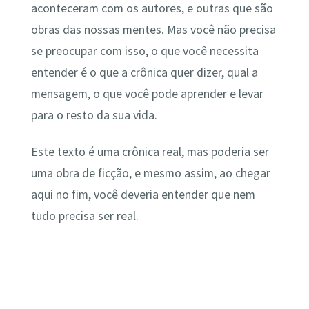
aconteceram com os autores, e outras que são
obras das nossas mentes. Mas você não precisa
se preocupar com isso, o que você necessita
entender é o que a crônica quer dizer, qual a
mensagem, o que você pode aprender e levar
para o resto da sua vida.
Este texto é uma crônica real, mas poderia ser
uma obra de ficção, e mesmo assim, ao chegar
aqui no fim, você deveria entender que nem
tudo precisa ser real.