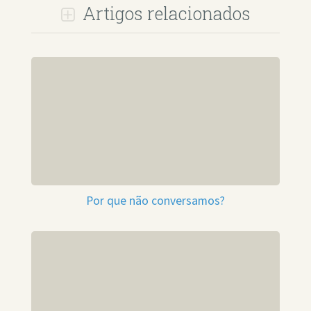
Artigos relacionados
Por que não conversamos?