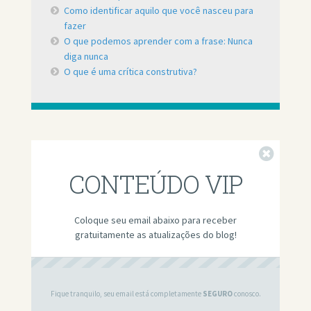
Como identificar aquilo que você nasceu para
fazer
O que podemos aprender com a frase: Nunca
diga nunca
O que é uma crítica construtiva?
Fechar
CONTEÚDO VIP
Coloque seu email abaixo para receber
gratuitamente as atualizações do blog!
Fique tranquilo, seu email está completamente
SEGURO
conosco.