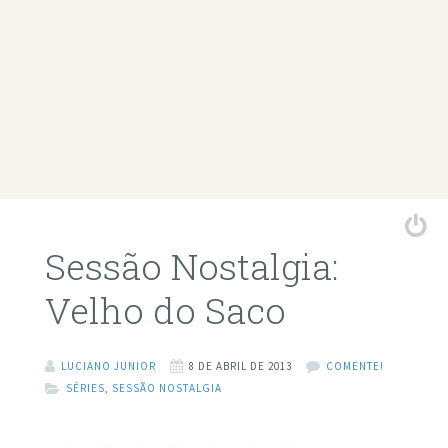
Sessão Nostalgia:
Velho do Saco
LUCIANO JUNIOR
8 DE ABRIL DE 2013
COMENTE!
SÉRIES
,
SESSÃO NOSTALGIA