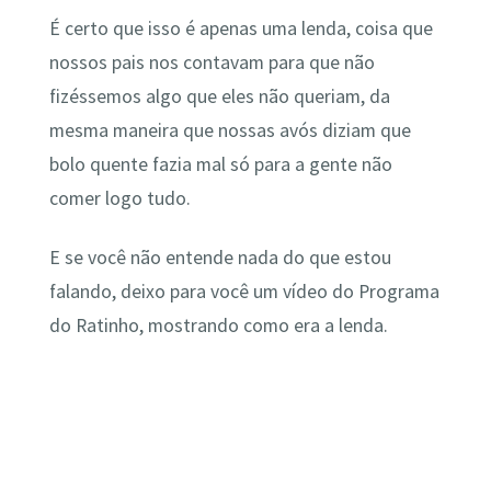
É certo que isso é apenas uma lenda, coisa que
nossos pais nos contavam para que não
fizéssemos algo que eles não queriam, da
mesma maneira que nossas avós diziam que
bolo quente fazia mal só para a gente não
comer logo tudo.
E se você não entende nada do que estou
falando, deixo para você um vídeo do Programa
do Ratinho, mostrando como era a lenda.