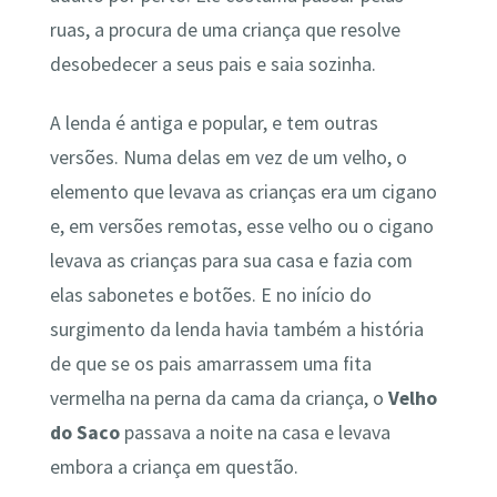
ruas, a procura de uma criança que resolve
desobedecer a seus pais e saia sozinha.
A lenda é antiga e popular, e tem outras
versões. Numa delas em vez de um velho, o
elemento que levava as crianças era um cigano
e, em versões remotas, esse velho ou o cigano
levava as crianças para sua casa e fazia com
elas sabonetes e botões. E no início do
surgimento da lenda havia também a história
de que se os pais amarrassem uma fita
vermelha na perna da cama da criança, o
Velho
do Saco
passava a noite na casa e levava
embora a criança em questão.