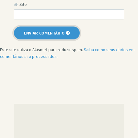
Site
Este site utiliza o Akismet para reduzir spam.
Saiba como seus dados em
comentários são processados
.