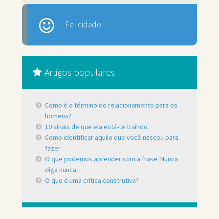
Felicidade
Artigos populares
Como é o término do relacionamento para os
homens?
10 sinais de que ela está-te traindo
Como identificar aquilo que você nasceu para
fazer
O que podemos aprender com a frase: Nunca
diga nunca
O que é uma crítica construtiva?