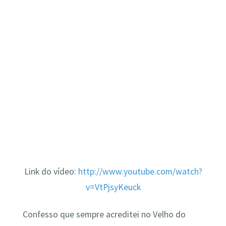
Link do vídeo:
http://www.youtube.com/watch?
v=VtPjsyKeuck
Confesso que sempre acreditei no Velho do