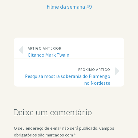
Filme da semana #9
ARTIGO ANTERIOR
Citando Mark Twain
PRÓXIMO ARTIGO
Pesquisa mostra soberania do Flamengo
no Nordeste
Deixe um comentário
O seu endereço de e-mail não será publicado.
Campos
obrigatórios são marcados com
*