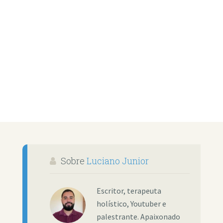
Sobre
Luciano Junior
Escritor, terapeuta
holístico, Youtuber e
palestrante. Apaixonado