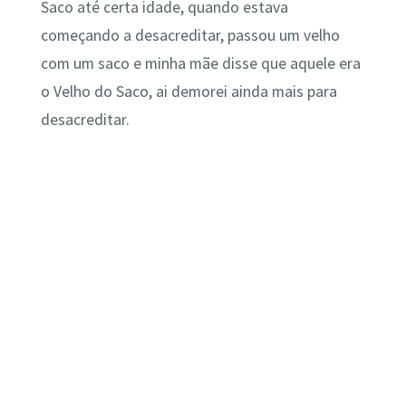
Saco até certa idade, quando estava
começando a desacreditar, passou um velho
com um saco e minha mãe disse que aquele era
o Velho do Saco, ai demorei ainda mais para
desacreditar.