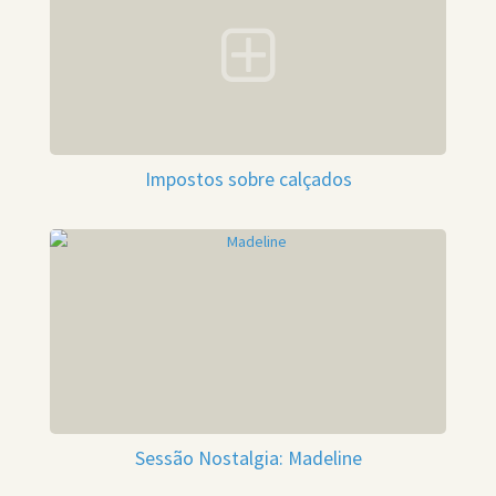
Impostos sobre calçados
Sessão Nostalgia: Madeline