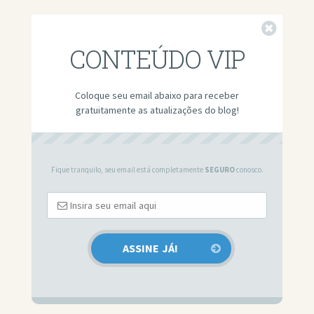
Fechar
CONTEÚDO VIP
Coloque seu email abaixo para receber
gratuitamente as atualizações do blog!
Fique tranquilo, seu email está completamente
SEGURO
conosco.