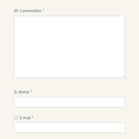
Comentário
*
Nome
*
E-mail
*