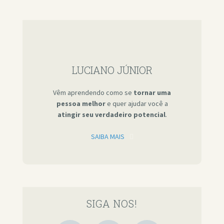
LUCIANO JÚNIOR
Vêm aprendendo como se
tornar uma
pessoa melhor
e quer ajudar você a
atingir seu verdadeiro potencial
.
SAIBA MAIS
SIGA NOS!