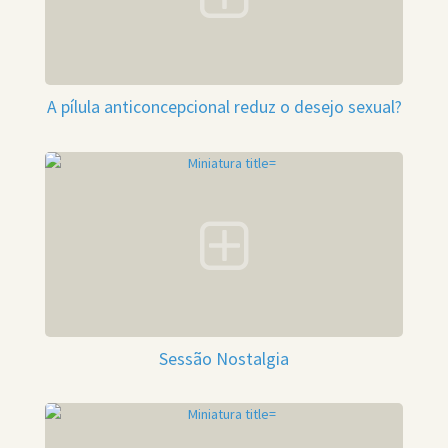
A pílula anticoncepcional reduz o desejo sexual?
Sessão Nostalgia