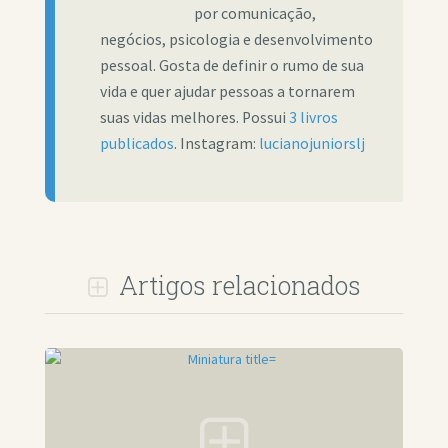
por comunicação,
negócios, psicologia e desenvolvimento
pessoal. Gosta de definir o rumo de sua
vida e quer ajudar pessoas a tornarem
suas vidas melhores. Possui
3 livros
publicados
. Instagram:
lucianojuniorslj
Artigos relacionados