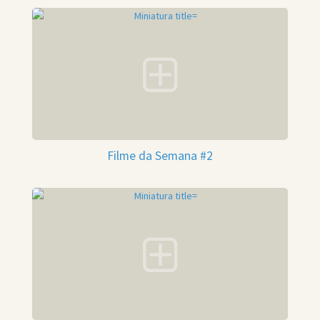
Filme da Semana #2