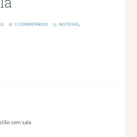
la
11
2 COMENTÁRIOS
NOTÍCIAS
,