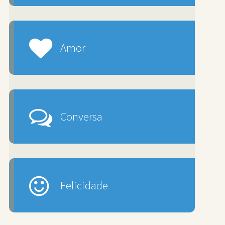
Amor
Conversa
Felicidade