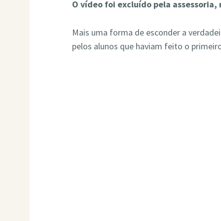
O vídeo foi excluído pela assessoria,
Mais uma forma de esconder a verdadeir
pelos alunos que haviam feito o primeiro