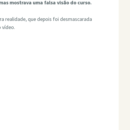
 mas mostrava uma falsa visão do curso.
a realidade, que depois foi desmascarada
 vídeo.