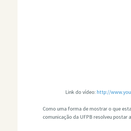
Link do vídeo:
http://www.yo
Como uma forma de mostrar o que estav
comunicação da UFPB resolveu postar a “