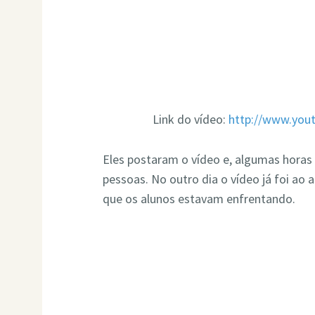
Link do vídeo:
http://www.yo
Eles postaram o vídeo e, algumas horas 
pessoas. No outro dia o vídeo já foi ao 
que os alunos estavam enfrentando.