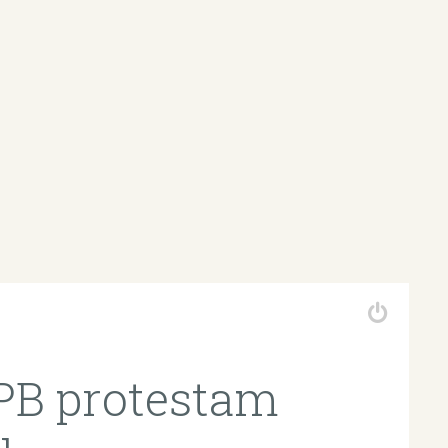
PB protestam