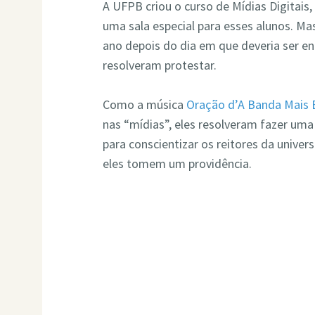
A UFPB criou o curso de Mídias Digitais,
uma sala especial para esses alunos. Ma
ano depois do dia em que deveria ser en
resolveram protestar.
Como a música
Oração d’A Banda Mais 
nas “mídias”, eles resolveram fazer uma
para conscientizar os reitores da unive
eles tomem um providência.