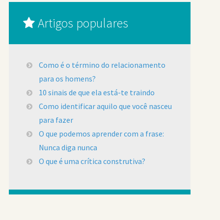
Artigos populares
Como é o término do relacionamento
para os homens?
10 sinais de que ela está-te traindo
Como identificar aquilo que você nasceu
para fazer
O que podemos aprender com a frase:
Nunca diga nunca
O que é uma crítica construtiva?