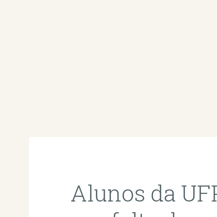
Alunos da UF