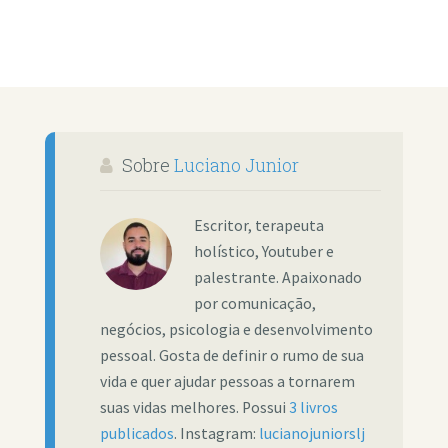
Sobre
Luciano Junior
Escritor, terapeuta
holístico, Youtuber e
palestrante. Apaixonado
por comunicação,
negócios, psicologia e desenvolvimento
pessoal. Gosta de definir o rumo de sua
vida e quer ajudar pessoas a tornarem
suas vidas melhores. Possui
3 livros
publicados
. Instagram:
lucianojuniorslj