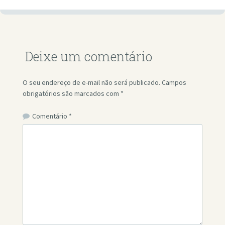
Deixe um comentário
O seu endereço de e-mail não será publicado.
Campos
obrigatórios são marcados com
*
Comentário
*