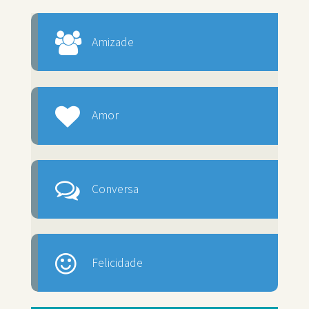
Amizade
Amor
Conversa
Felicidade