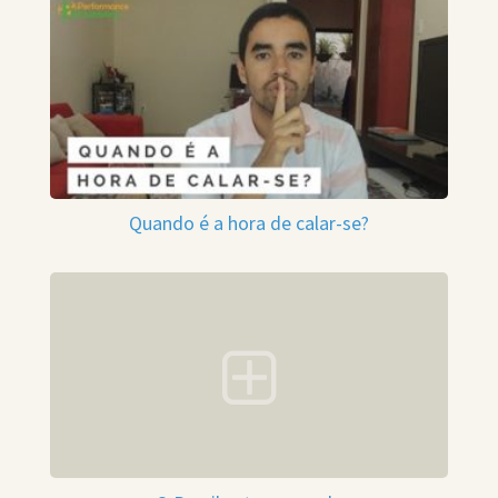
Quando é a hora de calar-se?