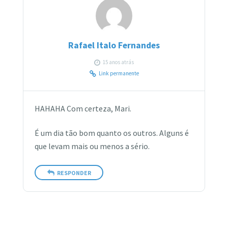
Rafael Italo Fernandes
15 anos atrás
Link permanente
HAHAHA Com certeza, Mari.
É um dia tão bom quanto os outros. Alguns é
que levam mais ou menos a sério.
RESPONDER