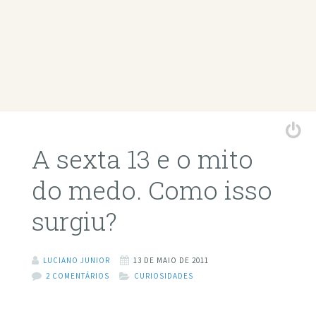
A sexta 13 e o mito
do medo. Como isso
surgiu?
LUCIANO JUNIOR
13 DE MAIO DE 2011
2 COMENTÁRIOS
CURIOSIDADES