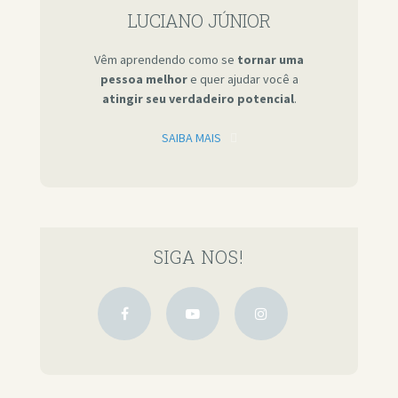
LUCIANO JÚNIOR
Vêm aprendendo como se
tornar uma
pessoa melhor
e quer ajudar você a
atingir seu verdadeiro potencial
.
SAIBA MAIS
SIGA NOS!