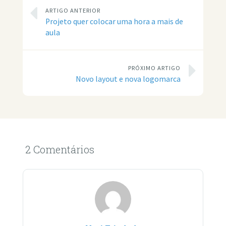
ARTIGO ANTERIOR
Projeto quer colocar uma hora a mais de
aula
PRÓXIMO ARTIGO
Novo layout e nova logomarca
2 Comentários