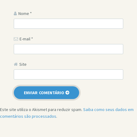
Nome
*
E-mail
*
Site
Este site utiliza o Akismet para reduzir spam.
Saiba como seus dados em
comentários são processados
.