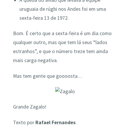
uruguaia de rúgbi nos Andes foi em uma
sexta-feira 13 de 1972.
Bom. É certo que a sexta-feira é um dia como
qualquer outro, mas que tem lá seus “lados
estranhos”, e que o número treze tem ainda
mais carga negativa.
Mas tem gente que goooosta…
Grande Zagalo!
Texto por
Rafael Fernandes
.