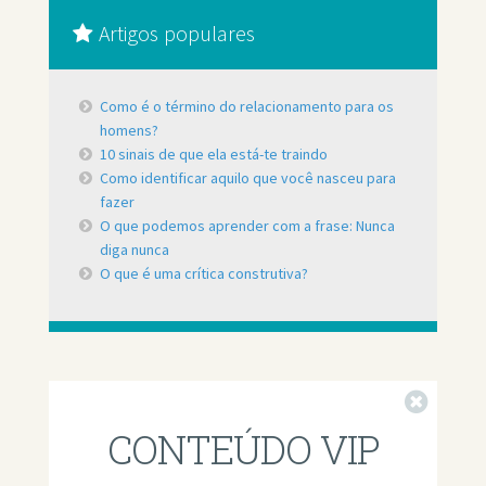
Artigos populares
Como é o término do relacionamento para os
homens?
10 sinais de que ela está-te traindo
Como identificar aquilo que você nasceu para
fazer
O que podemos aprender com a frase: Nunca
diga nunca
O que é uma crítica construtiva?
Fechar
CONTEÚDO VIP