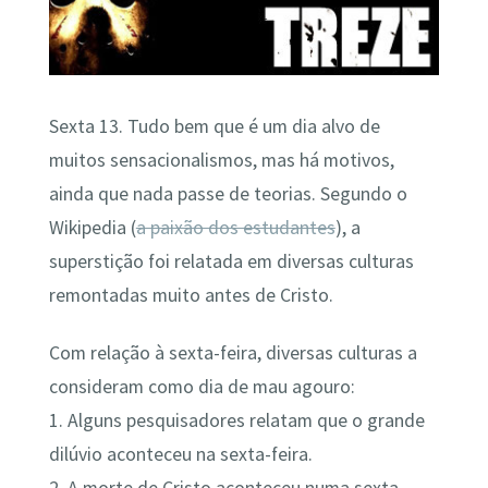
Sexta 13. Tudo bem que é um dia alvo de
muitos sensacionalismos, mas há motivos,
ainda que nada passe de teorias. Segundo o
Wikipedia (
a paixão dos estudantes
), a
superstição foi relatada em diversas culturas
remontadas muito antes de Cristo.
Com relação à sexta-feira, diversas culturas a
consideram como dia de mau agouro:
1. Alguns pesquisadores relatam que o grande
dilúvio aconteceu na sexta-feira.