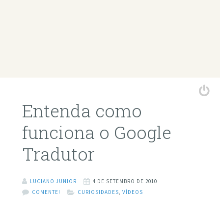
Entenda como
funciona o Google
Tradutor
LUCIANO JUNIOR
4 DE SETEMBRO DE 2010
COMENTE!
CURIOSIDADES
,
VÍDEOS