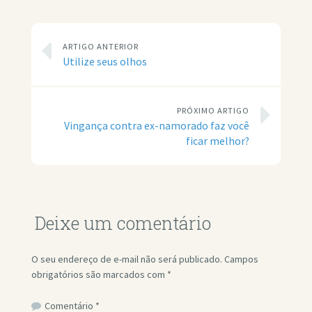
ARTIGO ANTERIOR
Utilize seus olhos
PRÓXIMO ARTIGO
Vingança contra ex-namorado faz você
ficar melhor?
Deixe um comentário
O seu endereço de e-mail não será publicado.
Campos
obrigatórios são marcados com
*
Comentário
*