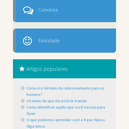
Conversa
Felicidade
Artigos populares
Como é o término do relacionamento para os
homens?
10 sinais de que ela está-te traindo
Como identificar aquilo que você nasceu para
fazer
O que podemos aprender com a frase: Nunca
diga nunca