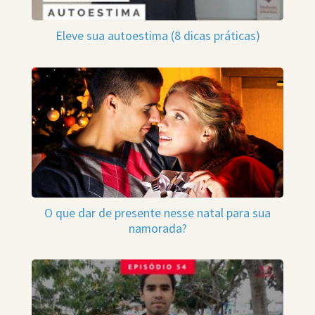
Eleve sua autoestima (8 dicas práticas)
O que dar de presente nesse natal para sua
namorada?