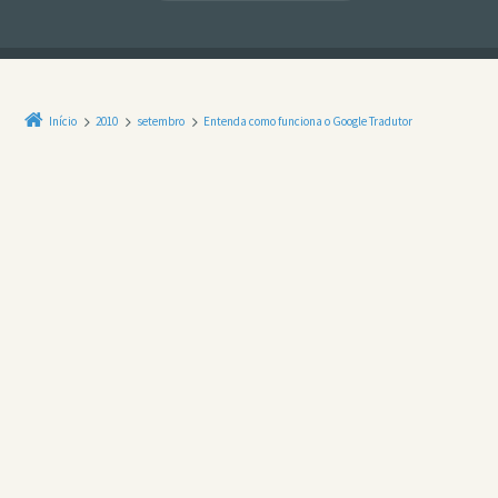
Início
2010
setembro
Entenda como funciona o Google Tradutor