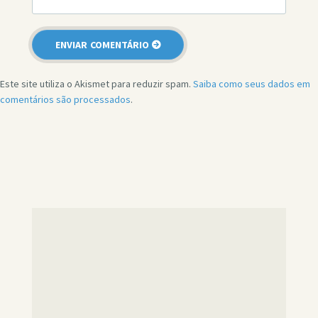
Este site utiliza o Akismet para reduzir spam.
Saiba como seus dados em
comentários são processados
.