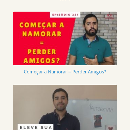
Começar a Namorar = Perder Amigos?