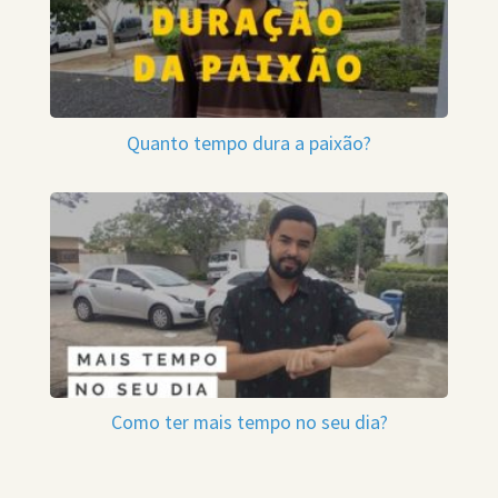
Quanto tempo dura a paixão?
Como ter mais tempo no seu dia?