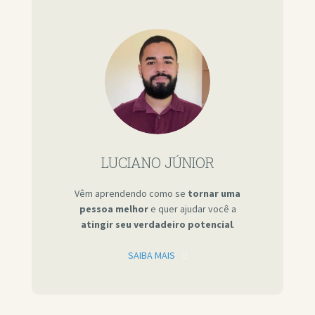
LUCIANO JÚNIOR
Vêm aprendendo como se
tornar uma
pessoa melhor
e quer ajudar você a
atingir seu verdadeiro potencial
.
SAIBA MAIS