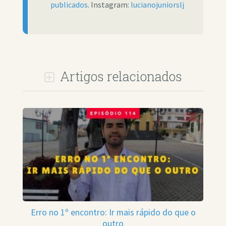
publicados
. Instagram:
lucianojuniorslj
Artigos relacionados
Erro no 1º encontro: Ir mais rápido do que o
outro