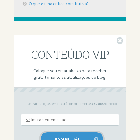
O que é uma crítica construtiva?
Fechar
CONTEÚDO VIP
Coloque seu email abaixo para receber
gratuitamente as atualizações do blog!
Fique tranquilo, seu email está completamente
SEGURO
conosco.