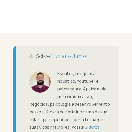
Sobre
Luciano Junior
Escritor, terapeuta
holístico, Youtuber e
palestrante. Apaixonado
por comunicação,
negócios, psicologia e desenvolvimento
pessoal. Gosta de definir o rumo de sua
vida e quer ajudar pessoas a tornarem
suas vidas melhores. Possui
3 livros