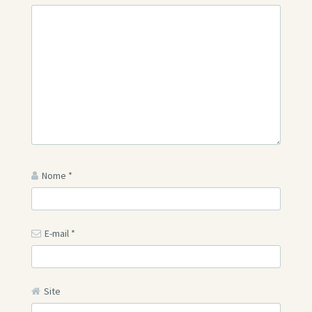
Nome
*
E-mail
*
Site