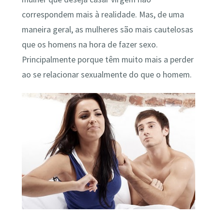
correspondem mais à realidade. Mas, de uma
maneira geral, as mulheres são mais cautelosas
que os homens na hora de fazer sexo.
Principalmente porque têm muito mais a perder
ao se relacionar sexualmente do que o homem.