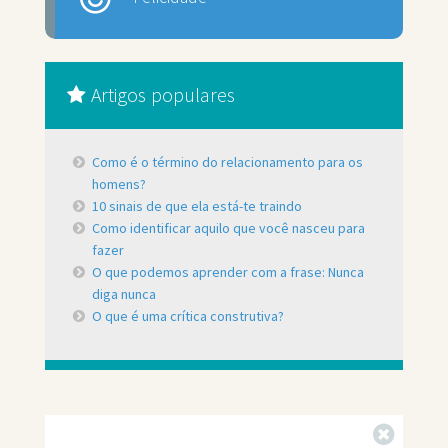
Artigos populares
Como é o término do relacionamento para os
homens?
10 sinais de que ela está-te traindo
Como identificar aquilo que você nasceu para
fazer
O que podemos aprender com a frase: Nunca
diga nunca
O que é uma crítica construtiva?
Fechar