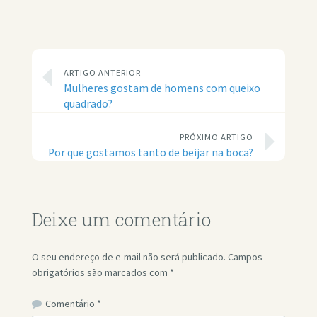
ARTIGO ANTERIOR
Mulheres gostam de homens com queixo
quadrado?
PRÓXIMO ARTIGO
Por que gostamos tanto de beijar na boca?
Deixe um comentário
O seu endereço de e-mail não será publicado.
Campos
obrigatórios são marcados com
*
Comentário
*