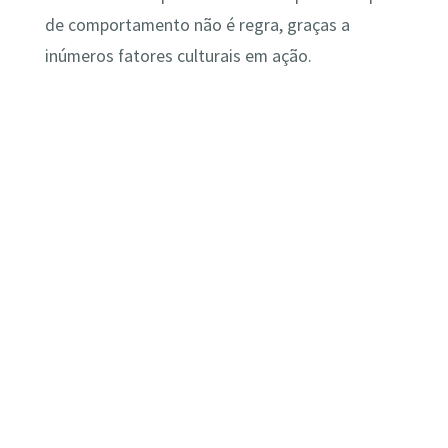
de comportamento não é regra, graças a
inúmeros fatores culturais em ação.