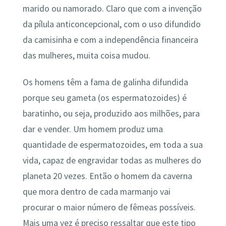
marido ou namorado. Claro que com a invenção
da pílula anticoncepcional, com o uso difundido
da camisinha e com a independência financeira
das mulheres, muita coisa mudou.
Os homens têm a fama de galinha difundida
porque seu gameta (os espermatozoides) é
baratinho, ou seja, produzido aos milhões, para
dar e vender. Um homem produz uma
quantidade de espermatozoides, em toda a sua
vida, capaz de engravidar todas as mulheres do
planeta 20 vezes. Então o homem da caverna
que mora dentro de cada marmanjo vai
procurar o maior número de fêmeas possíveis.
Mais uma vez é preciso ressaltar que este tipo