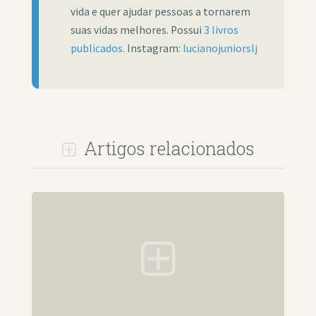
vida e quer ajudar pessoas a tornarem
suas vidas melhores. Possui
3 livros
publicados
. Instagram:
lucianojuniorslj
Artigos relacionados