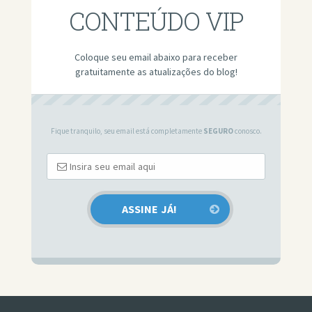
CONTEÚDO VIP
Coloque seu email abaixo para receber
gratuitamente as atualizações do blog!
Fique tranquilo, seu email está completamente
SEGURO
conosco.