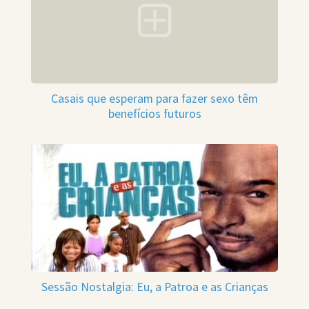
Casais que esperam para fazer sexo têm
benefícios futuros
Sessão Nostalgia: Eu, a Patroa e as Crianças