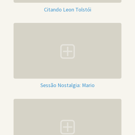
Citando Leon Tolstói
Sessão Nostalgia: Mario