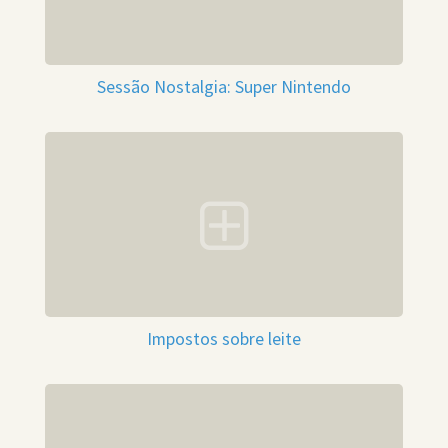
Sessão Nostalgia: Super Nintendo
Impostos sobre leite