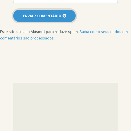
Este site utiliza o Akismet para reduzir spam.
Saiba como seus dados em
comentários são processados
.