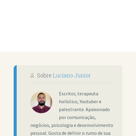
Sobre
Luciano Junior
Escritor, terapeuta
holístico, Youtuber e
palestrante. Apaixonado
por comunicação,
negócios, psicologia e desenvolvimento
pessoal. Gosta de definir o rumo de sua