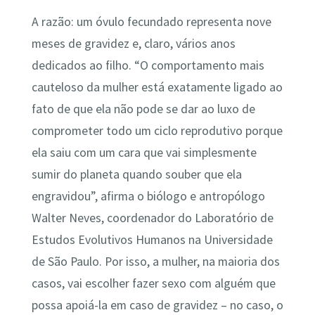
A razão: um óvulo fecundado representa nove
meses de gravidez e, claro, vários anos
dedicados ao filho. “O comportamento mais
cauteloso da mulher está exatamente ligado ao
fato de que ela não pode se dar ao luxo de
comprometer todo um ciclo reprodutivo porque
ela saiu com um cara que vai simplesmente
sumir do planeta quando souber que ela
engravidou”, afirma o biólogo e antropólogo
Walter Neves, coordenador do Laboratório de
Estudos Evolutivos Humanos na Universidade
de São Paulo. Por isso, a mulher, na maioria dos
casos, vai escolher fazer sexo com alguém que
possa apoiá-la em caso de gravidez – no caso, o