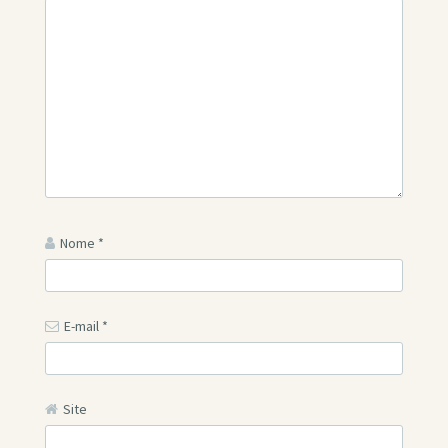
Nome
*
E-mail
*
Site