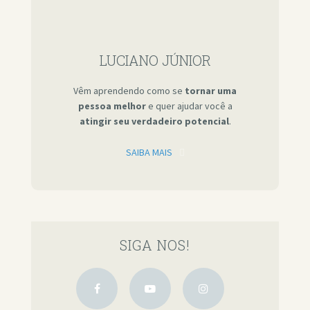
LUCIANO JÚNIOR
Vêm aprendendo como se
tornar uma
pessoa melhor
e quer ajudar você a
atingir seu verdadeiro potencial
.
SAIBA MAIS
SIGA NOS!