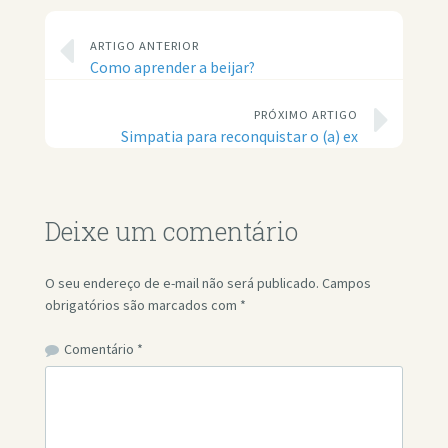
ARTIGO ANTERIOR
Como aprender a beijar?
PRÓXIMO ARTIGO
Simpatia para reconquistar o (a) ex
Deixe um comentário
O seu endereço de e-mail não será publicado.
Campos
obrigatórios são marcados com
*
Comentário
*