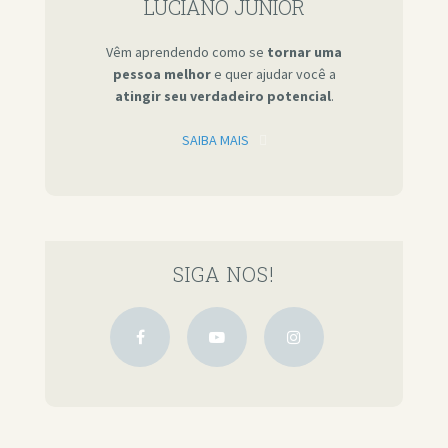
LUCIANO JÚNIOR
Vêm aprendendo como se
tornar uma
pessoa melhor
e quer ajudar você a
atingir seu verdadeiro potencial
.
SAIBA MAIS
SIGA NOS!