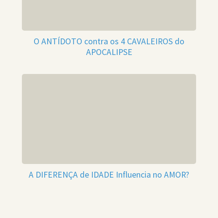
O ANTÍDOTO contra os 4 CAVALEIROS do
APOCALIPSE
A DIFERENÇA de IDADE Influencia no AMOR?