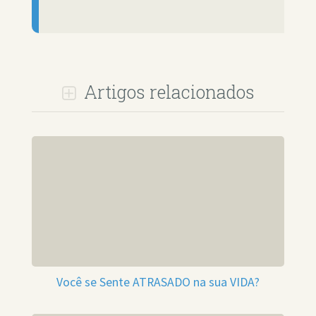
Artigos relacionados
Você se Sente ATRASADO na sua VIDA?