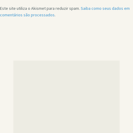
Este site utiliza o Akismet para reduzir spam.
Saiba como seus dados em
comentários são processados
.