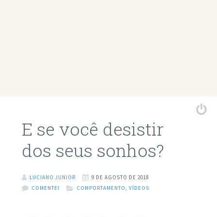
E se você desistir
dos seus sonhos?
LUCIANO JUNIOR
9 DE AGOSTO DE 2018
COMENTE!
COMPORTAMENTO
,
VÍDEOS