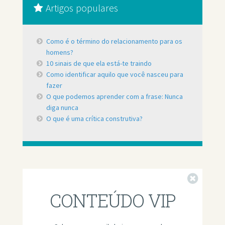
Artigos populares
Como é o término do relacionamento para os
homens?
10 sinais de que ela está-te traindo
Como identificar aquilo que você nasceu para
fazer
O que podemos aprender com a frase: Nunca
diga nunca
O que é uma crítica construtiva?
Fechar
CONTEÚDO VIP