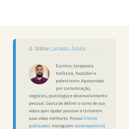
Sobre
Luciano Junior
Escritor, terapeuta
holístico, Youtuber e
palestrante. Apaixonado
por comunicação,
negócios, psicologia e desenvolvimento
pessoal. Gosta de definir o rumo de sua
vida e quer ajudar pessoas a tornarem
suas vidas melhores. Possui
3 livros
publicados
. Instagram:
lucianojuniorslj