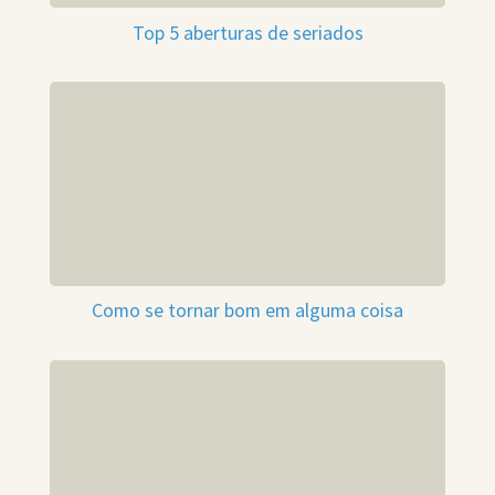
Top 5 aberturas de seriados
Como se tornar bom em alguma coisa