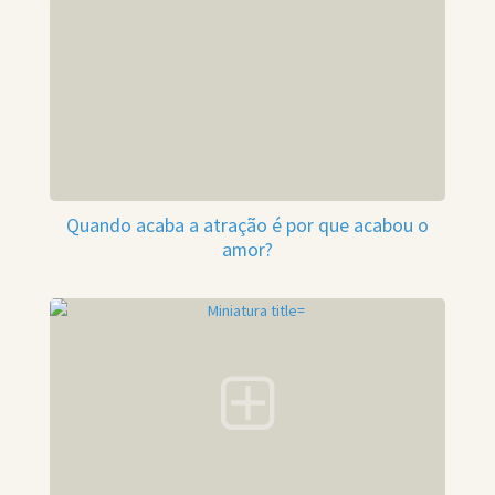
Quando acaba a atração é por que acabou o
amor?