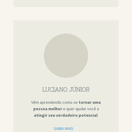
LUCIANO JÚNIOR
Vêm aprendendo como se
tornar uma
pessoa melhor
e quer ajudar você a
atingir seu verdadeiro potencial
.
SAIBA MAIS