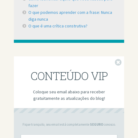
fazer
O que podemos aprender com a frase: Nunca
diga nunca
O que é uma crítica construtiva?
Fechar
CONTEÚDO VIP
Coloque seu email abaixo para receber
gratuitamente as atualizações do blog!
Fique tranquilo, seu email está completamente
SEGURO
conosco.