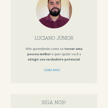
LUCIANO JÚNIOR
Vêm aprendendo como se
tornar uma
pessoa melhor
e quer ajudar você a
atingir seu verdadeiro potencial
.
SAIBA MAIS
SIGA NOS!