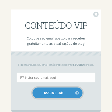
Fechar
CONTEÚDO VIP
Coloque seu email abaixo para receber
gratuitamente as atualizações do blog!
Fique tranquilo, seu email está completamente
SEGURO
conosco.