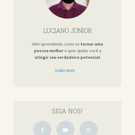
LUCIANO JÚNIOR
Vêm aprendendo como se
tornar uma
pessoa melhor
e quer ajudar você a
atingir seu verdadeiro potencial
.
SAIBA MAIS
SIGA NOS!