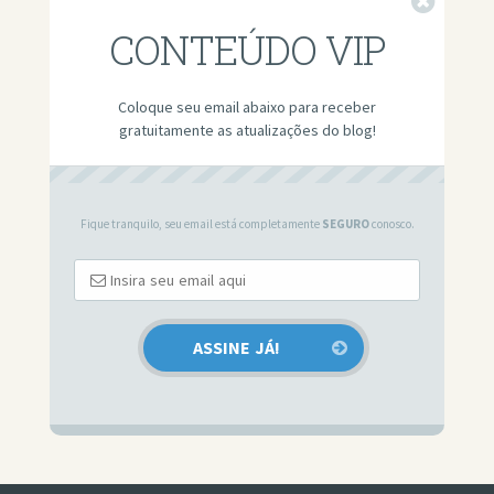
Fechar
CONTEÚDO VIP
Coloque seu email abaixo para receber
gratuitamente as atualizações do blog!
Fique tranquilo, seu email está completamente
SEGURO
conosco.