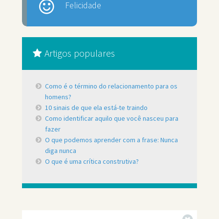
Felicidade
Artigos populares
Como é o término do relacionamento para os
homens?
10 sinais de que ela está-te traindo
Como identificar aquilo que você nasceu para
fazer
O que podemos aprender com a frase: Nunca
diga nunca
O que é uma crítica construtiva?