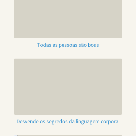
Todas as pessoas são boas
Desvende os segredos da linguagem corporal