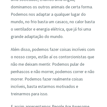
dominamos os outros animais de certa forma.
Podemos nos adaptar a qualquer lugar do
mundo, no frio basta um casaco, no calor basta
o ventilador e energia elétrica, que já foi uma
grande adaptação do mundo.
Além disso, podemos fazer coisas incríveis com
o nosso corpo, estão aí os contorcionistas que
não me deixam mentir. Podemos pular de
penhascos e não morrer, podemos correr e não
morrer. Podemos fazer realmente coisas
incríveis, basta estarmos motivados e
treinarmos para isso.
E assim apresentamos People Are Awesome,