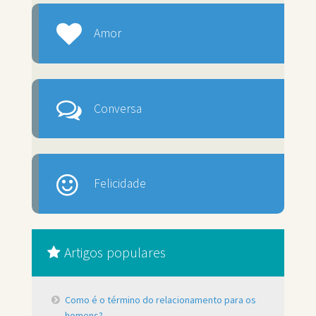
Amor
Conversa
Felicidade
Artigos populares
Como é o término do relacionamento para os
homens?