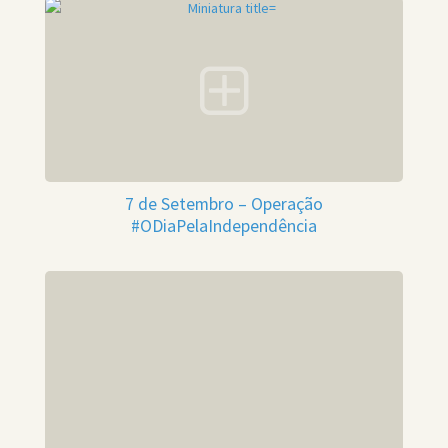
7 de Setembro – Operação
#ODiaPelaIndependência