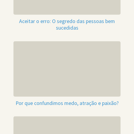
Aceitar o erro: O segredo das pessoas bem
sucedidas
Por que confundimos medo, atração e paixão?