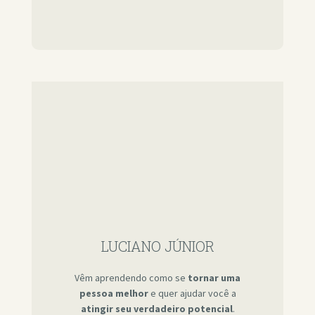
LUCIANO JÚNIOR
Vêm aprendendo como se
tornar uma
pessoa melhor
e quer ajudar você a
atingir seu verdadeiro potencial
.