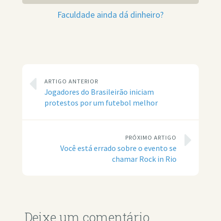
Faculdade ainda dá dinheiro?
ARTIGO ANTERIOR
Jogadores do Brasileirão iniciam
protestos por um futebol melhor
PRÓXIMO ARTIGO
Você está errado sobre o evento se
chamar Rock in Rio
Deixe um comentário