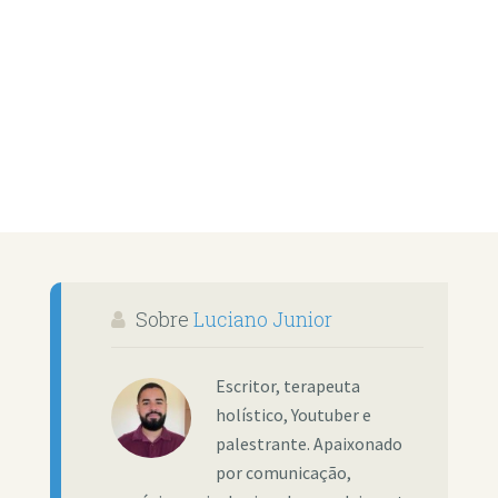
Sobre
Luciano Junior
Escritor, terapeuta
holístico, Youtuber e
palestrante. Apaixonado
por comunicação,