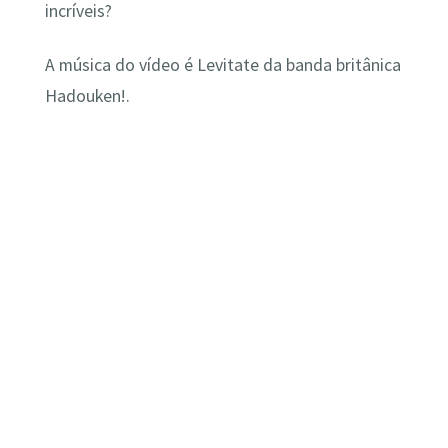
incríveis?
A música do vídeo é Levitate da banda britânica
Hadouken!.