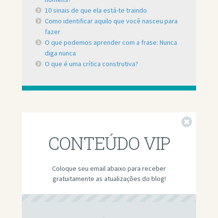
10 sinais de que ela está-te traindo
Como identificar aquilo que você nasceu para
fazer
O que podemos aprender com a frase: Nunca
diga nunca
O que é uma crítica construtiva?
Fechar
CONTEÚDO VIP
Coloque seu email abaixo para receber
gratuitamente as atualizações do blog!