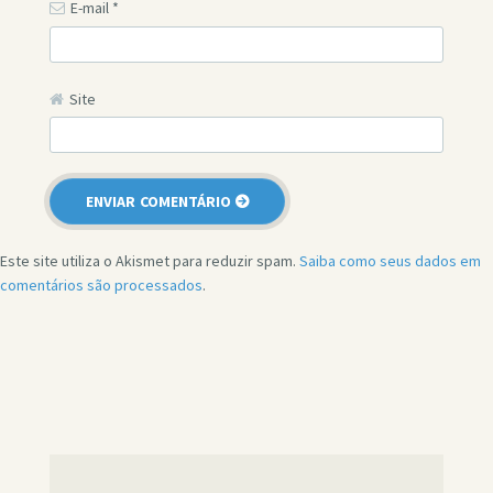
E-mail
*
Site
Este site utiliza o Akismet para reduzir spam.
Saiba como seus dados em
comentários são processados
.