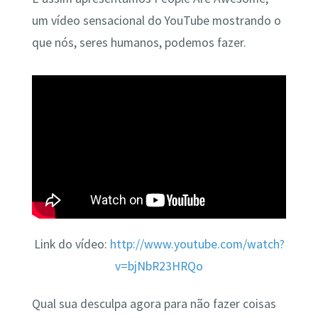
um vídeo sensacional do YouTube mostrando o
que nós, seres humanos, podemos fazer.
Link do vídeo:
http://www.youtube.com/watch?
v=bjNbR23HRQo
Qual sua desculpa agora para não fazer coisas