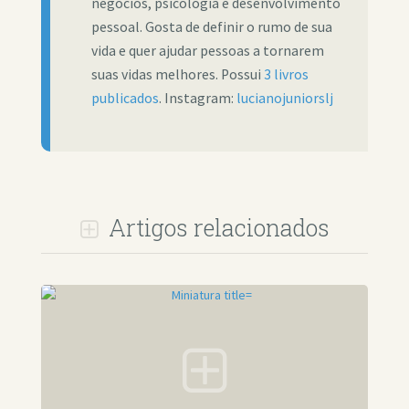
negócios, psicologia e desenvolvimento
pessoal. Gosta de definir o rumo de sua
vida e quer ajudar pessoas a tornarem
suas vidas melhores. Possui
3 livros
publicados
. Instagram:
lucianojuniorslj
Artigos relacionados