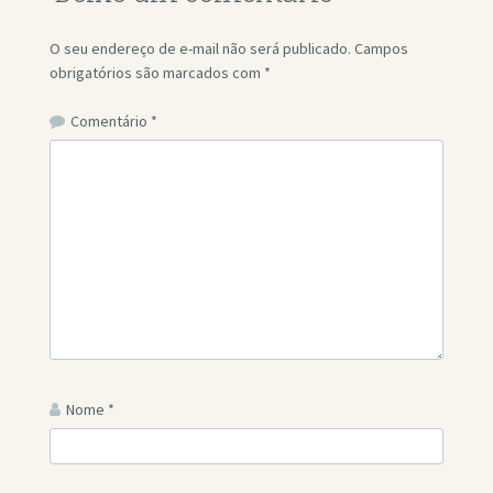
O seu endereço de e-mail não será publicado.
Campos
obrigatórios são marcados com
*
Comentário
*
Nome
*