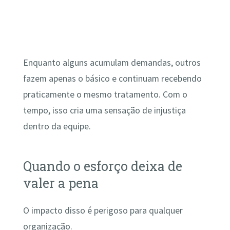
Enquanto alguns acumulam demandas, outros
fazem apenas o básico e continuam recebendo
praticamente o mesmo tratamento. Com o
tempo, isso cria uma sensação de injustiça
dentro da equipe.
Quando o esforço deixa de
valer a pena
O impacto disso é perigoso para qualquer
organização.