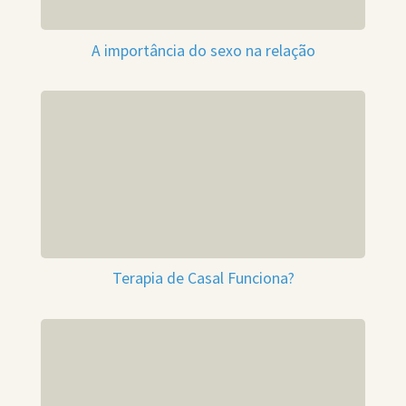
A importância do sexo na relação
Terapia de Casal Funciona?