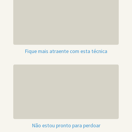
Fique mais atraente com esta técnica
Não estou pronto para perdoar