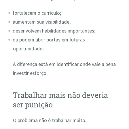
fortalecem o currículo;
aumentam sua visibilidade;
desenvolvem habilidades importantes;
ou podem abrir portas em futuras
oportunidades.
A diferença está em identificar onde vale a pena
investir esforço.
Trabalhar mais não deveria
ser punição
O problema não é trabalhar muito.