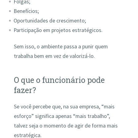
Folgas;
Benefícios;
Oportunidades de crescimento;
Participação em projetos estratégicos.
Sem isso, o ambiente passa a punir quem
trabalha bem em vez de valorizá-lo.
O que o funcionário pode
fazer?
Se você percebe que, na sua empresa, “mais
esforço” significa apenas “mais trabalho”,
talvez seja o momento de agir de forma mais
estratégica.