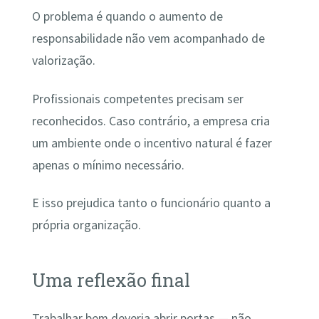
O problema é quando o aumento de
responsabilidade não vem acompanhado de
valorização.
Profissionais competentes precisam ser
reconhecidos. Caso contrário, a empresa cria
um ambiente onde o incentivo natural é fazer
apenas o mínimo necessário.
E isso prejudica tanto o funcionário quanto a
própria organização.
Uma reflexão final
Trabalhar bem deveria abrir portas — não