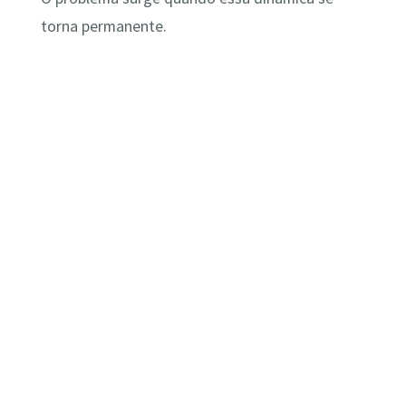
torna permanente.