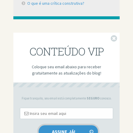
O que é uma crítica construtiva?
Fechar
CONTEÚDO VIP
Coloque seu email abaixo para receber
gratuitamente as atualizações do blog!
Fique tranquilo, seu email está completamente
SEGURO
conosco.