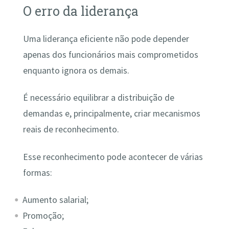
O erro da liderança
Uma liderança eficiente não pode depender
apenas dos funcionários mais comprometidos
enquanto ignora os demais.
É necessário equilibrar a distribuição de
demandas e, principalmente, criar mecanismos
reais de reconhecimento.
Esse reconhecimento pode acontecer de várias
formas:
Aumento salarial;
Promoção;