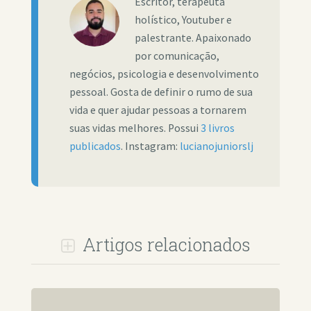
Escritor, terapeuta
holístico, Youtuber e
palestrante. Apaixonado
por comunicação,
negócios, psicologia e desenvolvimento
pessoal. Gosta de definir o rumo de sua
vida e quer ajudar pessoas a tornarem
suas vidas melhores. Possui
3 livros
publicados
. Instagram:
lucianojuniorslj
Artigos relacionados