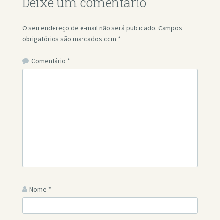
Deixe um comentário
O seu endereço de e-mail não será publicado.
Campos
obrigatórios são marcados com
*
Comentário
*
Nome
*