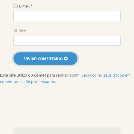
E-mail
*
Site
Este site utiliza o Akismet para reduzir spam.
Saiba como seus dados em
comentários são processados
.