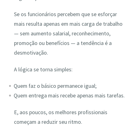
Se os funcionários percebem que se esforçar
mais resulta apenas em mais carga de trabalho
— sem aumento salarial, reconhecimento,
promoção ou benefícios — a tendência é a
desmotivação.
A lógica se torna simples:
Quem faz o básico permanece igual;
Quem entrega mais recebe apenas mais tarefas.
E, aos poucos, os melhores profissionais
começam a reduzir seu ritmo.