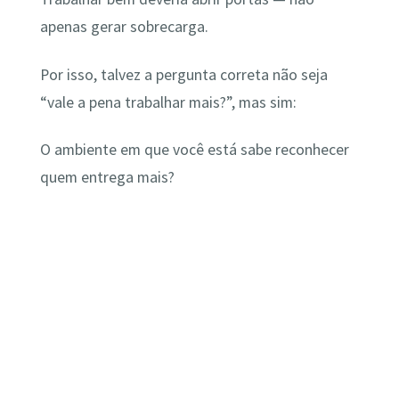
apenas gerar sobrecarga.
Por isso, talvez a pergunta correta não seja
“vale a pena trabalhar mais?”, mas sim:
O ambiente em que você está sabe reconhecer
quem entrega mais?