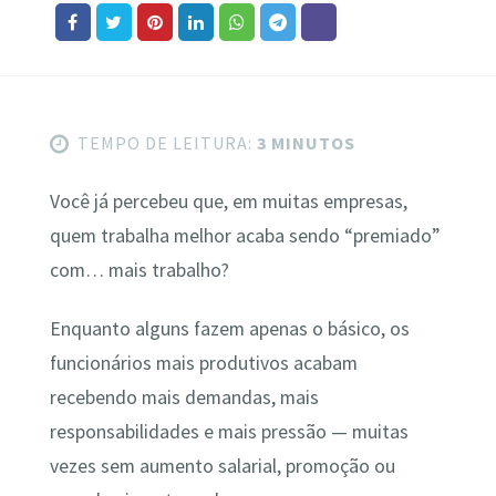
TEMPO DE LEITURA:
3 MINUTOS
Você já percebeu que, em muitas empresas,
quem trabalha melhor acaba sendo “premiado”
com… mais trabalho?
Enquanto alguns fazem apenas o básico, os
funcionários mais produtivos acabam
recebendo mais demandas, mais
responsabilidades e mais pressão — muitas
vezes sem aumento salarial, promoção ou