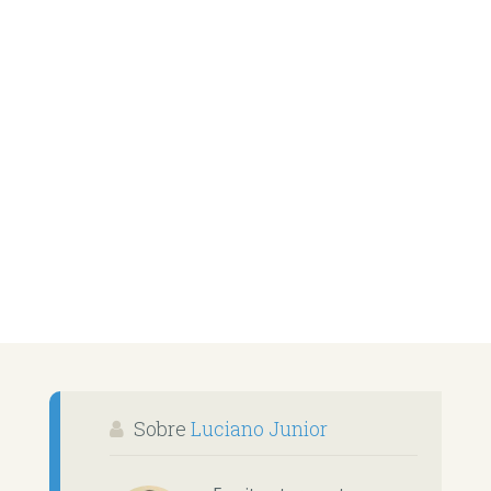
Sobre
Luciano Junior