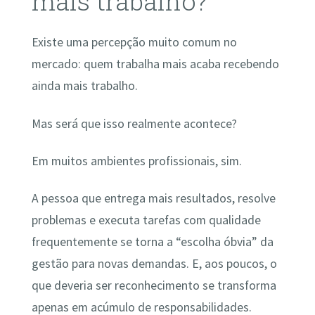
mais trabalho?
Existe uma percepção muito comum no
mercado: quem trabalha mais acaba recebendo
ainda mais trabalho.
Mas será que isso realmente acontece?
Em muitos ambientes profissionais, sim.
A pessoa que entrega mais resultados, resolve
problemas e executa tarefas com qualidade
frequentemente se torna a “escolha óbvia” da
gestão para novas demandas. E, aos poucos, o
que deveria ser reconhecimento se transforma
apenas em acúmulo de responsabilidades.