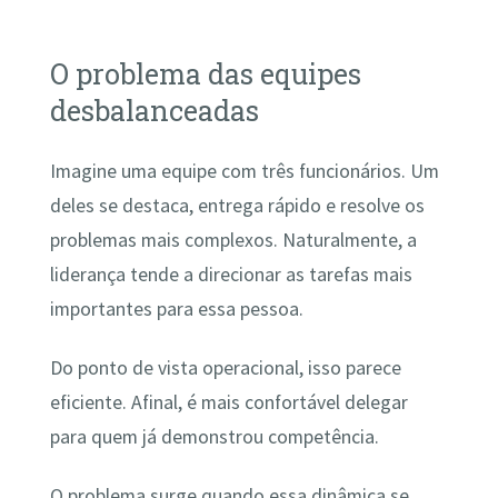
O problema das equipes
desbalanceadas
Imagine uma equipe com três funcionários. Um
deles se destaca, entrega rápido e resolve os
problemas mais complexos. Naturalmente, a
liderança tende a direcionar as tarefas mais
importantes para essa pessoa.
Do ponto de vista operacional, isso parece
eficiente. Afinal, é mais confortável delegar
para quem já demonstrou competência.
O problema surge quando essa dinâmica se