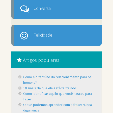
Conversa
Felicidade
Artigos populares
Como é o término do relacionamento para os
homens?
10 sinais de que ela está-te traindo
Como identificar aquilo que você nasceu para
fazer
O que podemos aprender com a frase: Nunca
diga nunca