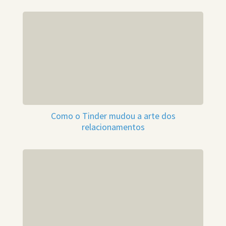
Como o Tinder mudou a arte dos
relacionamentos