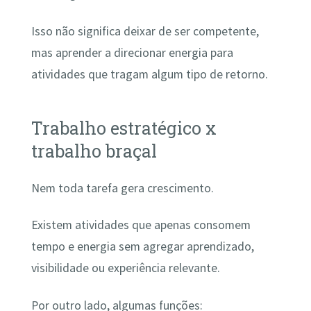
Isso não significa deixar de ser competente,
mas aprender a direcionar energia para
atividades que tragam algum tipo de retorno.
Trabalho estratégico x
trabalho braçal
Nem toda tarefa gera crescimento.
Existem atividades que apenas consomem
tempo e energia sem agregar aprendizado,
visibilidade ou experiência relevante.
Por outro lado, algumas funções: