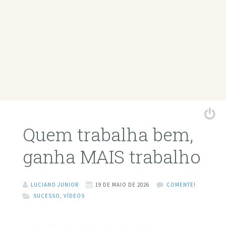
Quem trabalha bem,
ganha MAIS trabalho
LUCIANO JUNIOR
19 DE MAIO DE 2026
COMENTE!
SUCESSO
,
VÍDEOS