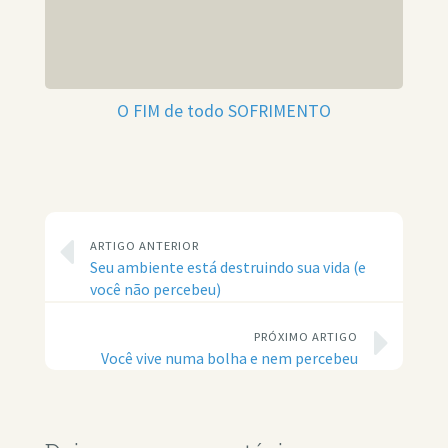
O FIM de todo SOFRIMENTO
ARTIGO ANTERIOR
Seu ambiente está destruindo sua vida (e
você não percebeu)
PRÓXIMO ARTIGO
Você vive numa bolha e nem percebeu