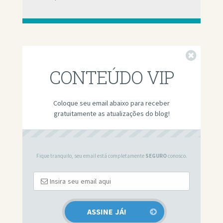
Fechar
CONTEÚDO VIP
Coloque seu email abaixo para receber
gratuitamente as atualizações do blog!
Fique tranquilo, seu email está completamente
SEGURO
conosco.