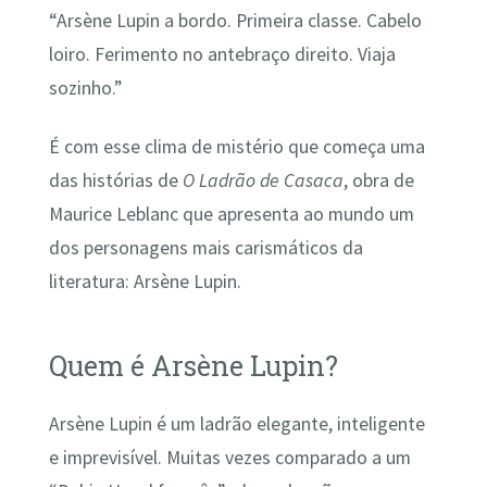
“Arsène Lupin a bordo. Primeira classe. Cabelo
loiro. Ferimento no antebraço direito. Viaja
sozinho.”
É com esse clima de mistério que começa uma
das histórias de
O Ladrão de Casaca
, obra de
Maurice Leblanc que apresenta ao mundo um
dos personagens mais carismáticos da
literatura: Arsène Lupin.
Quem é Arsène Lupin?
Arsène Lupin é um ladrão elegante, inteligente
e imprevisível. Muitas vezes comparado a um