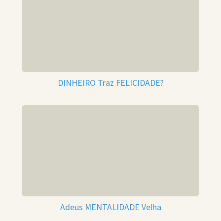
DINHEIRO Traz FELICIDADE?
Adeus MENTALIDADE Velha