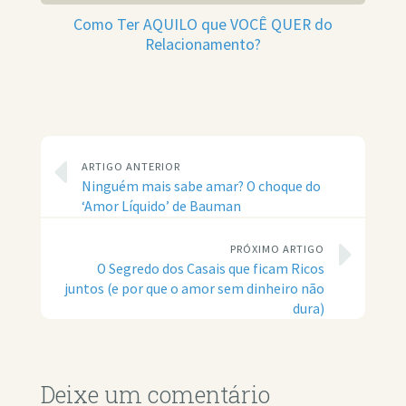
Como Ter AQUILO que VOCÊ QUER do
Relacionamento?
ARTIGO ANTERIOR
Ninguém mais sabe amar? O choque do
‘Amor Líquido’ de Bauman
PRÓXIMO ARTIGO
O Segredo dos Casais que ficam Ricos
juntos (e por que o amor sem dinheiro não
dura)
Deixe um comentário