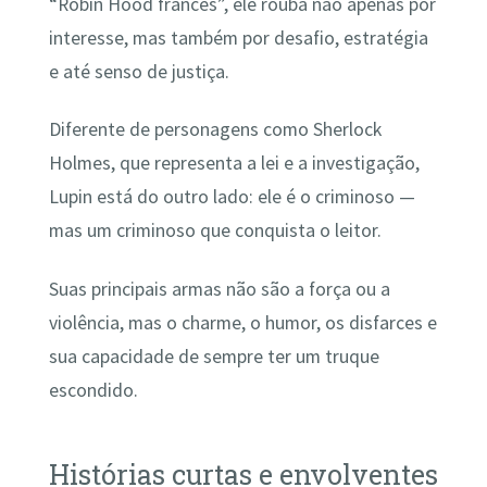
“Robin Hood francês”, ele rouba não apenas por
interesse, mas também por desafio, estratégia
e até senso de justiça.
Diferente de personagens como Sherlock
Holmes, que representa a lei e a investigação,
Lupin está do outro lado: ele é o criminoso —
mas um criminoso que conquista o leitor.
Suas principais armas não são a força ou a
violência, mas o charme, o humor, os disfarces e
sua capacidade de sempre ter um truque
escondido.
Histórias curtas e envolventes