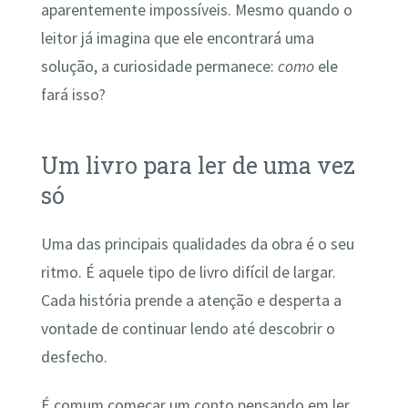
aparentemente impossíveis. Mesmo quando o
leitor já imagina que ele encontrará uma
solução, a curiosidade permanece:
como
ele
fará isso?
Um livro para ler de uma vez
só
Uma das principais qualidades da obra é o seu
ritmo. É aquele tipo de livro difícil de largar.
Cada história prende a atenção e desperta a
vontade de continuar lendo até descobrir o
desfecho.
É comum começar um conto pensando em ler