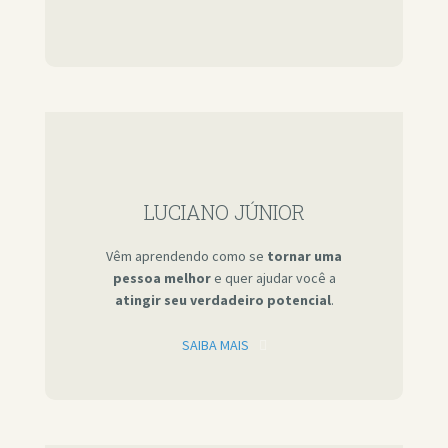
LUCIANO JÚNIOR
Vêm aprendendo como se
tornar uma
pessoa melhor
e quer ajudar você a
atingir seu verdadeiro potencial
.
SAIBA MAIS