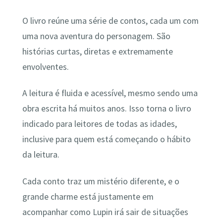
O livro reúne uma série de contos, cada um com
uma nova aventura do personagem. São
histórias curtas, diretas e extremamente
envolventes.
A leitura é fluida e acessível, mesmo sendo uma
obra escrita há muitos anos. Isso torna o livro
indicado para leitores de todas as idades,
inclusive para quem está começando o hábito
da leitura.
Cada conto traz um mistério diferente, e o
grande charme está justamente em
acompanhar como Lupin irá sair de situações