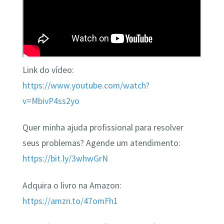
Link do vídeo:
https://www.youtube.com/watch?
v=MbivP4ss2yo
Quer minha ajuda profissional para resolver
seus problemas? Agende um atendimento:
https://bit.ly/3whwGrN
Adquira o livro na Amazon:
https://amzn.to/47omFh1