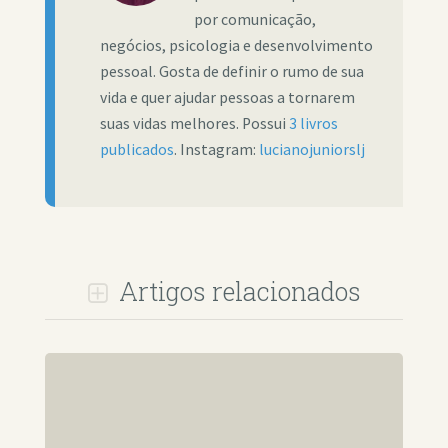
por comunicação,
negócios, psicologia e desenvolvimento
pessoal. Gosta de definir o rumo de sua
vida e quer ajudar pessoas a tornarem
suas vidas melhores. Possui
3 livros
publicados
. Instagram:
lucianojuniorslj
Artigos relacionados