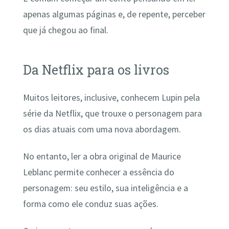
apenas algumas páginas e, de repente, perceber
que já chegou ao final.
Da Netflix para os livros
Muitos leitores, inclusive, conhecem Lupin pela
série da Netflix, que trouxe o personagem para
os dias atuais com uma nova abordagem.
No entanto, ler a obra original de Maurice
Leblanc permite conhecer a essência do
personagem: seu estilo, sua inteligência e a
forma como ele conduz suas ações.