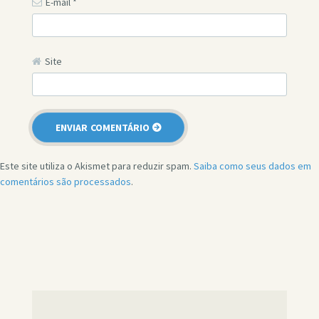
E-mail
*
Site
Este site utiliza o Akismet para reduzir spam.
Saiba como seus dados em
comentários são processados
.