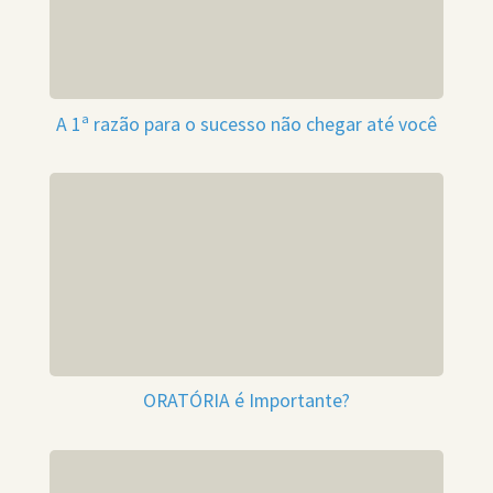
A 1ª razão para o sucesso não chegar até você
ORATÓRIA é Importante?