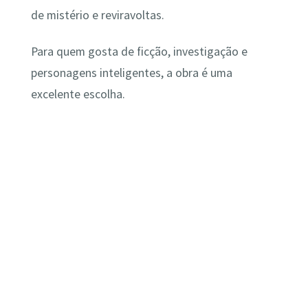
de mistério e reviravoltas.
Para quem gosta de ficção, investigação e
personagens inteligentes, a obra é uma
excelente escolha.