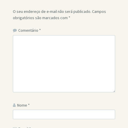
O seu endereço de e-mail não será publicado.
Campos
obrigatórios são marcados com
*
Comentário
*
Nome
*