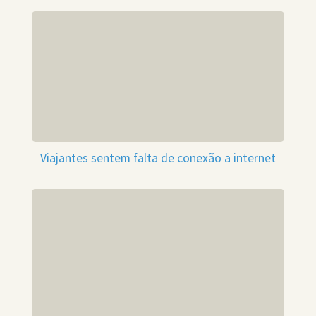
Viajantes sentem falta de conexão a internet