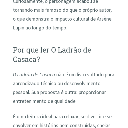
Curiosamente, o personagem acabou se
tornando mais famoso do que o próprio autor,
o que demonstra o impacto cultural de Arsène
Lupin ao longo do tempo.
Por que ler O Ladrão de
Casaca?
O Ladrão de Casaca
não é um livro voltado para
aprendizado técnico ou desenvolvimento
pessoal. Sua proposta é outra: proporcionar
entretenimento de qualidade.
É uma leitura ideal para relaxar, se divertir e se
envolver em histórias bem construídas, cheias