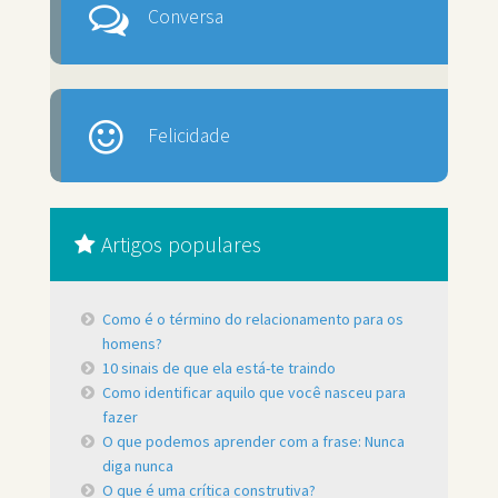
Conversa
Felicidade
Artigos populares
Como é o término do relacionamento para os
homens?
10 sinais de que ela está-te traindo
Como identificar aquilo que você nasceu para
fazer
O que podemos aprender com a frase: Nunca
diga nunca
O que é uma crítica construtiva?