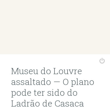
Museu do Louvre
assaltado — O plano
pode ter sido do
Ladrão de Casaca