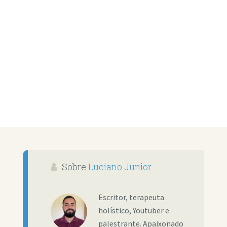
Sobre
Luciano Junior
Escritor, terapeuta
holístico, Youtuber e
palestrante. Apaixonado