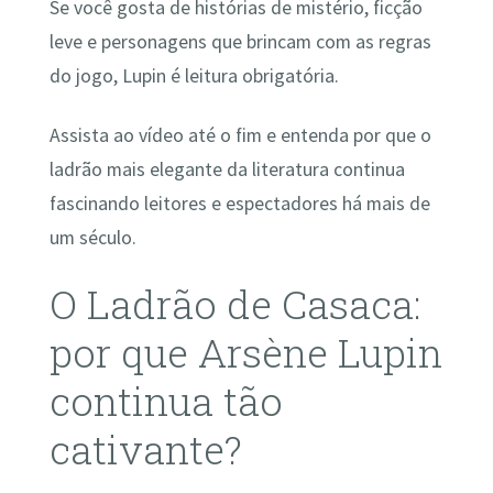
Se você gosta de histórias de mistério, ficção
leve e personagens que brincam com as regras
do jogo, Lupin é leitura obrigatória.
Assista ao vídeo até o fim e entenda por que o
ladrão mais elegante da literatura continua
fascinando leitores e espectadores há mais de
um século.
O Ladrão de Casaca:
por que Arsène Lupin
continua tão
cativante?