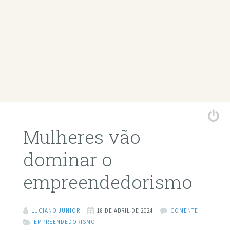
Mulheres vão
dominar o
empreendedorismo
LUCIANO JUNIOR
18 DE ABRIL DE 2024
COMENTE!
EMPREENDEDORISMO