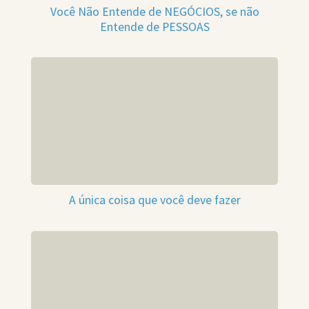
Você Não Entende de NEGÓCIOS, se não
Entende de PESSOAS
A única coisa que você deve fazer