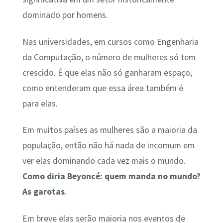
dominado por homens.
Nas universidades, em cursos como Engenharia
da Computação, o número de mulheres só tem
crescido. É que elas não só ganharam espaço,
como entenderam que essa área também é
para elas.
Em muitos países as mulheres são a maioria da
população, então não há nada de incomum em
ver elas dominando cada vez mais o mundo.
Como diria Beyoncé: quem manda no mundo?
As garotas
.
Em breve elas serão maioria nos eventos de