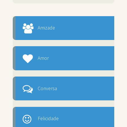
Amizade
Amor
Conversa
Felicidade