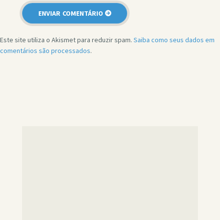
Este site utiliza o Akismet para reduzir spam.
Saiba como seus dados em
comentários são processados
.