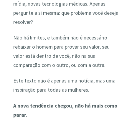
mídia, novas tecnologias médicas. Apenas
pergunte a si mesma: que problema você deseja
resolver?
Não há limites, e também não é necessário
rebaixar o homem para provar seu valor, seu
valor está dentro de você, não na sua
comparação com o outro, ou com a outra.
Este texto não é apenas uma notícia, mas uma
inspiração para todas as mulheres.
A nova tendência chegou, não há mais como
parar.