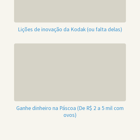
Lições de inovação da Kodak (ou falta delas)
Ganhe dinheiro na Páscoa (De R$ 2 a 5 mil com
ovos)