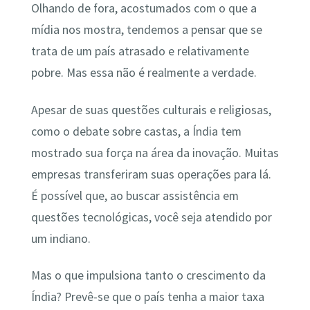
Olhando de fora, acostumados com o que a
mídia nos mostra, tendemos a pensar que se
trata de um país atrasado e relativamente
pobre. Mas essa não é realmente a verdade.
Apesar de suas questões culturais e religiosas,
como o debate sobre castas, a Índia tem
mostrado sua força na área da inovação. Muitas
empresas transferiram suas operações para lá.
É possível que, ao buscar assistência em
questões tecnológicas, você seja atendido por
um indiano.
Mas o que impulsiona tanto o crescimento da
Índia? Prevê-se que o país tenha a maior taxa