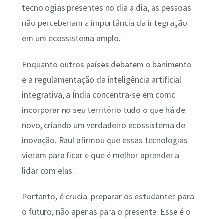
tecnologias presentes no dia a dia, as pessoas
não perceberiam a importância da integração
em um ecossistema amplo.
Enquanto outros países debatem o banimento
e a regulamentação da inteligência artificial
integrativa, a Índia concentra-se em como
incorporar no seu território tudo o que há de
novo, criando um verdadeiro ecossistema de
inovação. Raul afirmou que essas tecnologias
vieram para ficar e que é melhor aprender a
lidar com elas.
Portanto, é crucial preparar os estudantes para
o futuro, não apenas para o presente. Esse é o