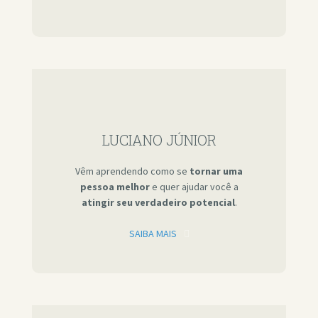
LUCIANO JÚNIOR
Vêm aprendendo como se
tornar uma
pessoa melhor
e quer ajudar você a
atingir seu verdadeiro potencial
.
SAIBA MAIS