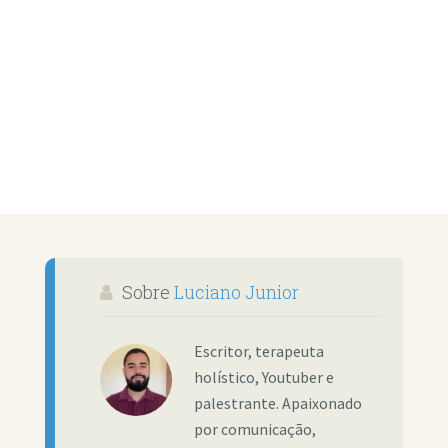
Sobre
Luciano Junior
Escritor, terapeuta
holístico, Youtuber e
palestrante. Apaixonado
por comunicação,