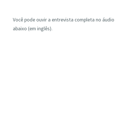
Você pode ouvir a entrevista completa no áudio
abaixo (em inglês).