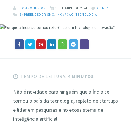
LUCIANO JUNIOR
17 DE ABRIL DE 2024
COMENTE!
EMPREENDEDORISMO
,
INOVAÇÃO
,
TECNOLOGIA
TEMPO DE LEITURA:
4 MINUTOS
Não é novidade para ninguém que a Índia se
tornou o país da tecnologia, repleto de startups
e líder em pesquisas e no ecossistema de
inteligência artificial.