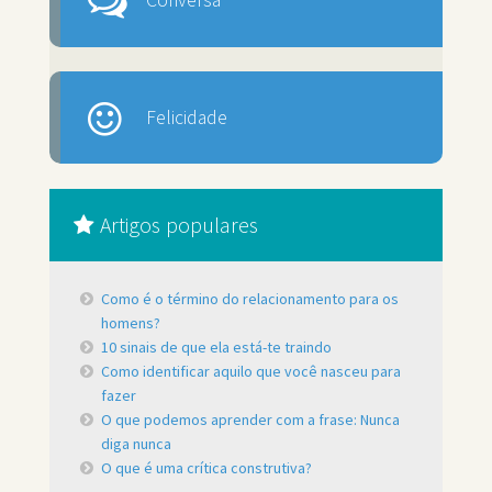
Felicidade
Artigos populares
Como é o término do relacionamento para os
homens?
10 sinais de que ela está-te traindo
Como identificar aquilo que você nasceu para
fazer
O que podemos aprender com a frase: Nunca
diga nunca
O que é uma crítica construtiva?