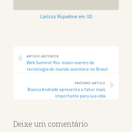
Larissa Riquelme em 3D
ARTIGO ANTERIOR
Web Summit Rio: maior evento de
tecnologia do mundo acontece no Brasil
PRÓXIMO ARTIGO
Bianca Andrade apresenta o fator mais
importante para sua vida
Deixe um comentário