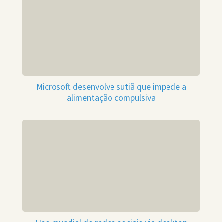
Microsoft desenvolve sutiã que impede a
alimentação compulsiva