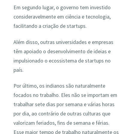
Em segundo lugar, o governo tem investido
consideravelmente em ciência e tecnologia,
facilitando a criação de startups.
Além disso, outras universidades e empresas
têm apoiado o desenvolvimento de ideias e
impulsionado o ecossistema de startups no
país.
Por último, os indianos são naturalmente
focados no trabalho. Eles não se importam em
trabalhar sete dias por semana e várias horas
por dia, ao contrário de outras culturas que
valorizam feriados, fins de semana e férias.
Esse maior tempo de trabalho naturalmente os