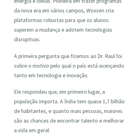
energia e ideias. Pioneira em trazer programas
da nova era em vários campos, Woxsen cria
plataformas robustas para que os alunos
superem a mudança e adotem tecnologias
disruptivas.
A primeira pergunta que fizemos ao Dr. Raul foi
sobre o motivo pelo qual o país está avançando
tanto em tecnologia e inovação.
Ele respondeu que, em primeiro lugar, a
população importa. A Índia tem quase 1,7 bilhão
de habitantes, e quanto mais pessoas, maiores
são as chances de encontrar talento e melhorar
a vida em geral.