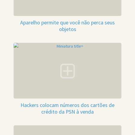
Aparelho permite que você não perca seus
objetos
Hackers colocam números dos cartões de
crédito da PSN à venda