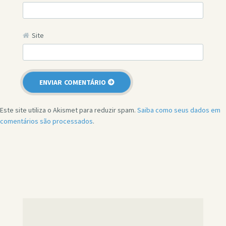
Site
Este site utiliza o Akismet para reduzir spam.
Saiba como seus dados em
comentários são processados
.