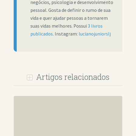
negócios, psicologia e desenvolvimento
pessoal. Gosta de definir o rumo de sua
vida e quer ajudar pessoas a tornarem
suas vidas melhores. Possui
3 livros
publicados
. Instagram:
lucianojuniorslj
Artigos relacionados