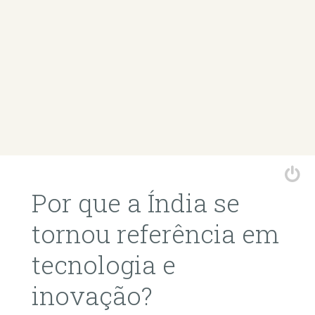
Por que a Índia se
tornou referência em
tecnologia e
inovação?