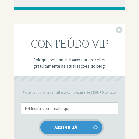
Fechar
CONTEÚDO VIP
Coloque seu email abaixo para receber
gratuitamente as atualizações do blog!
Fique tranquilo, seu email está completamente
SEGURO
conosco.