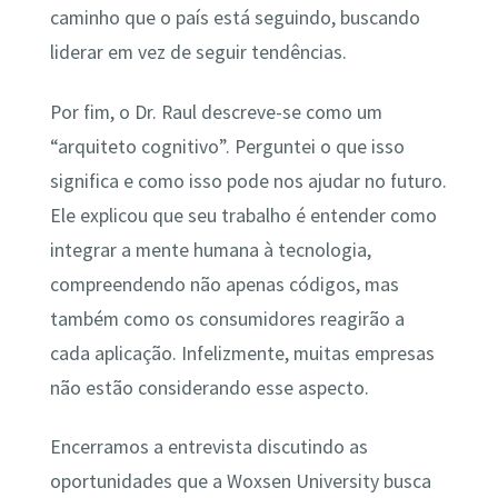
caminho que o país está seguindo, buscando
liderar em vez de seguir tendências.
Por fim, o Dr. Raul descreve-se como um
“arquiteto cognitivo”. Perguntei o que isso
significa e como isso pode nos ajudar no futuro.
Ele explicou que seu trabalho é entender como
integrar a mente humana à tecnologia,
compreendendo não apenas códigos, mas
também como os consumidores reagirão a
cada aplicação. Infelizmente, muitas empresas
não estão considerando esse aspecto.
Encerramos a entrevista discutindo as
oportunidades que a Woxsen University busca