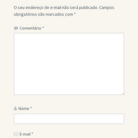
O seu endereço de e-mail não será publicado.
Campos
obrigatórios são marcados com
*
Comentário
*
Nome
*
E-mail
*