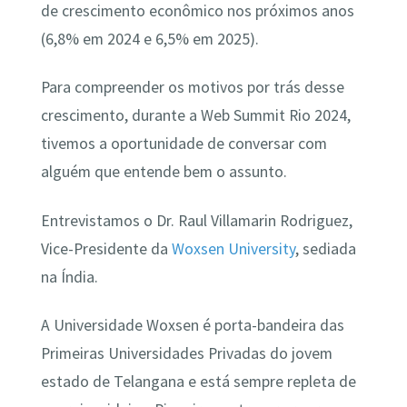
de crescimento econômico nos próximos anos
(6,8% em 2024 e 6,5% em 2025).
Para compreender os motivos por trás desse
crescimento, durante a Web Summit Rio 2024,
tivemos a oportunidade de conversar com
alguém que entende bem o assunto.
Entrevistamos o Dr. Raul Villamarin Rodriguez,
Vice-Presidente da
Woxsen University
, sediada
na Índia.
A Universidade Woxsen é porta-bandeira das
Primeiras Universidades Privadas do jovem
estado de Telangana e está sempre repleta de