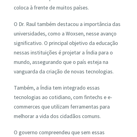
coloca à frente de muitos países.
O Dr. Raul também destacou a importância das
universidades, como a Woxsen, nesse avanço
significativo. O principal objetivo da educação
nessas instituições é projetar a Índia para o
mundo, assegurando que o país esteja na
vanguarda da criação de novas tecnologias.
Também, a Índia tem integrado essas
tecnologias ao cotidiano, com fintechs e e-
commerces que utilizam ferramentas para
melhorar a vida dos cidadãos comuns.
O governo compreendeu que sem essas