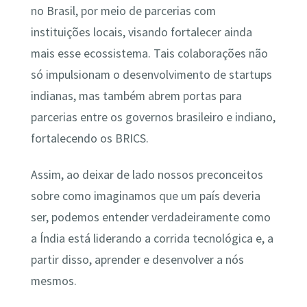
no Brasil, por meio de parcerias com
instituições locais, visando fortalecer ainda
mais esse ecossistema. Tais colaborações não
só impulsionam o desenvolvimento de startups
indianas, mas também abrem portas para
parcerias entre os governos brasileiro e indiano,
fortalecendo os BRICS.
Assim, ao deixar de lado nossos preconceitos
sobre como imaginamos que um país deveria
ser, podemos entender verdadeiramente como
a Índia está liderando a corrida tecnológica e, a
partir disso, aprender e desenvolver a nós
mesmos.