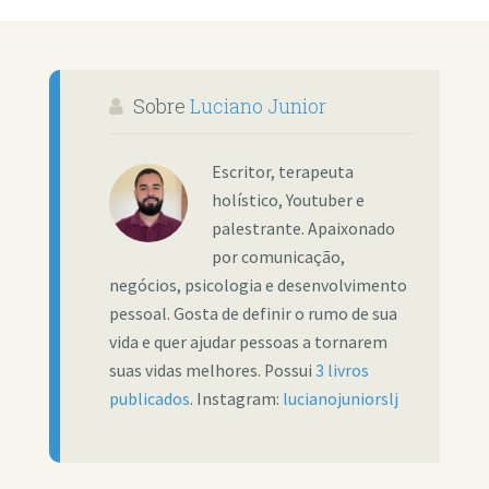
Sobre
Luciano Junior
Escritor, terapeuta
holístico, Youtuber e
palestrante. Apaixonado
por comunicação,
negócios, psicologia e desenvolvimento
pessoal. Gosta de definir o rumo de sua
vida e quer ajudar pessoas a tornarem
suas vidas melhores. Possui
3 livros
publicados
. Instagram:
lucianojuniorslj