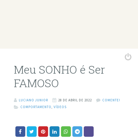
Meu SONHO é Ser
FAMOSO
LUCIANO JUNIOR
28 DE ABRIL DE 2022
COMENTE!
COMPORTAMENTO
,
VÍDEOS