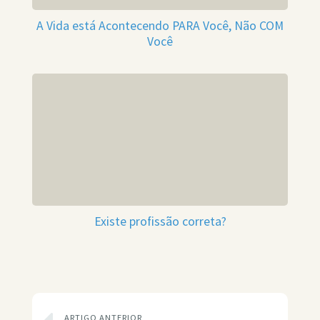
A Vida está Acontecendo PARA Você, Não COM
Você
Existe profissão correta?
ARTIGO ANTERIOR