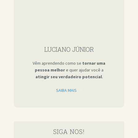
LUCIANO JÚNIOR
Vêm aprendendo como se
tornar uma
pessoa melhor
e quer ajudar você a
atingir seu verdadeiro potencial
.
SAIBA MAIS
SIGA NOS!