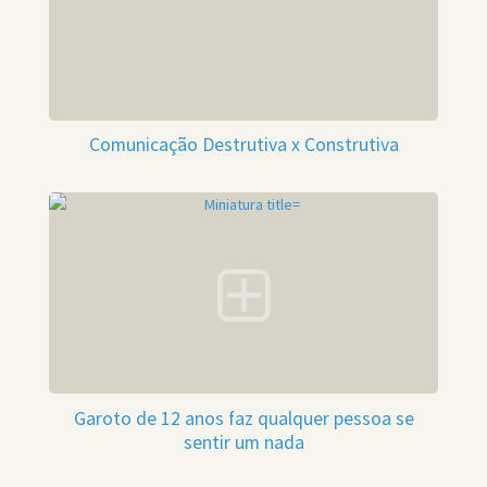
Comunicação Destrutiva x Construtiva
Garoto de 12 anos faz qualquer pessoa se
sentir um nada