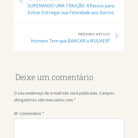
SUPERANDO UMA TRAIÇÃO: 4 Passos para
Evitar Entregar sua Felicidade aos Outros
PRÓXIMO ARTIGO
Homem Tem que BANCAR a MULHER?
Deixe um comentário
O seu endereço de e-mail não será publicado.
Campos
obrigatórios são marcados com
*
Comentário
*