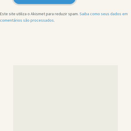
Este site utiliza o Akismet para reduzir spam.
Saiba como seus dados em
comentários são processados
.