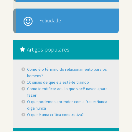
Felicidade
Artigos populares
Como é o término do relacionamento para os
homens?
10 sinais de que ela está-te traindo
Como identificar aquilo que você nasceu para
fazer
O que podemos aprender com a frase: Nunca
diga nunca
O que é uma crítica construtiva?