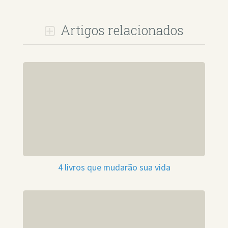
Artigos relacionados
4 livros que mudarão sua vida