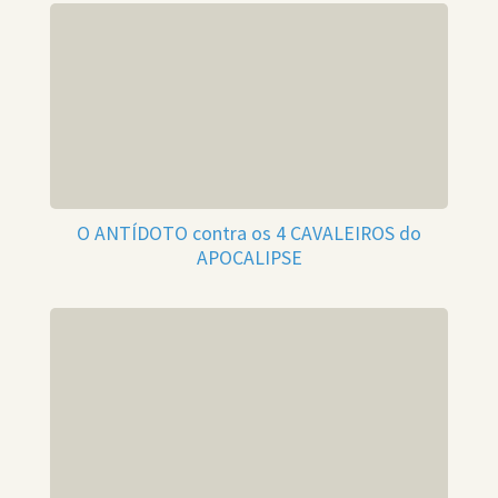
O ANTÍDOTO contra os 4 CAVALEIROS do
APOCALIPSE