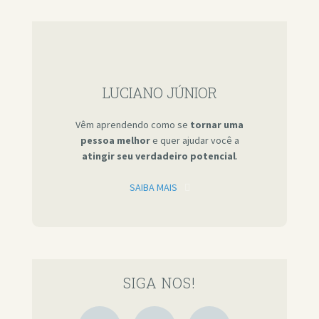
LUCIANO JÚNIOR
Vêm aprendendo como se
tornar uma
pessoa melhor
e quer ajudar você a
atingir seu verdadeiro potencial
.
SAIBA MAIS
SIGA NOS!