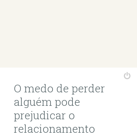
O medo de perder
alguém pode
prejudicar o
relacionamento