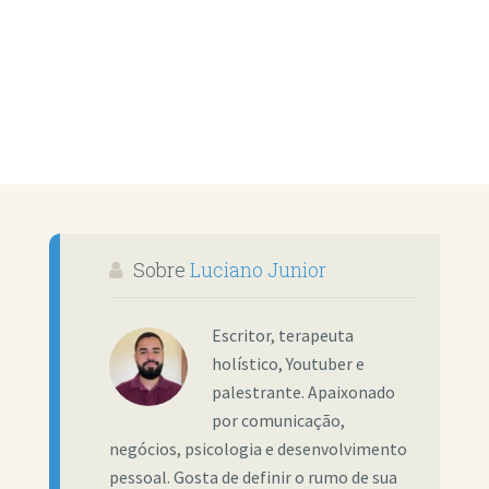
Sobre
Luciano Junior
Escritor, terapeuta
holístico, Youtuber e
palestrante. Apaixonado
por comunicação,
negócios, psicologia e desenvolvimento
pessoal. Gosta de definir o rumo de sua