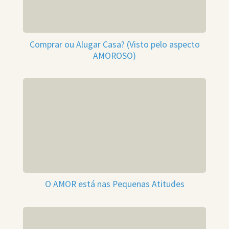
Comprar ou Alugar Casa? (Visto pelo aspecto
AMOROSO)
O AMOR está nas Pequenas Atitudes