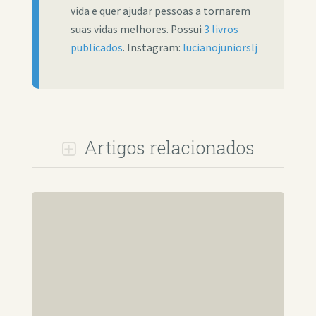
vida e quer ajudar pessoas a tornarem
suas vidas melhores. Possui
3 livros
publicados
. Instagram:
lucianojuniorslj
Artigos relacionados