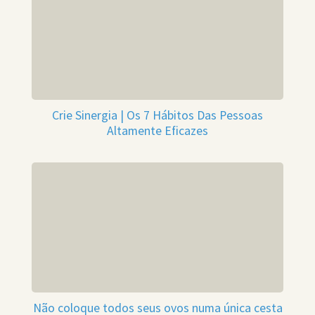
Crie Sinergia | Os 7 Hábitos Das Pessoas
Altamente Eficazes
Não coloque todos seus ovos numa única cesta