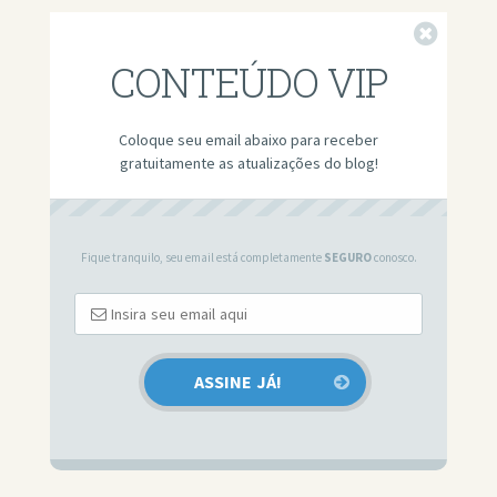
Fechar
CONTEÚDO VIP
Coloque seu email abaixo para receber
gratuitamente as atualizações do blog!
Fique tranquilo, seu email está completamente
SEGURO
conosco.