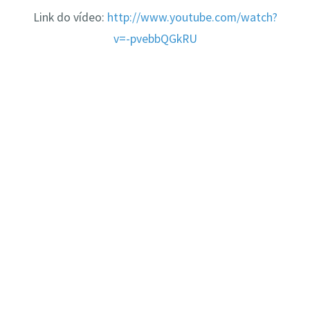
Link do vídeo:
http://www.youtube.com/watch?
v=-pvebbQGkRU