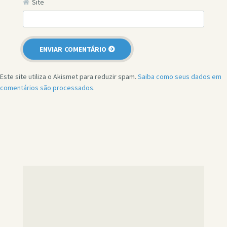
Site
Este site utiliza o Akismet para reduzir spam.
Saiba como seus dados em
comentários são processados
.