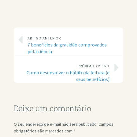
ARTIGO ANTERIOR
7 benefícios da gratidão comprovados
pela ciência
PRÓXIMO ARTIGO
Como desenvolver o hábito da leitura (e
seus benefícios)
Deixe um comentário
O seu endereço de e-mail não será publicado.
Campos
obrigatórios são marcados com
*