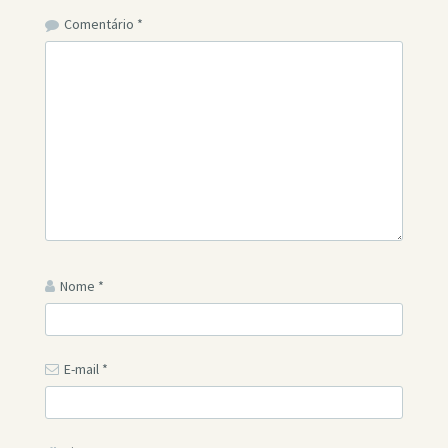
Comentário
*
Nome
*
E-mail
*