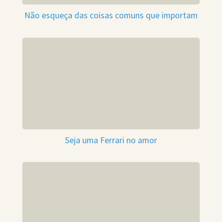
Não esqueça das coisas comuns que importam
Seja uma Ferrari no amor