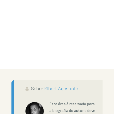
Sobre
Elbert Agostinho
Esta área é reservada para
a biografia do autor e deve