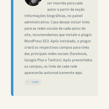
ser inserida para cada
autor a partir da seção
Informações biográficas, no painel
administrativo. Caso deseje incluir links
para as redes sociais de cada autor do
site, recomendamos que instale o plugin
WordPress SEO. Após instalado, o plugin
criará os respectivos campos para links
das principais redes sociais (Facebook,
Google Plus e Twitter). Após preenchidos
os campos, os links de cada rede
aparecerão automaticamente aqui.
VIBER