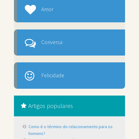
Amor
Conversa
Felicidade
Artigos populares
Como é o término do relacionamento para os
homens?