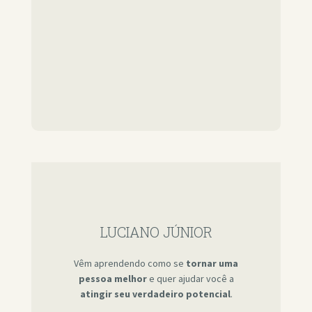
LUCIANO JÚNIOR
Vêm aprendendo como se
tornar uma
pessoa melhor
e quer ajudar você a
atingir seu verdadeiro potencial
.