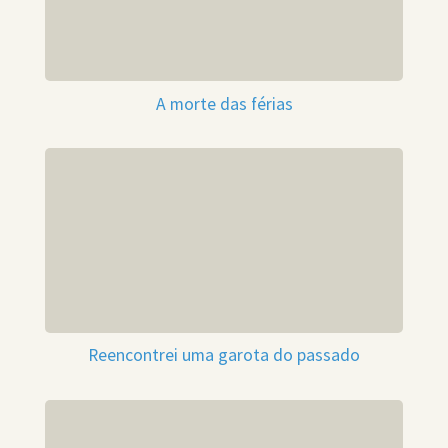
A morte das férias
Reencontrei uma garota do passado