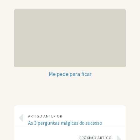
Me pede para ficar
ARTIGO ANTERIOR
As 3 perguntas mágicas do sucesso
PRÓXIMO ARTIGO