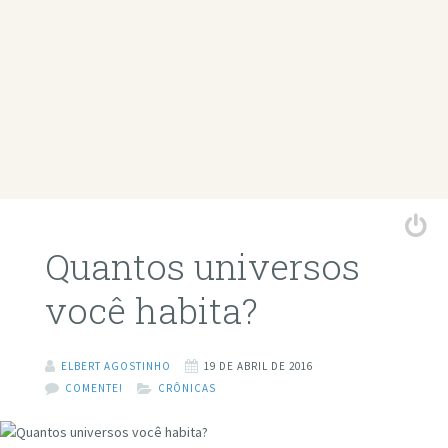
Quantos universos
você habita?
ELBERT AGOSTINHO
19 DE ABRIL DE 2016
COMENTE!
CRÔNICAS