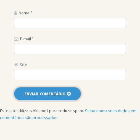
Nome
*
E-mail
*
Site
Este site utiliza o Akismet para reduzir spam.
Saiba como seus dados em
comentários são processados
.