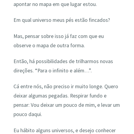
apontar no mapa em que lugar estou.
Em qual universo meus pés estão fincados?
Mas, pensar sobre isso já faz com que eu
observe o mapa de outra forma.
Então, há possibilidades de trilharmos novas
direções. “Para o infinito e além…”.
Cá entre nós, não preciso ir muito longe. Quero
deixar algumas pegadas. Respirar fundo e
pensar: Vou deixar um pouco de mim, e levar um
pouco daqui.
Eu hábito alguns universos, e desejo conhecer