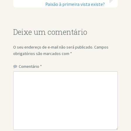
Paixão à primeira vista existe?
Deixe um comentário
O seu endereço de e-mail não será publicado.
Campos
obrigatórios são marcados com
*
Comentário
*