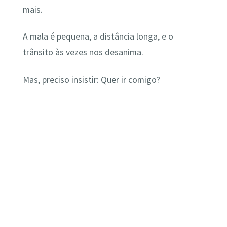
mais.
A mala é pequena, a distância longa, e o
trânsito às vezes nos desanima.
Mas, preciso insistir: Quer ir comigo?