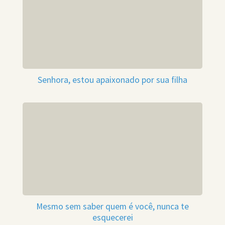
Senhora, estou apaixonado por sua filha
Mesmo sem saber quem é você, nunca te
esquecerei