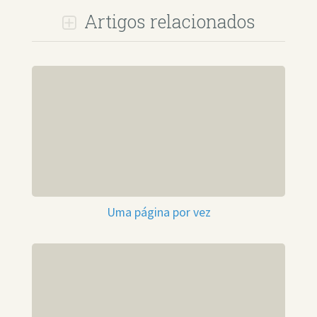
Artigos relacionados
Uma página por vez