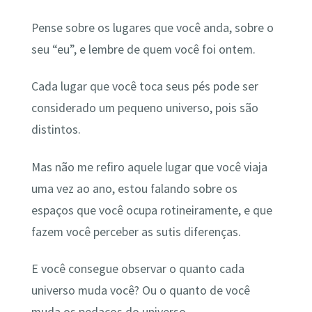
Pense sobre os lugares que você anda, sobre o
seu “eu”, e lembre de quem você foi ontem.
Cada lugar que você toca seus pés pode ser
considerado um pequeno universo, pois são
distintos.
Mas não me refiro aquele lugar que você viaja
uma vez ao ano, estou falando sobre os
espaços que você ocupa rotineiramente, e que
fazem você perceber as sutis diferenças.
E você consegue observar o quanto cada
universo muda você? Ou o quanto de você