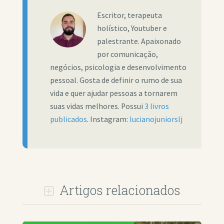
Escritor, terapeuta
holístico, Youtuber e
palestrante. Apaixonado
por comunicação,
negócios, psicologia e desenvolvimento
pessoal. Gosta de definir o rumo de sua
vida e quer ajudar pessoas a tornarem
suas vidas melhores. Possui
3 livros
publicados
. Instagram:
lucianojuniorslj
Artigos relacionados