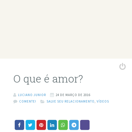
O que é amor?
LUCIANO JUNIOR
24 DE MARÇO DE 2016
COMENTE!
SALVE SEU RELACIONAMENTO
,
VÍDEOS