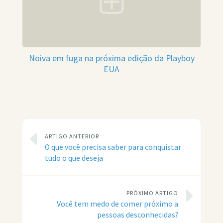
Noiva em fuga na próxima edição da Playboy
EUA
ARTIGO ANTERIOR
O que você precisa saber para conquistar
tudo o que deseja
PRÓXIMO ARTIGO
Você tem medo de comer próximo a
pessoas desconhecidas?