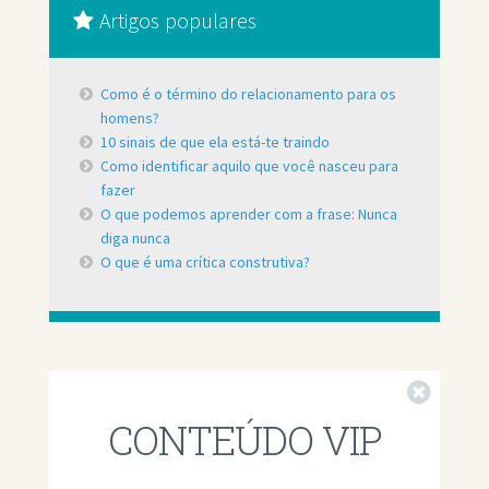
Artigos populares
Como é o término do relacionamento para os
homens?
10 sinais de que ela está-te traindo
Como identificar aquilo que você nasceu para
fazer
O que podemos aprender com a frase: Nunca
diga nunca
O que é uma crítica construtiva?
Fechar
CONTEÚDO VIP