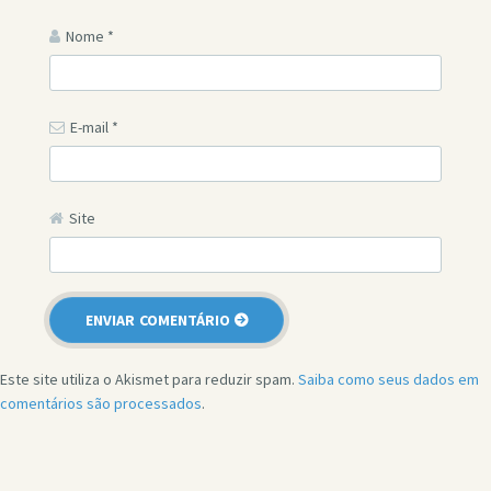
Nome
*
E-mail
*
Site
Este site utiliza o Akismet para reduzir spam.
Saiba como seus dados em
comentários são processados
.