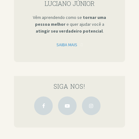
LUCIANO JÚNIOR
Vêm aprendendo como se
tornar uma
pessoa melhor
e quer ajudar você a
atingir seu verdadeiro potencial
.
SAIBA MAIS
SIGA NOS!