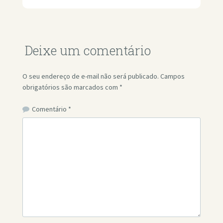
Deixe um comentário
O seu endereço de e-mail não será publicado.
Campos
obrigatórios são marcados com
*
Comentário
*