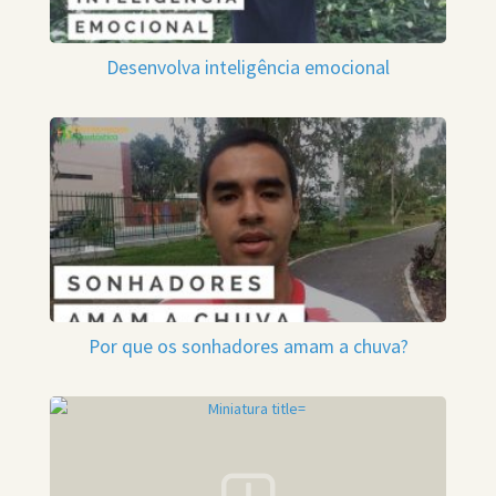
Desenvolva inteligência emocional
Por que os sonhadores amam a chuva?