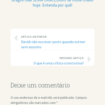
hoje. Entenda por quê!
ARTIGO ANTERIOR
Decidi não escrever posts quando estiver
sem assunto
PRÓXIMO ARTIGO
O que é uma crítica construtiva?
Deixe um comentário
O seu endereço de e-mail não será publicado.
Campos
obrigatórios são marcados com
*