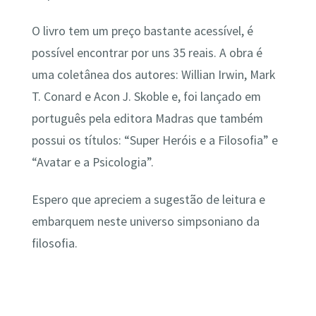
O livro tem um preço bastante acessível, é
possível encontrar por uns 35 reais. A obra é
uma coletânea dos autores: Willian Irwin, Mark
T. Conard e Acon J. Skoble e, foi lançado em
português pela editora Madras que também
possui os títulos: “Super Heróis e a Filosofia” e
“Avatar e a Psicologia”.
Espero que apreciem a sugestão de leitura e
embarquem neste universo simpsoniano da
filosofia.