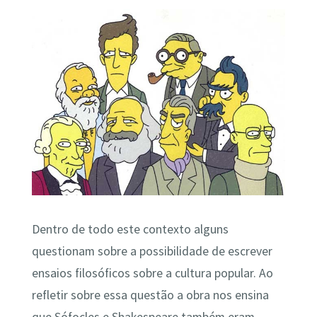
Dentro de todo este contexto alguns
questionam sobre a possibilidade de escrever
ensaios filosóficos sobre a cultura popular. Ao
refletir sobre essa questão a obra nos ensina
que Sófocles e Shakespeare também eram