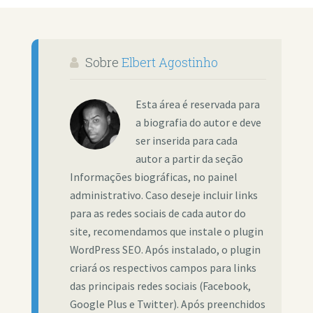
Sobre
Elbert Agostinho
Esta área é reservada para
a biografia do autor e deve
ser inserida para cada
autor a partir da seção
Informações biográficas, no painel
administrativo. Caso deseje incluir links
para as redes sociais de cada autor do
site, recomendamos que instale o plugin
WordPress SEO. Após instalado, o plugin
criará os respectivos campos para links
das principais redes sociais (Facebook,
Google Plus e Twitter). Após preenchidos