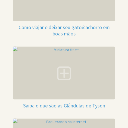
Como viajar e deixar seu gato/cachorro em
boas mãos
Saiba o que são as Glândulas de Tyson