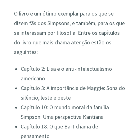
O livro é um ótimo exemplar para os que se
dizem fãs dos Simpsons, e também, para os que
se interessam por filosofia. Entre os capítulos
do livro que mais chama atenção estão os
seguintes:
Capítulo 2: Lisa e o anti-intelectualismo
americano
Capítulo 3: A importância de Maggie: Sons do
silêncio, leste e oeste
Capítulo 10: O mundo moral da família
Simpson: Uma perspectiva Kantiana
Capítulo 18: O que Bart chama de
pensamento