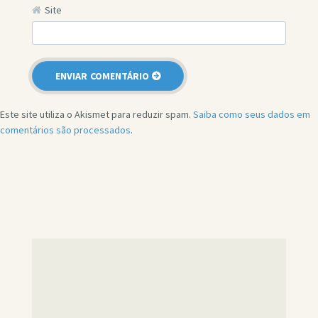
Site
Este site utiliza o Akismet para reduzir spam.
Saiba como seus dados em
comentários são processados
.