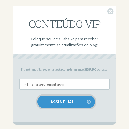
Fechar
CONTEÚDO VIP
Coloque seu email abaixo para receber
gratuitamente as atualizações do blog!
Fique tranquilo, seu email está completamente
SEGURO
conosco.