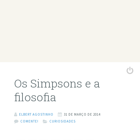
Os Simpsons e a
filosofia
ELBERT AGOSTINHO
31 DE MARÇO DE 2014
COMENTE!
CURIOSIDADES