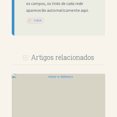
os campos, os links de cada rede
aparecerão automaticamente aqui.
VIBER
Artigos relacionados