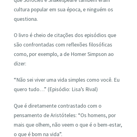
cultura popular em sua época, e ninguém os
questiona.
O livro é cheio de citações dos episódios que
são confrontadas com reflexões filosóficas
como, por exemplo, a de Homer Simpson ao
dizer:
“Não sei viver uma vida simples como você. Eu
quero tudo…” (Episódio: Lisa’s Rival)
Que é diretamente contrastado com o
pensamento de Aristóteles: “Os homens, por
mais que olhem, não veem o que é o bem-estar,
o que é bom na vida”.