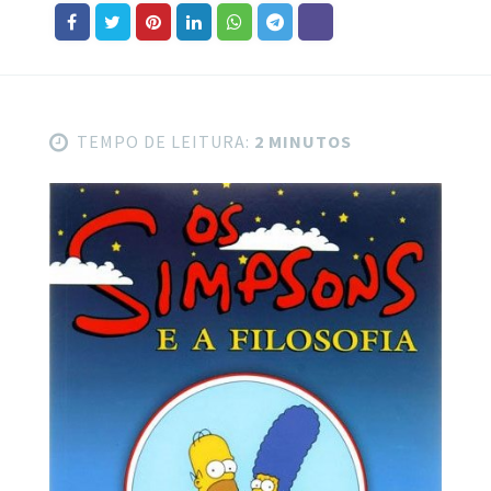
TEMPO DE LEITURA:
2 MINUTOS