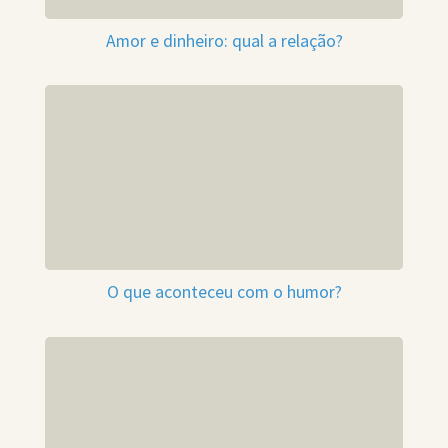
Amor e dinheiro: qual a relação?
O que aconteceu com o humor?