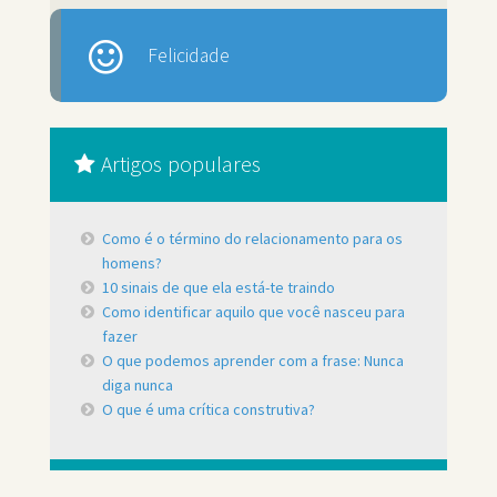
Felicidade
Artigos populares
Como é o término do relacionamento para os
homens?
10 sinais de que ela está-te traindo
Como identificar aquilo que você nasceu para
fazer
O que podemos aprender com a frase: Nunca
diga nunca
O que é uma crítica construtiva?