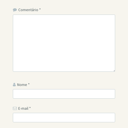
Comentário
*
Nome
*
E-mail
*