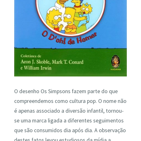
O desenho Os Simpsons fazem parte do que
compreendemos como cultura pop. O nome não
é apenas associado a diversão infantil, tornou-
se uma marca ligada a diferentes seguimentos
que são consumidos dia após dia. A observação
destes fatos levou estudiosos da mídia a