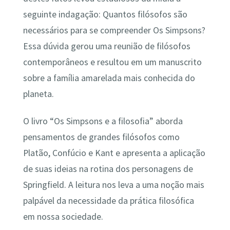
seguinte indagação: Quantos filósofos são
necessários para se compreender Os Simpsons?
Essa dúvida gerou uma reunião de filósofos
contemporâneos e resultou em um manuscrito
sobre a família amarelada mais conhecida do
planeta.
O livro “Os Simpsons e a filosofia” aborda
pensamentos de grandes filósofos como
Platão, Confúcio e Kant e apresenta a aplicação
de suas ideias na rotina dos personagens de
Springfield. A leitura nos leva a uma noção mais
palpável da necessidade da prática filosófica
em nossa sociedade.