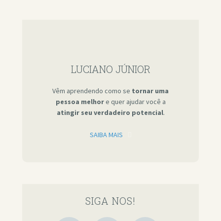
LUCIANO JÚNIOR
Vêm aprendendo como se
tornar uma
pessoa melhor
e quer ajudar você a
atingir seu verdadeiro potencial
.
SAIBA MAIS
SIGA NOS!