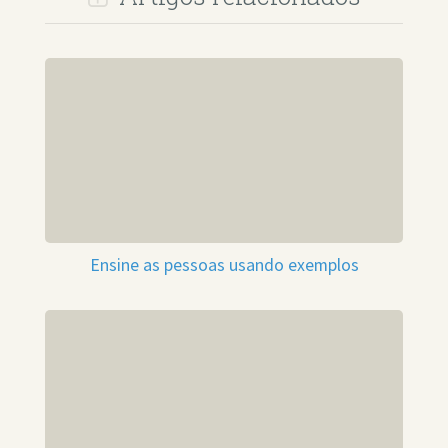
Ensine as pessoas usando exemplos