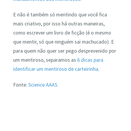
E não é também só mentindo que você fica
mais criativo, por isso há outras maneiras,
como escrever um livro de ficção (é o mesmo
que mentir, só que ninguém sai machucado). E
para quem não quer ser pego desprevenido por
um mentiroso, separamos as
6 dicas para
identificar um mentiroso de carteirinha
.
Fonte:
Science AAAS