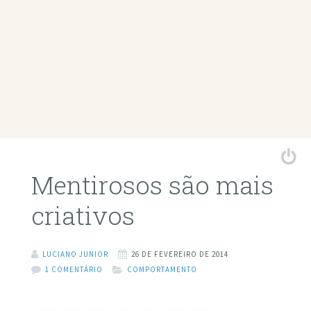
Mentirosos são mais
criativos
LUCIANO JUNIOR
26 DE FEVEREIRO DE 2014
1 COMENTÁRIO
COMPORTAMENTO