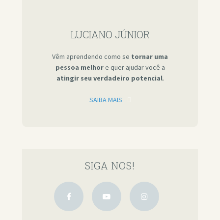
LUCIANO JÚNIOR
Vêm aprendendo como se
tornar uma
pessoa melhor
e quer ajudar você a
atingir seu verdadeiro potencial
.
SAIBA MAIS
SIGA NOS!