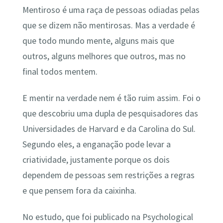
Mentiroso é uma raça de pessoas odiadas pelas
que se dizem não mentirosas. Mas a verdade é
que todo mundo mente, alguns mais que
outros, alguns melhores que outros, mas no
final todos mentem.
E mentir na verdade nem é tão ruim assim. Foi o
que descobriu uma dupla de pesquisadores das
Universidades de Harvard e da Carolina do Sul.
Segundo eles, a enganação pode levar a
criatividade, justamente porque os dois
dependem de pessoas sem restrições a regras
e que pensem fora da caixinha.
No estudo, que foi publicado na Psychological