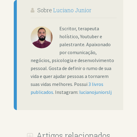
Sobre
Luciano Junior
Escritor, terapeuta
holístico, Youtuber e
palestrante. Apaixonado
por comunicação,
negócios, psicologia e desenvolvimento
pessoal. Gosta de definir o rumo de sua
vida e quer ajudar pessoas a tornarem
suas vidas melhores. Possui
3 livros
publicados
. Instagram:
lucianojuniorslj
Artigos relacionados