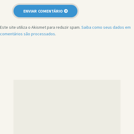
Este site utiliza o Akismet para reduzir spam.
Saiba como seus dados em
comentários são processados
.