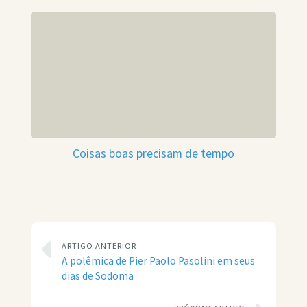
Coisas boas precisam de tempo
ARTIGO ANTERIOR
A polêmica de Pier Paolo Pasolini em seus
dias de Sodoma