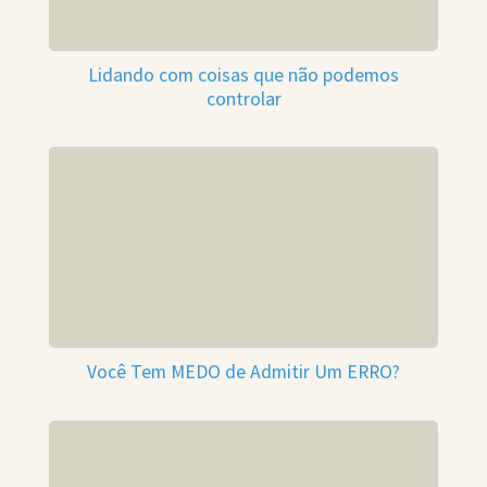
Lidando com coisas que não podemos
controlar
Você Tem MEDO de Admitir Um ERRO?