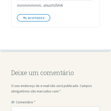
mmmmmmm.. ahushUSHA
RESPONDER
Deixe um comentário
O seu endereço de e-mail não será publicado.
Campos
obrigatórios são marcados com
*
Comentário
*