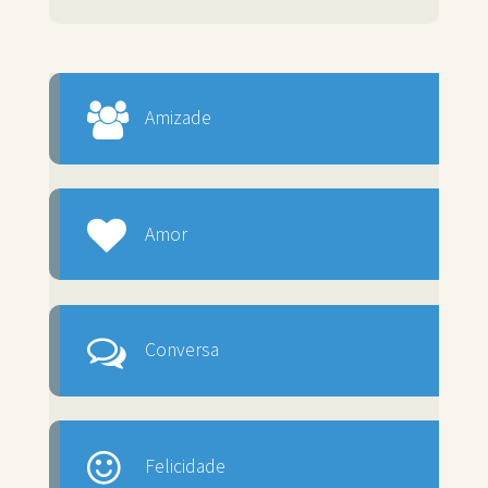
Amizade
Amor
Conversa
Felicidade