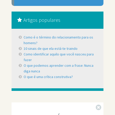
Artigos populares
Como é o término do relacionamento para os
homens?
10 sinais de que ela está-te traindo
Como identificar aquilo que você nasceu para
fazer
O que podemos aprender com a frase: Nunca
diga nunca
O que é uma crítica construtiva?
Fechar