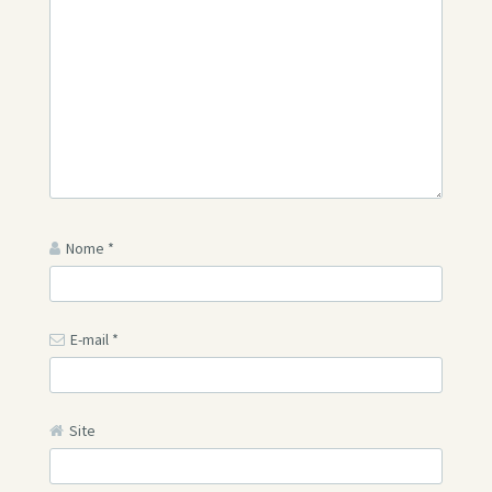
Nome
*
E-mail
*
Site