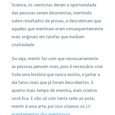
Science, os cientistas deram a oportunidade
das pessoas serem desonestas, mentindo
sobre resultados de provas, e descobriram que
aqueles que mentiram eram consequentemente
mais originais em tarefas que mediam
criatividade.
Ou seja, mentir faz com que necessariamente
as pessoas pensem mais, pois é necessário criar
toda uma história que nunca existiu, e juntar a
ela fatos reais que já foram descobertos. E
quanto mais tempo de mentira, mais criativo
você fica. E não vá com tanta sede ao pote,
mentir é uma arte, por isso críamos os
10
mandamentos dos mentirosos
.