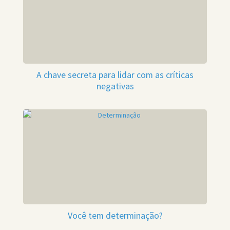
A chave secreta para lidar com as críticas
negativas
Você tem determinação?