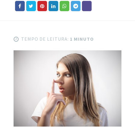
TEMPO DE LEITURA:
1 MINUTO