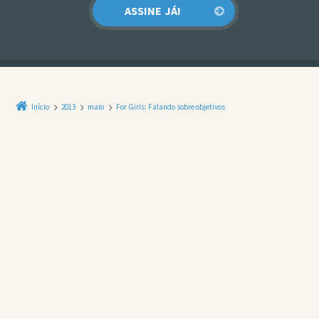
Início
2013
maio
For Girls: Falando sobre objetivos