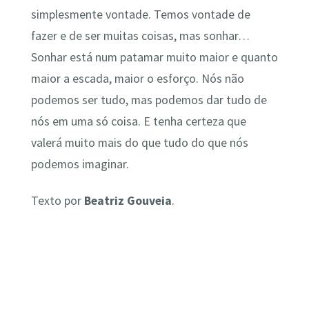
simplesmente vontade. Temos vontade de
fazer e de ser muitas coisas, mas sonhar…
Sonhar está num patamar muito maior e quanto
maior a escada, maior o esforço. Nós não
podemos ser tudo, mas podemos dar tudo de
nós em uma só coisa. E tenha certeza que
valerá muito mais do que tudo do que nós
podemos imaginar.
Texto por
Beatriz Gouveia
.