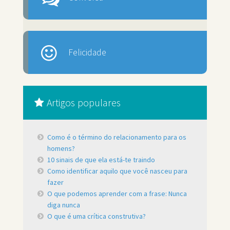
Felicidade
Artigos populares
Como é o término do relacionamento para os
homens?
10 sinais de que ela está-te traindo
Como identificar aquilo que você nasceu para
fazer
O que podemos aprender com a frase: Nunca
diga nunca
O que é uma crítica construtiva?