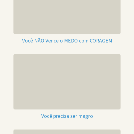
Você NÃO Vence o MEDO com CORAGEM
Você precisa ser magro