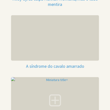
mentira
A síndrome do cavalo amarrado