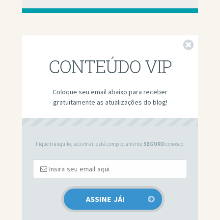
Fechar
CONTEÚDO VIP
Coloque seu email abaixo para receber
gratuitamente as atualizações do blog!
Fique tranquilo, seu email está completamente
SEGURO
conosco.