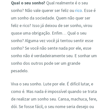
Qual o seu sonho?
Qual realmente é o seu
sonho? Não vale querer ser feliz ou
rico
. Esse é
um sonho da sociedade. Quem não quer ser
feliz e rico? Isso já deixou de ser sonho, virou
quase uma obrigação. Enfim… Qual o seu
sonho? Alguma vez você já tentou sentir esse
sonho? Se você não sente nada por ele, esse
sonho não é verdadeiramente seu. E sonhar um
sonho dos outros pode ser um grande
pesadelo.
Viva o seu sonho. Lute por ele. É difícil lutar, e
como é. Mas nada é impossível quando se trata
de realizar um sonho seu. Cansa, machuca, fere,
dói. Se fosse fácil, o seu nome seria desejo ou