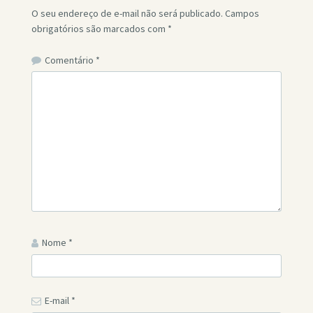
O seu endereço de e-mail não será publicado.
Campos
obrigatórios são marcados com
*
Comentário
*
Nome
*
E-mail
*