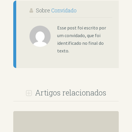
Sobre
Convidado
Esse post foi escrito por
um convidado, que foi
identificado no final do
texto.
Artigos relacionados