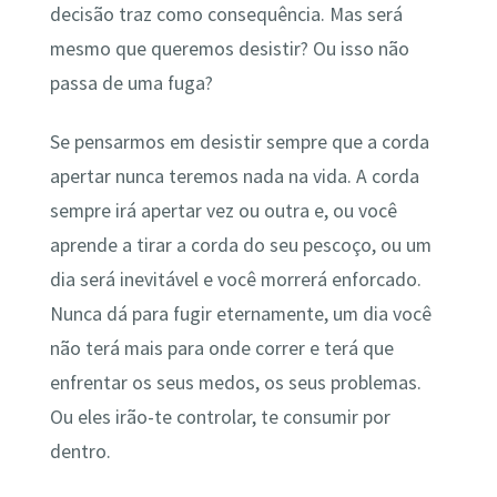
decisão traz como consequência. Mas será
mesmo que queremos desistir? Ou isso não
passa de uma fuga?
Se pensarmos em desistir sempre que a corda
apertar nunca teremos nada na vida. A corda
sempre irá apertar vez ou outra e, ou você
aprende a tirar a corda do seu pescoço, ou um
dia será inevitável e você morrerá enforcado.
Nunca dá para fugir eternamente, um dia você
não terá mais para onde correr e terá que
enfrentar os seus medos, os seus problemas.
Ou eles irão-te controlar, te consumir por
dentro.