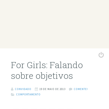
For Girls: Falando
sobre objetivos
CONVIDADO
19 DE MAIO DE 2013
COMENTE!
COMPORTAMENTO