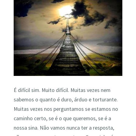
É difícil sim. Muito difícil. Muitas vezes nem
sabemos o quanto é duro, árduo e torturante.
Muitas vezes nos perguntamos se estamos no
caminho certo, se é o que queremos, se é a
nossa sina. Não vamos nunca ter a resposta,