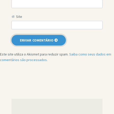
Site
Este site utiliza o Akismet para reduzir spam.
Saiba como seus dados em
comentários são processados
.