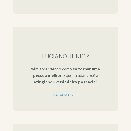
LUCIANO JÚNIOR
Vêm aprendendo como se
tornar uma
pessoa melhor
e quer ajudar você a
atingir seu verdadeiro potencial
.
SAIBA MAIS