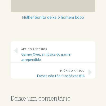
Mulher bonita deixa o homem bobo
ARTIGO ANTERIOR
Gamer Over, a música do gamer
arrependido
PRÓXIMO ARTIGO
Frases não tão filosóficas #16
Deixe um comentário