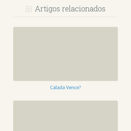
Artigos relacionados
Calada Vence?