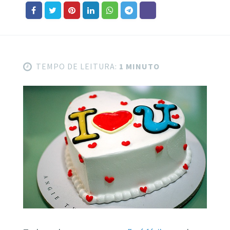
TEMPO DE LEITURA:
1 MINUTO