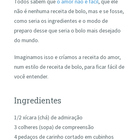
Todos sabem que
o amor não é fácil
, que ele
não é nenhuma receita de bolo, mas e se fosse,
como seria os ingredientes e o modo de
preparo desse que seria o bolo mais desejado
do mundo.
Imaginamos isso e críamos a receita do amor,
num estilo de receita de bolo, para ficar fácil de
você entender.
Ingredientes
1/2 xícara (chá) de admiração
3 colheres (sopa) de compreensão
4 pedaços de carinho cortado em cubinhos