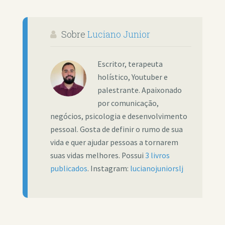
Sobre
Luciano Junior
Escritor, terapeuta
holístico, Youtuber e
palestrante. Apaixonado
por comunicação,
negócios, psicologia e desenvolvimento
pessoal. Gosta de definir o rumo de sua
vida e quer ajudar pessoas a tornarem
suas vidas melhores. Possui
3 livros
publicados
. Instagram:
lucianojuniorslj