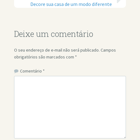
Decore sua casa de um modo diferente
Deixe um comentário
O seu endereço de e-mail não será publicado.
Campos
obrigatórios são marcados com
*
Comentário
*