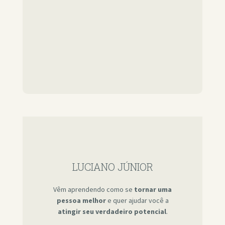
LUCIANO JÚNIOR
Vêm aprendendo como se
tornar uma
pessoa melhor
e quer ajudar você a
atingir seu verdadeiro potencial
.