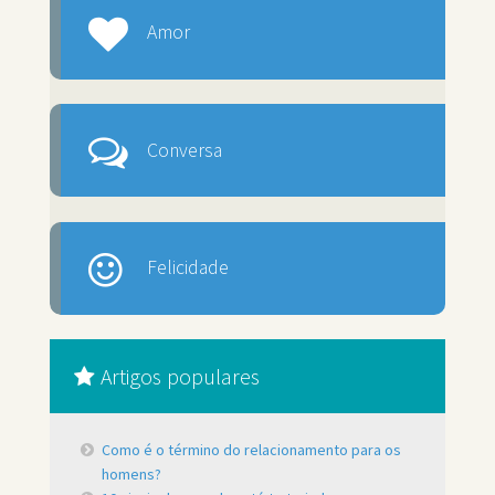
Amor
Conversa
Felicidade
Artigos populares
Como é o término do relacionamento para os
homens?