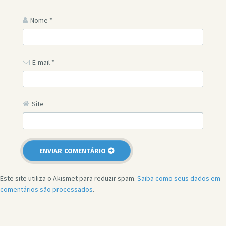
Nome
*
E-mail
*
Site
Este site utiliza o Akismet para reduzir spam.
Saiba como seus dados em
comentários são processados
.