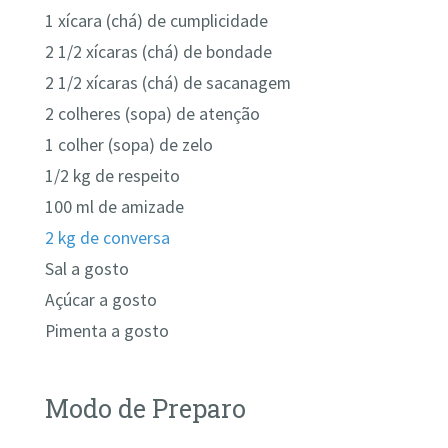
1 xícara (chá) de cumplicidade
2 1/2 xícaras (chá) de bondade
2 1/2 xícaras (chá) de sacanagem
2 colheres (sopa) de atenção
1 colher (sopa) de zelo
1/2 kg de respeito
100 ml de amizade
2 kg de conversa
Sal a gosto
Açúcar a gosto
Pimenta a gosto
Modo de Preparo