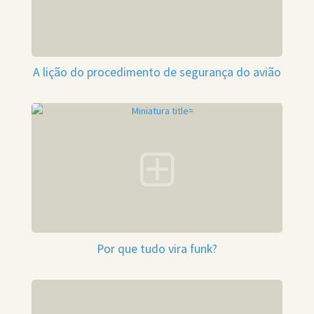
A lição do procedimento de segurança do avião
Por que tudo vira funk?