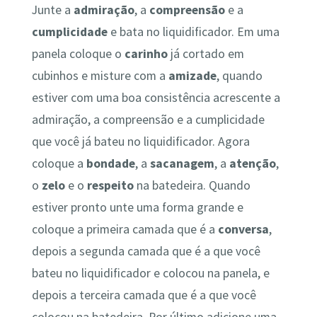
Junte a
admiração
, a
compreensão
e a
cumplicidade
e bata no liquidificador. Em uma
panela coloque o
carinho
já cortado em
cubinhos e misture com a
amizade
, quando
estiver com uma boa consistência acrescente a
admiração, a compreensão e a cumplicidade
que você já bateu no liquidificador. Agora
coloque a
bondade
, a
sacanagem
, a
atenção
,
o
zelo
e o
respeito
na batedeira. Quando
estiver pronto unte uma forma grande e
coloque a primeira camada que é a
conversa
,
depois a segunda camada que é a que você
bateu no liquidificador e colocou na panela, e
depois a terceira camada que é a que você