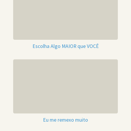
Escolha Algo MAIOR que VOCÊ
Eu me remexo muito