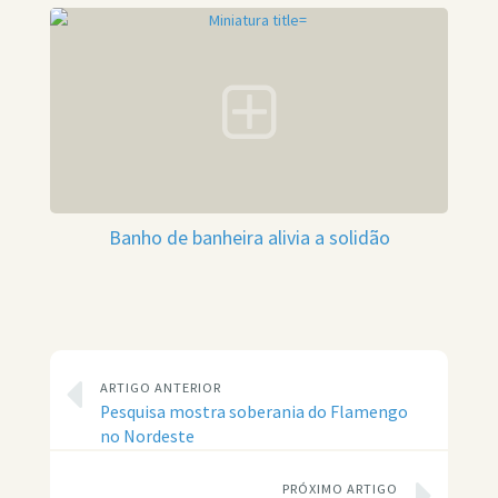
Banho de banheira alivia a solidão
ARTIGO ANTERIOR
Pesquisa mostra soberania do Flamengo
no Nordeste
PRÓXIMO ARTIGO