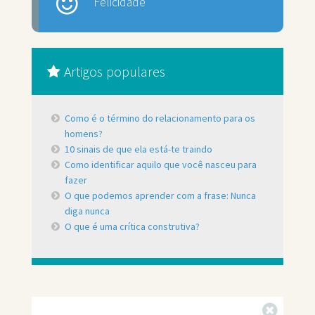
Felicidade
Artigos populares
Como é o término do relacionamento para os
homens?
10 sinais de que ela está-te traindo
Como identificar aquilo que você nasceu para
fazer
O que podemos aprender com a frase: Nunca
diga nunca
O que é uma crítica construtiva?
Fechar