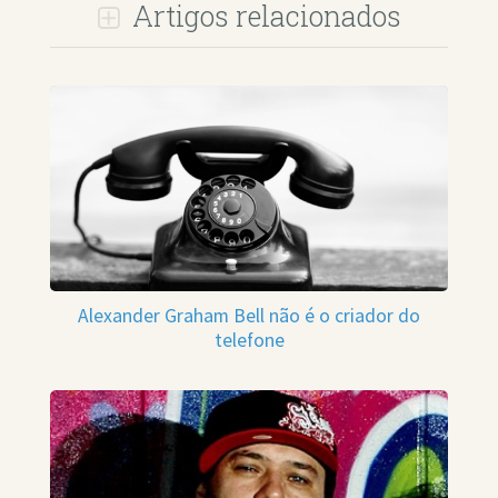
Artigos relacionados
Alexander Graham Bell não é o criador do
telefone