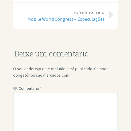
PRÓXIMO ARTIGO
Mobile World Congress – Especulações
Deixe um comentário
O seu endereço de e-mail não será publicado.
Campos
obrigatórios são marcados com
*
Comentário
*