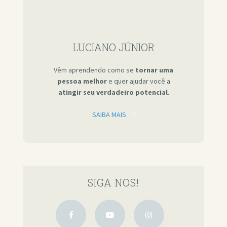
LUCIANO JÚNIOR
Vêm aprendendo como se
tornar uma
pessoa melhor
e quer ajudar você a
atingir seu verdadeiro potencial
.
SAIBA MAIS
SIGA NOS!