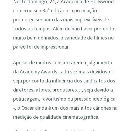
Neste domingo, 24, a Academia de Hollywood
comerou sua 85ª edição e a premiação
prometeu ser uma das mais imprevisíveis de
todos os tempos. Além de não haver preferidos
muito bem definidos, a variedade de filmes no
páreo foi de impressionar.
Apesar de muitos considerarem o julgamento
da Academy Awards cada vez mais duvidoso –
seja por conta da influência dos sindicatos dos
diretores, atores, produtores…, seja devido a
politicagem, favoritismo ou pressão ideológica
-, o Oscar ainda é um dos mais altos cânones na
medição de qualidade cinematográfica.