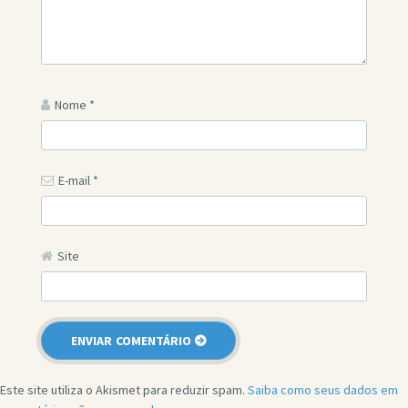
Nome
*
E-mail
*
Site
Este site utiliza o Akismet para reduzir spam.
Saiba como seus dados em