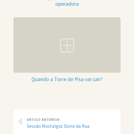
operadora
Quando a Torre de Pisa vai cair?
ARTIGO ANTERIOR
Sessão Nostalgia: Dono da Rua