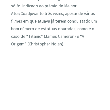
só foi indicado ao prêmio de Melhor
Ator/Coadjuvante três vezes, apesar de vários
filmes em que atuava já terem conquistado um
bom número de estátuas douradas, como é o
caso de “Titanic” (James Cameron) e “A
Origem” (Christopher Nolan).