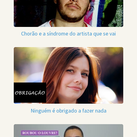
Chorão e a síndrome do artista que se vai
Ninguém é obrigado a fazer nada