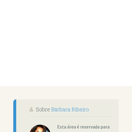
Sobre
Bárbara Ribeiro
Esta área é reservada para