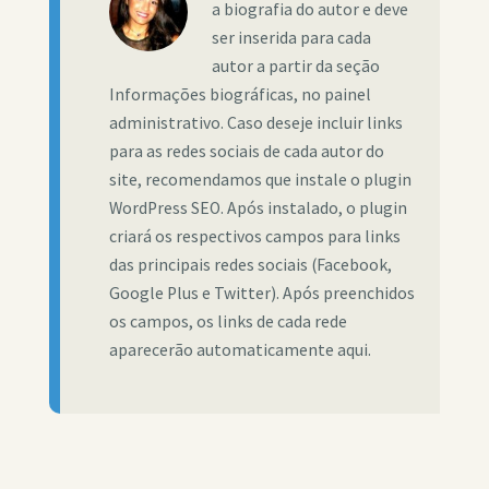
a biografia do autor e deve
ser inserida para cada
autor a partir da seção
Informações biográficas, no painel
administrativo. Caso deseje incluir links
para as redes sociais de cada autor do
site, recomendamos que instale o plugin
WordPress SEO. Após instalado, o plugin
criará os respectivos campos para links
das principais redes sociais (Facebook,
Google Plus e Twitter). Após preenchidos
os campos, os links de cada rede
aparecerão automaticamente aqui.