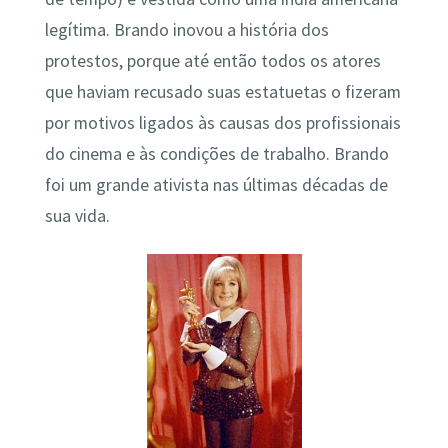
legítima. Brando inovou a história dos
protestos, porque até então todos os atores
que haviam recusado suas estatuetas o fizeram
por motivos ligados às causas dos profissionais
do cinema e às condições de trabalho. Brando
foi um grande ativista nas últimas décadas de
sua vida.