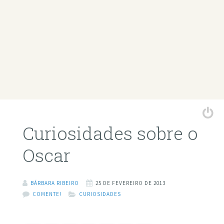
Curiosidades sobre o
Oscar
BÁRBARA RIBEIRO
25 DE FEVEREIRO DE 2013
COMENTE!
CURIOSIDADES