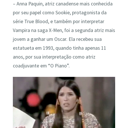
– Anna Paquin, atriz canadense mais conhecida
por seu papel como Sookie, protagonista da
série True Blood, e também por interpretar
Vampira na saga X-Men, foi a segunda atriz mais
jovem a ganhar um Oscar. Ela recebeu sua
estatueta em 1993, quando tinha apenas 11
anos, por sua interpretação como atriz
coadjuvante em “O Piano”.