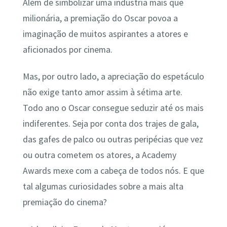
Além de simbolizar uma indústria mais que
milionária, a premiação do Oscar povoa a
imaginação de muitos aspirantes a atores e
aficionados por cinema.
Mas, por outro lado, a apreciação do espetáculo
não exige tanto amor assim à sétima arte.
Todo ano o Oscar consegue seduzir até os mais
indiferentes. Seja por conta dos trajes de gala,
das gafes de palco ou outras peripécias que vez
ou outra cometem os atores, a Academy
Awards mexe com a cabeça de todos nós. E que
tal algumas curiosidades sobre a mais alta
premiação do cinema?