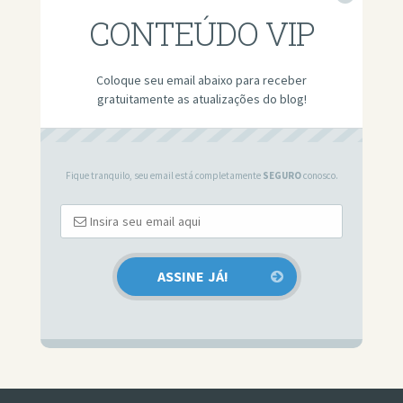
CONTEÚDO VIP
Coloque seu email abaixo para receber
gratuitamente as atualizações do blog!
Fique tranquilo, seu email está completamente
SEGURO
conosco.