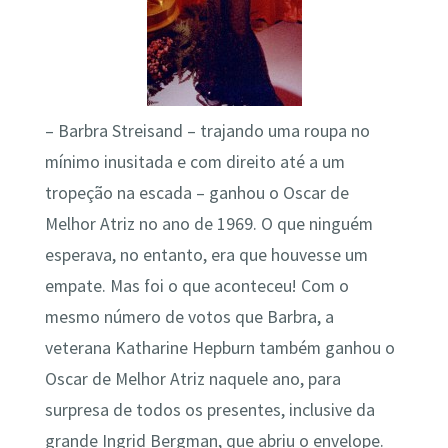
– Barbra Streisand – trajando uma roupa no
mínimo inusitada e com direito até a um
tropeção na escada – ganhou o Oscar de
Melhor Atriz no ano de 1969. O que ninguém
esperava, no entanto, era que houvesse um
empate. Mas foi o que aconteceu! Com o
mesmo número de votos que Barbra, a
veterana Katharine Hepburn também ganhou o
Oscar de Melhor Atriz naquele ano, para
surpresa de todos os presentes, inclusive da
grande Ingrid Bergman, que abriu o envelope.