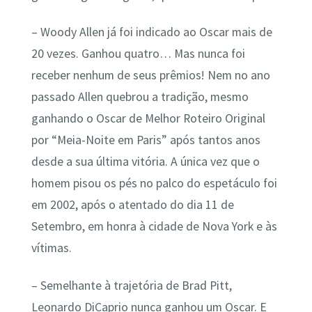
– Woody Allen já foi indicado ao Oscar mais de
20 vezes. Ganhou quatro… Mas nunca foi
receber nenhum de seus prêmios! Nem no ano
passado Allen quebrou a tradição, mesmo
ganhando o Oscar de Melhor Roteiro Original
por “Meia-Noite em Paris” após tantos anos
desde a sua última vitória. A única vez que o
homem pisou os pés no palco do espetáculo foi
em 2002, após o atentado do dia 11 de
Setembro, em honra à cidade de Nova York e às
vítimas.
– Semelhante à trajetória de Brad Pitt,
Leonardo DiCaprio nunca ganhou um Oscar. E