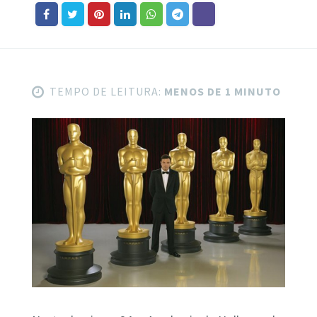
TEMPO DE LEITURA:
MENOS DE 1 MINUTO