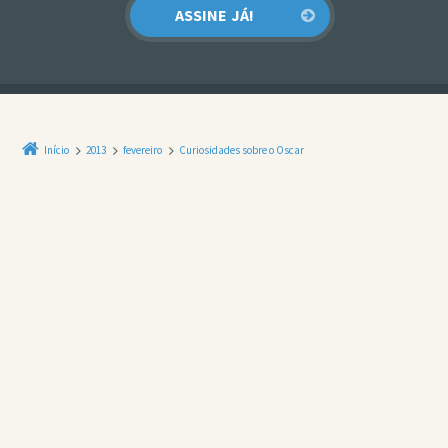
Início
2013
fevereiro
Curiosidades sobre o Oscar