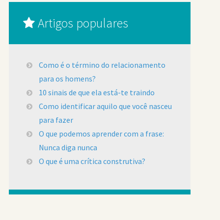
Artigos populares
Como é o término do relacionamento
para os homens?
10 sinais de que ela está-te traindo
Como identificar aquilo que você nasceu
para fazer
O que podemos aprender com a frase:
Nunca diga nunca
O que é uma crítica construtiva?