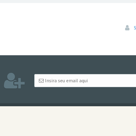
Pular