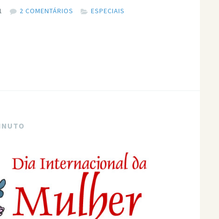
1
2 COMENTÁRIOS
ESPECIAIS
MINUTO