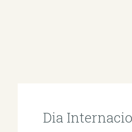
Dia Internaci