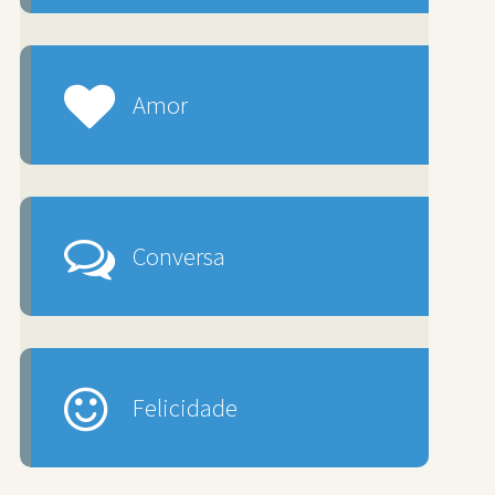
Amor
Conversa
Felicidade