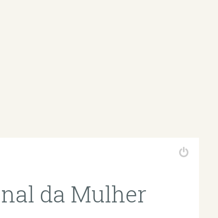
onal da Mulher