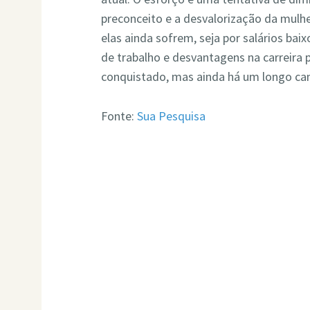
preconceito e a desvalorização da mulh
elas ainda sofrem, seja por salários baix
de trabalho e desvantagens na carreira pr
conquistado, mas ainda há um longo cam
Fonte:
Sua Pesquisa