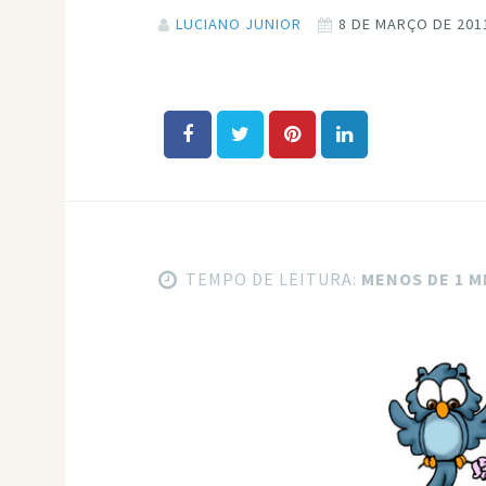
LUCIANO JUNIOR
8 DE MARÇO DE 201
TEMPO DE LEITURA:
MENOS DE 1 