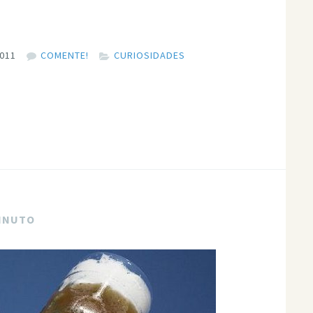
2011
COMENTE!
CURIOSIDADES
MINUTO