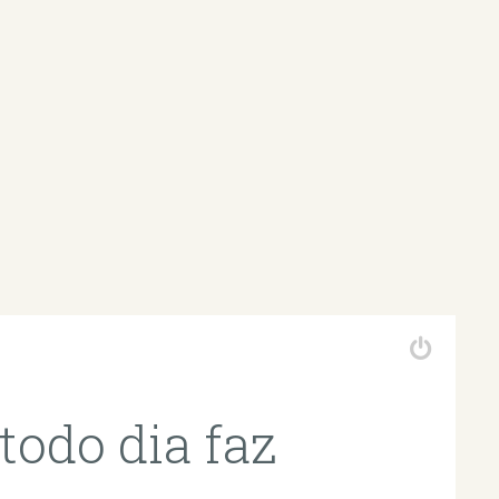
todo dia faz