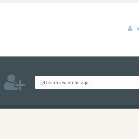
Pular