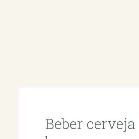
Beber cerveja 