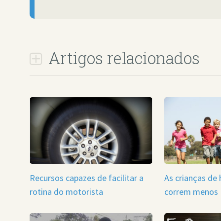
Artigos relacionados
Recursos capazes de facilitar a
As crianças de 
rotina do motorista
correm menos