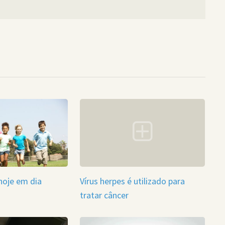
hoje em dia
Vírus herpes é utilizado para
tratar câncer