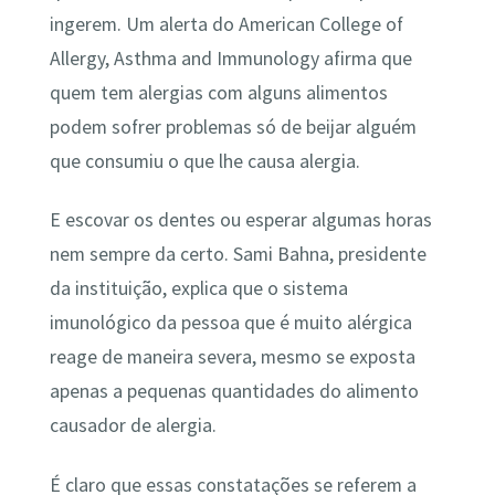
ingerem. Um alerta do American College of
Allergy, Asthma and Immunology afirma que
quem tem alergias com alguns alimentos
podem sofrer problemas só de beijar alguém
que consumiu o que lhe causa alergia.
E escovar os dentes ou esperar algumas horas
nem sempre da certo. Sami Bahna, presidente
da instituição, explica que o sistema
imunológico da pessoa que é muito alérgica
reage de maneira severa, mesmo se exposta
apenas a pequenas quantidades do alimento
causador de alergia.
É claro que essas constatações se referem a