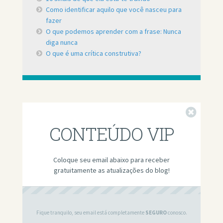
Como identificar aquilo que você nasceu para
fazer
O que podemos aprender com a frase: Nunca
diga nunca
O que é uma crítica construtiva?
Fechar
CONTEÚDO VIP
Coloque seu email abaixo para receber
gratuitamente as atualizações do blog!
Fique tranquilo, seu email está completamente
SEGURO
conosco.