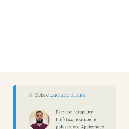
Sobre
Luciano Junior
Escritor, terapeuta
holístico, Youtuber e
palestrante. Apaixonado