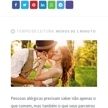
TEMPO DE LEITURA:
MENOS DE 1 MINUTO
Pessoas alérgicas precisam saber não apenas o
que comem, mas também o que seus parceiros