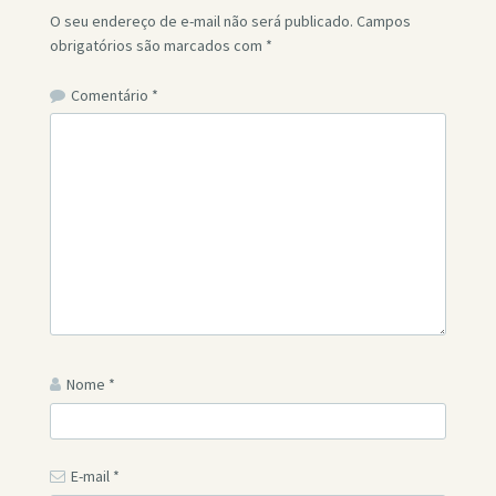
O seu endereço de e-mail não será publicado.
Campos
obrigatórios são marcados com
*
Comentário
*
Nome
*
E-mail
*