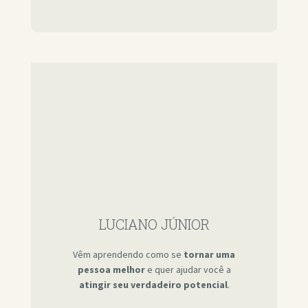
LUCIANO JÚNIOR
Vêm aprendendo como se
tornar uma
pessoa melhor
e quer ajudar você a
atingir seu verdadeiro potencial
.