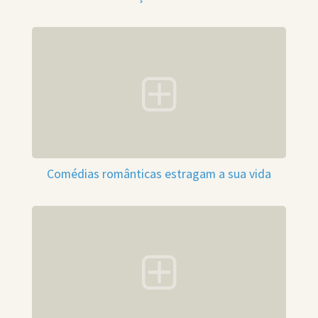
Comédias românticas estragam a sua vida