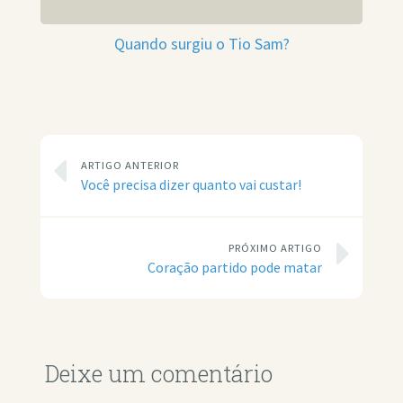
Quando surgiu o Tio Sam?
ARTIGO ANTERIOR
Você precisa dizer quanto vai custar!
PRÓXIMO ARTIGO
Coração partido pode matar
Deixe um comentário