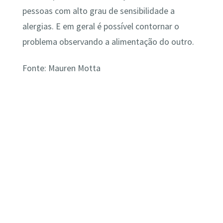
pessoas com alto grau de sensibilidade a
alergias. E em geral é possível contornar o
problema observando a alimentação do outro.
Fonte: Mauren Motta