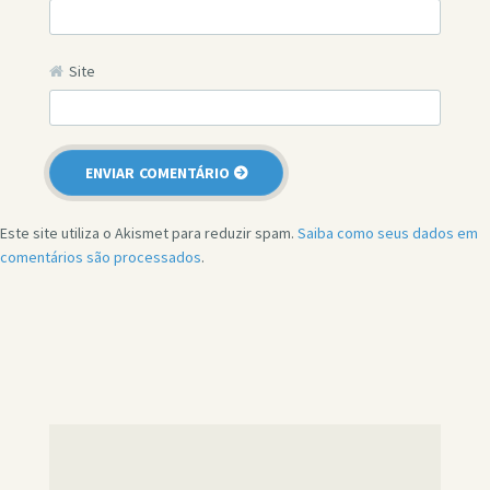
Site
Este site utiliza o Akismet para reduzir spam.
Saiba como seus dados em
comentários são processados
.