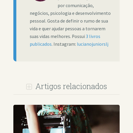
por comunicação,
negócios, psicologia e desenvolvimento
pessoal. Gosta de definir o rumo de sua
vida e quer ajudar pessoas a tornarem
suas vidas melhores. Possui
3 livros
publicados
. Instagram:
lucianojuniorslj
Artigos relacionados