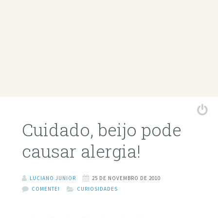
Cuidado, beijo pode
causar alergia!
LUCIANO JUNIOR
25 DE NOVEMBRO DE 2010
COMENTE!
CURIOSIDADES