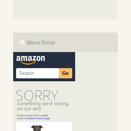
Meus livros