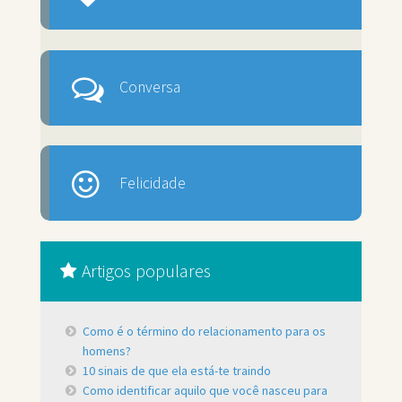
Conversa
Felicidade
Artigos populares
Como é o término do relacionamento para os
homens?
10 sinais de que ela está-te traindo
Como identificar aquilo que você nasceu para