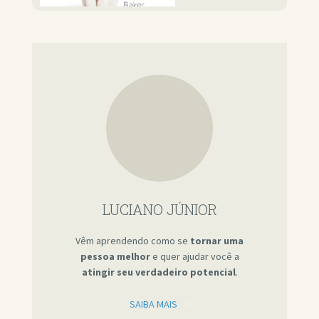
LUCIANO JÚNIOR
Vêm aprendendo como se
tornar uma
pessoa melhor
e quer ajudar você a
atingir seu verdadeiro potencial
.
SAIBA MAIS