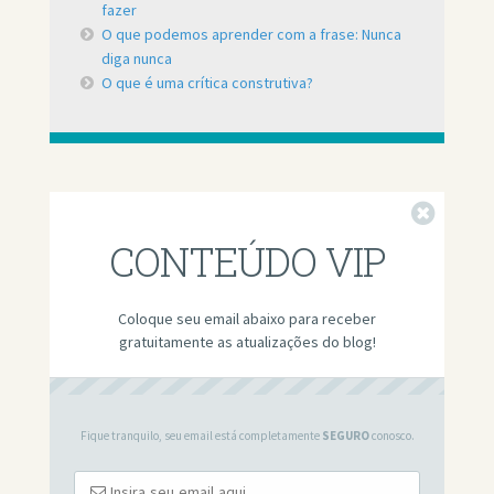
fazer
O que podemos aprender com a frase: Nunca
diga nunca
O que é uma crítica construtiva?
Fechar
CONTEÚDO VIP
Coloque seu email abaixo para receber
gratuitamente as atualizações do blog!
Fique tranquilo, seu email está completamente
SEGURO
conosco.