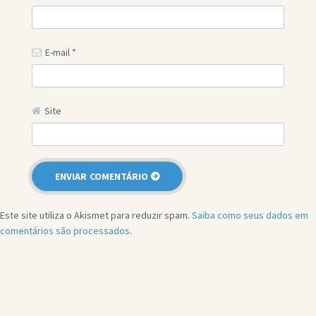
E-mail
*
Site
Este site utiliza o Akismet para reduzir spam.
Saiba como seus dados em
comentários são processados
.