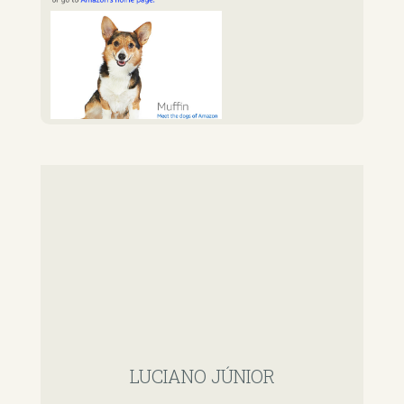
LUCIANO JÚNIOR