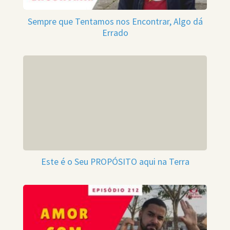
Sempre que Tentamos nos Encontrar, Algo dá
Errado
Este é o Seu PROPÓSITO aqui na Terra