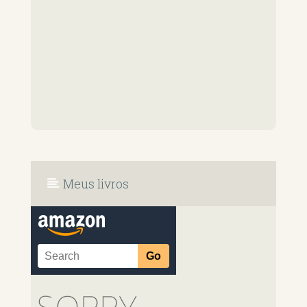
Meus livros