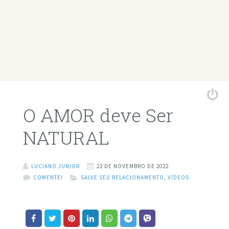
O AMOR deve Ser
NATURAL
LUCIANO JUNIOR
22 DE NOVEMBRO DE 2022
COMENTE!
SALVE SEU RELACIONAMENTO
,
VÍDEOS