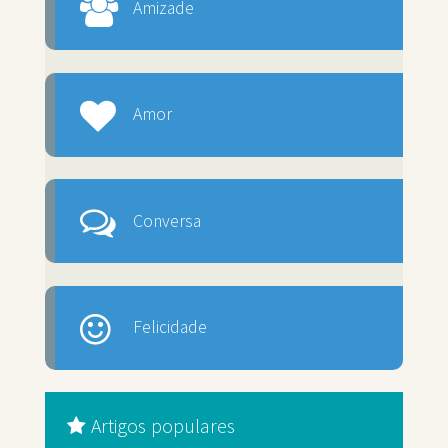
Amizade
Amor
Conversa
Felicidade
Artigos populares