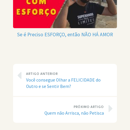
Se é Preciso ESFORÇO, então NÃO HÁ AMOR
ARTIGO ANTERIOR
Você consegue Olhar a FELICIDADE do
Outro e se Sentir Bem?
PRÓXIMO ARTIGO
Quem não Arrisca, não Petisca