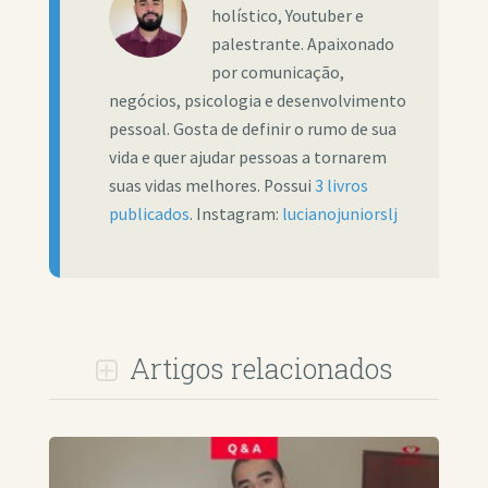
holístico, Youtuber e
palestrante. Apaixonado
por comunicação,
negócios, psicologia e desenvolvimento
pessoal. Gosta de definir o rumo de sua
vida e quer ajudar pessoas a tornarem
suas vidas melhores. Possui
3 livros
publicados
. Instagram:
lucianojuniorslj
Artigos relacionados