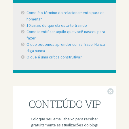
Como é o término do relacionamento para os
homens?
10 sinais de que ela está-te traindo
Como identificar aquilo que você nasceu para
fazer
O que podemos aprender com a frase: Nunca
diga nunca
O que é uma crítica construtiva?
Fechar
CONTEÚDO VIP
Coloque seu email abaixo para receber
gratuitamente as atualizações do blog!