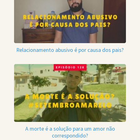
Relacionamento abusivo é por causa dos pais?
A morte é a solução para um amor não
correspondido?