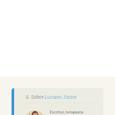
Sobre
Luciano Junior
Escritor, terapeuta