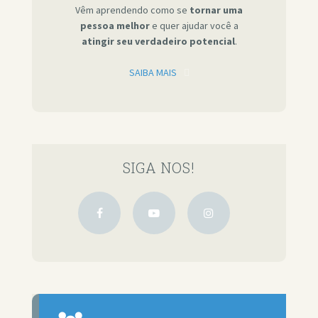
Vêm aprendendo como se
tornar uma
pessoa melhor
e quer ajudar você a
atingir seu verdadeiro potencial
.
SAIBA MAIS
SIGA NOS!