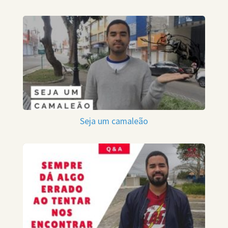
Seja um camaleão