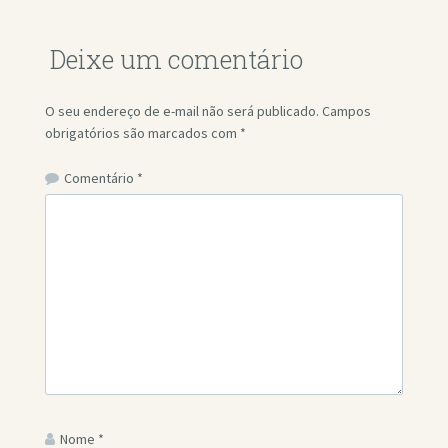
Deixe um comentário
O seu endereço de e-mail não será publicado.
Campos
obrigatórios são marcados com
*
Comentário
*
Nome
*