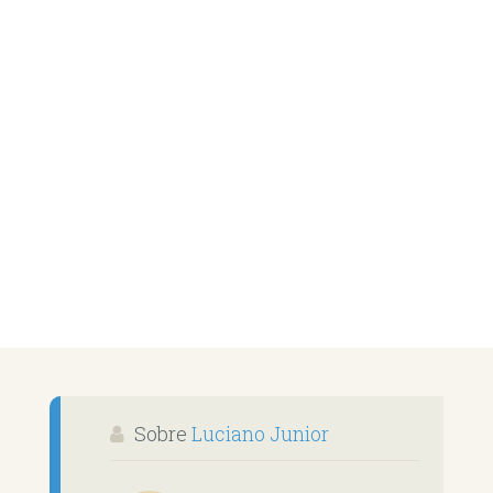
Sobre
Luciano Junior