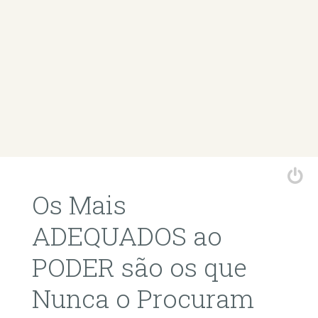
Os Mais
ADEQUADOS ao
PODER são os que
Nunca o Procuram