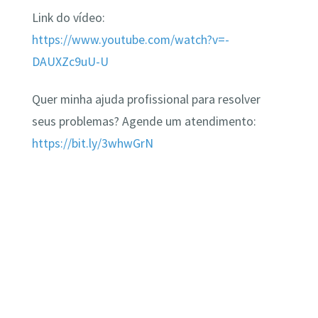
Link do vídeo:
https://www.youtube.com/watch?v=-
DAUXZc9uU-U
Quer minha ajuda profissional para resolver
seus problemas? Agende um atendimento:
https://bit.ly/3whwGrN