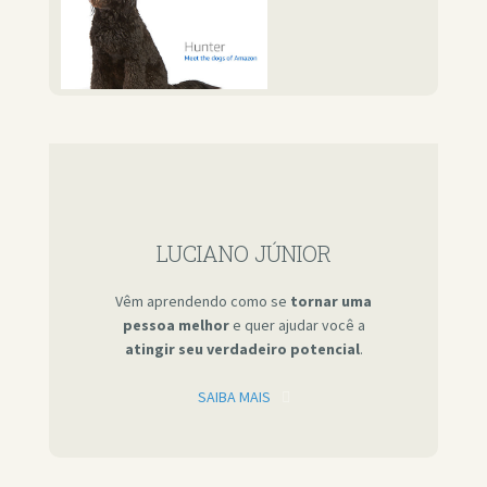
LUCIANO JÚNIOR
Vêm aprendendo como se
tornar uma
pessoa melhor
e quer ajudar você a
atingir seu verdadeiro potencial
.
SAIBA MAIS