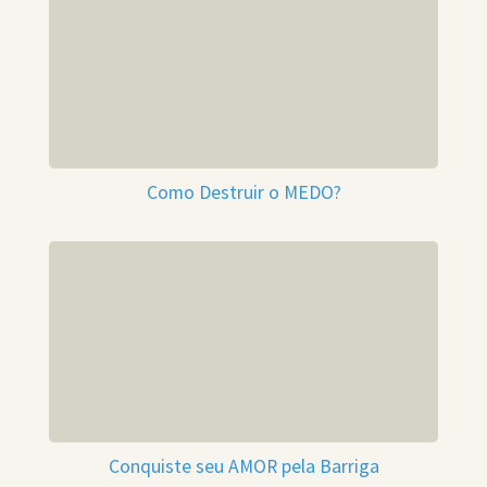
Como Destruir o MEDO?
Conquiste seu AMOR pela Barriga