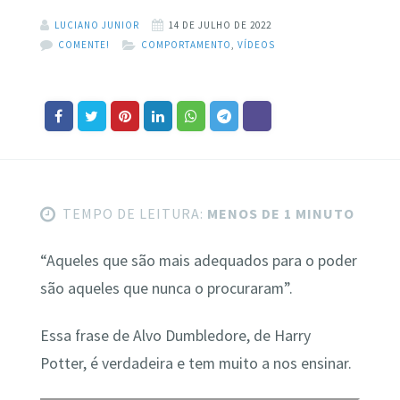
LUCIANO JUNIOR
14 DE JULHO DE 2022
COMENTE!
COMPORTAMENTO
,
VÍDEOS
TEMPO DE LEITURA:
MENOS DE 1 MINUTO
“Aqueles que são mais adequados para o poder
são aqueles que nunca o procuraram”.
Essa frase de Alvo Dumbledore, de Harry
Potter, é verdadeira e tem muito a nos ensinar.