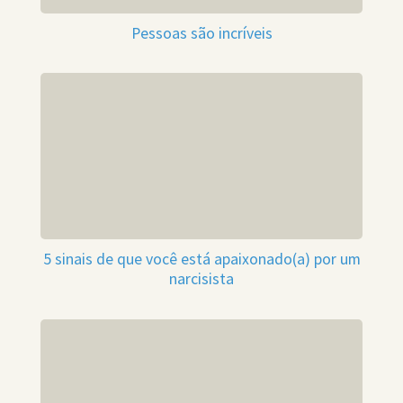
Pessoas são incríveis
5 sinais de que você está apaixonado(a) por um
narcisista