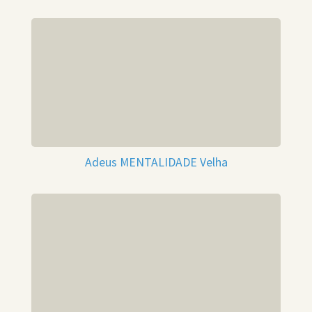
Adeus MENTALIDADE Velha