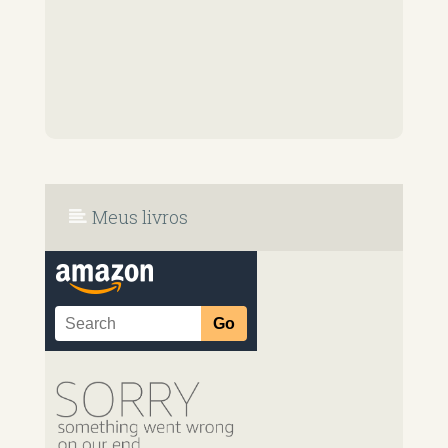
Meus livros