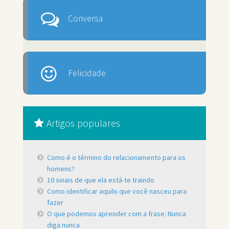
Conversa
Felicidade
Artigos populares
Como é o término do relacionamento para os
homens?
10 sinais de que ela está-te traindo
Como identificar aquilo que você nasceu para
fazer
O que podemos aprender com a frase: Nunca
diga nunca