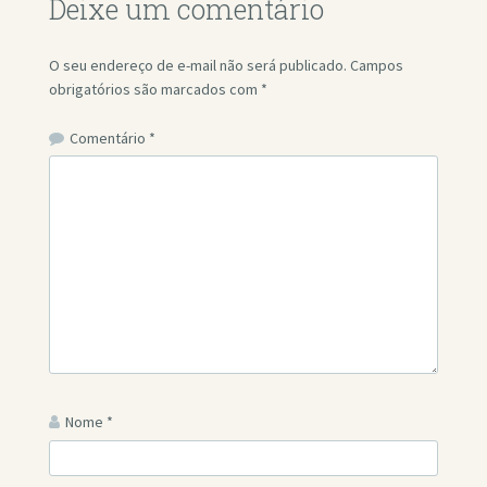
Deixe um comentário
O seu endereço de e-mail não será publicado.
Campos
obrigatórios são marcados com
*
Comentário
*
Nome
*