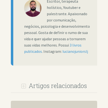
Escritor, terapeuta
holístico, Youtuber e
palestrante. Apaixonado
por comunicação,
negócios, psicologia e desenvolvimento
pessoal. Gosta de definir o rumo de sua
vida e quer ajudar pessoas a tornarem
suas vidas melhores. Possui
3 livros
publicados
. Instagram:
lucianojuniorslj
Artigos relacionados