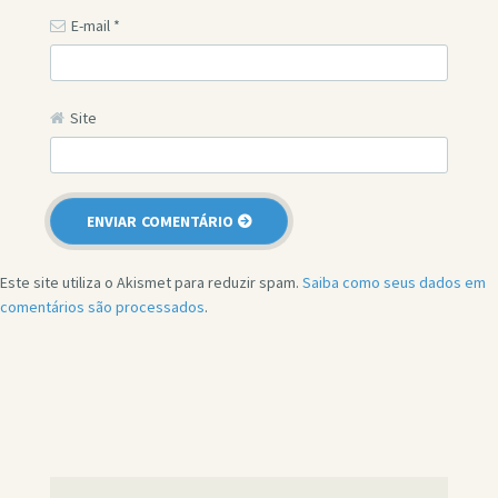
E-mail
*
Site
Este site utiliza o Akismet para reduzir spam.
Saiba como seus dados em
comentários são processados
.