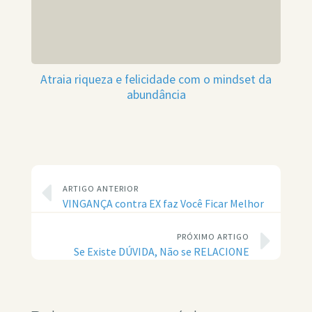
Atraia riqueza e felicidade com o mindset da
abundância
ARTIGO ANTERIOR
VINGANÇA contra EX faz Você Ficar Melhor
PRÓXIMO ARTIGO
Se Existe DÚVIDA, Não se RELACIONE