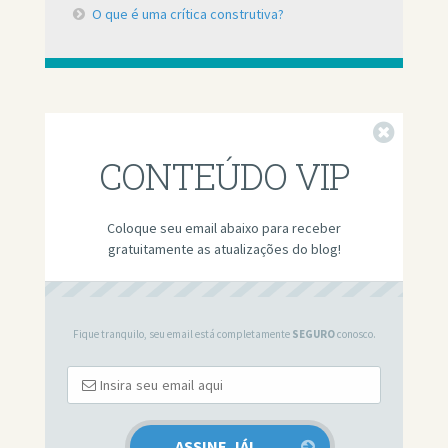
O que é uma crítica construtiva?
Fechar
CONTEÚDO VIP
Coloque seu email abaixo para receber
gratuitamente as atualizações do blog!
Fique tranquilo, seu email está completamente
SEGURO
conosco.