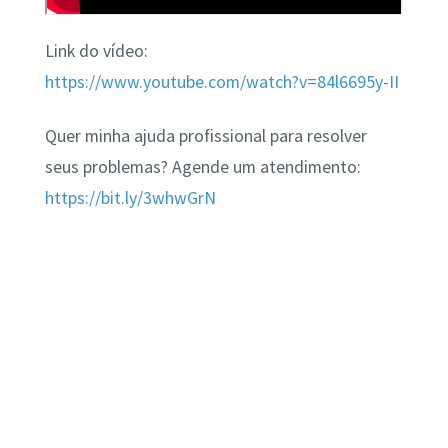
Link do vídeo:
https://www.youtube.com/watch?v=84l6695y-II
Quer minha ajuda profissional para resolver
seus problemas? Agende um atendimento:
https://bit.ly/3whwGrN