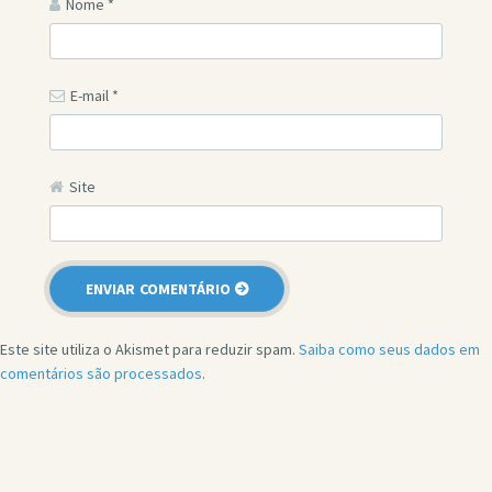
Nome
*
E-mail
*
Site
Este site utiliza o Akismet para reduzir spam.
Saiba como seus dados em
comentários são processados
.