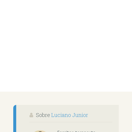
Sobre
Luciano Junior