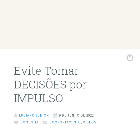
Evite Tomar
DECISÕES por
IMPULSO
LUCIANO JUNIOR
9 DE JUNHO DE 2022
COMENTE!
COMPORTAMENTO
,
VÍDEOS