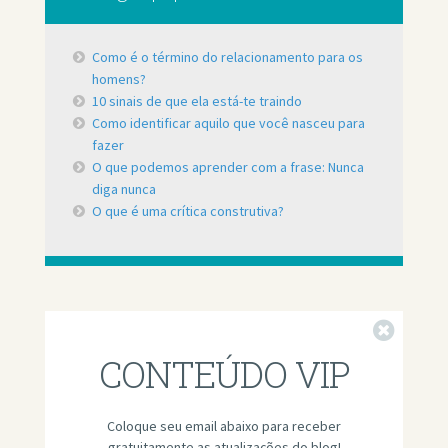
Como é o término do relacionamento para os
homens?
10 sinais de que ela está-te traindo
Como identificar aquilo que você nasceu para
fazer
O que podemos aprender com a frase: Nunca
diga nunca
O que é uma crítica construtiva?
Fechar
CONTEÚDO VIP
Coloque seu email abaixo para receber
gratuitamente as atualizações do blog!