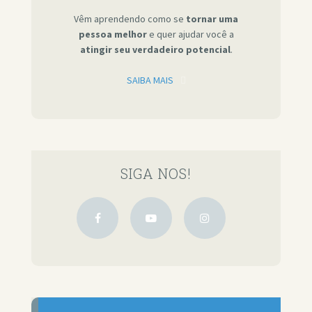
Vêm aprendendo como se
tornar uma
pessoa melhor
e quer ajudar você a
atingir seu verdadeiro potencial
.
SAIBA MAIS
SIGA NOS!