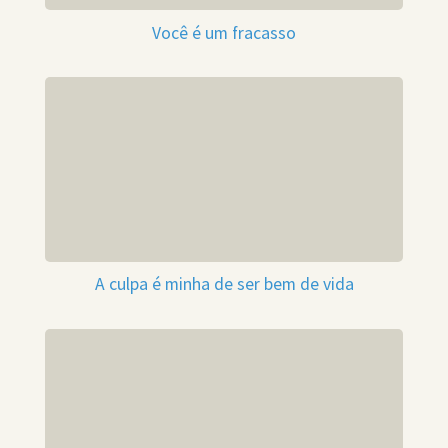
Você é um fracasso
A culpa é minha de ser bem de vida