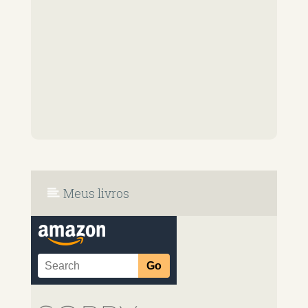
Meus livros