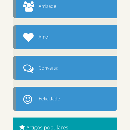
Amizade
Amor
Conversa
Felicidade
Artigos populares