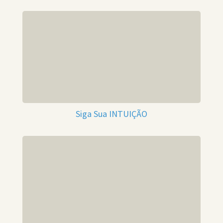
Siga Sua INTUIÇÃO