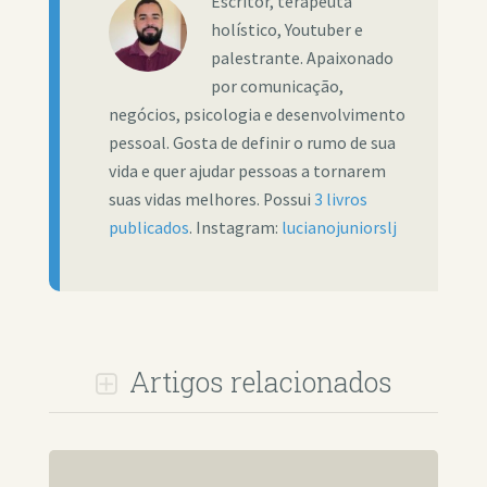
Escritor, terapeuta
holístico, Youtuber e
palestrante. Apaixonado
por comunicação,
negócios, psicologia e desenvolvimento
pessoal. Gosta de definir o rumo de sua
vida e quer ajudar pessoas a tornarem
suas vidas melhores. Possui
3 livros
publicados
. Instagram:
lucianojuniorslj
Artigos relacionados