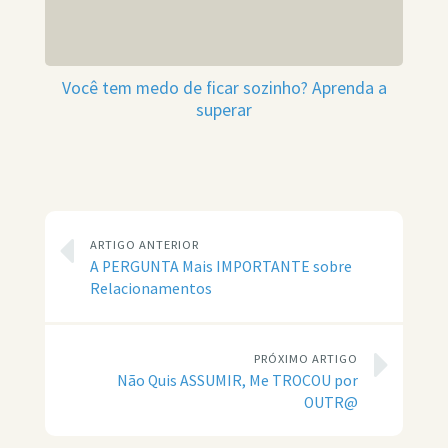
Você tem medo de ficar sozinho? Aprenda a
superar
ARTIGO ANTERIOR
A PERGUNTA Mais IMPORTANTE sobre
Relacionamentos
PRÓXIMO ARTIGO
Não Quis ASSUMIR, Me TROCOU por
OUTR@