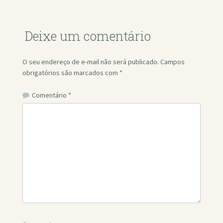
Deixe um comentário
O seu endereço de e-mail não será publicado.
Campos
obrigatórios são marcados com
*
Comentário
*