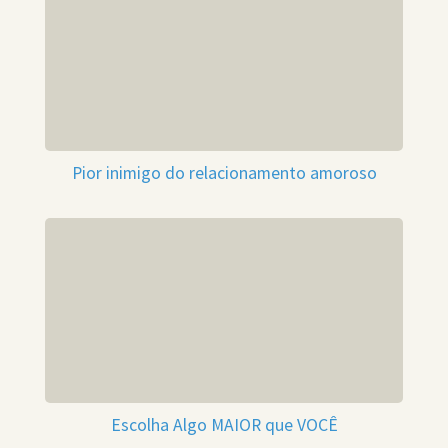
Pior inimigo do relacionamento amoroso
Escolha Algo MAIOR que VOCÊ