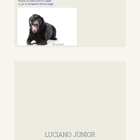
LUCIANO JÚNIOR