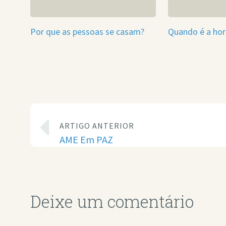
Por que as pessoas se casam?
Quando é a hor
ARTIGO ANTERIOR
AME Em PAZ
Deixe um comentário