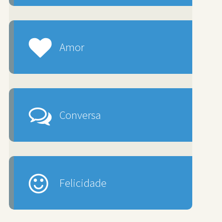
Amor
Conversa
Felicidade