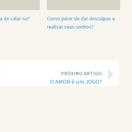
a de calar-se?
Como parar de dar desculpas e
realizar seus sonhos?
PRÓXIMO ARTIGO
O AMOR é um JOGO?