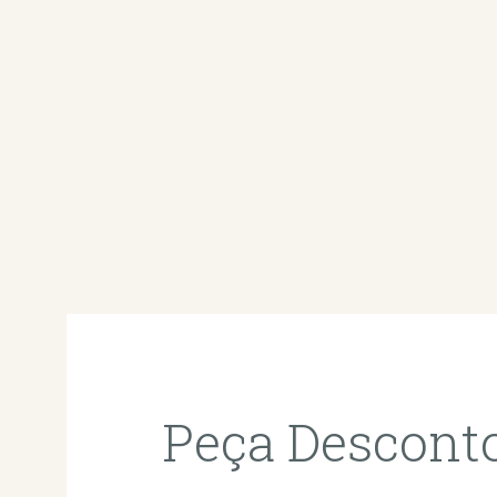
Peça Descont