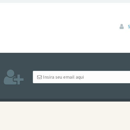
Pular