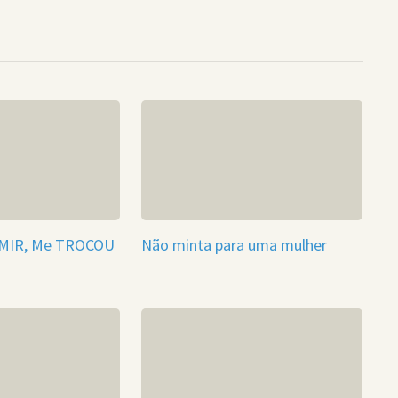
UMIR, Me TROCOU
Não minta para uma mulher