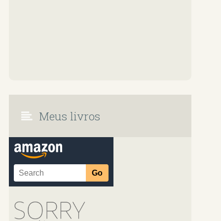
Meus livros