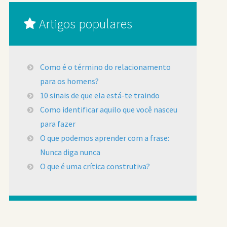
Artigos populares
Como é o término do relacionamento
para os homens?
10 sinais de que ela está-te traindo
Como identificar aquilo que você nasceu
para fazer
O que podemos aprender com a frase:
Nunca diga nunca
O que é uma crítica construtiva?