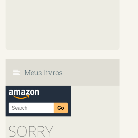
Meus livros