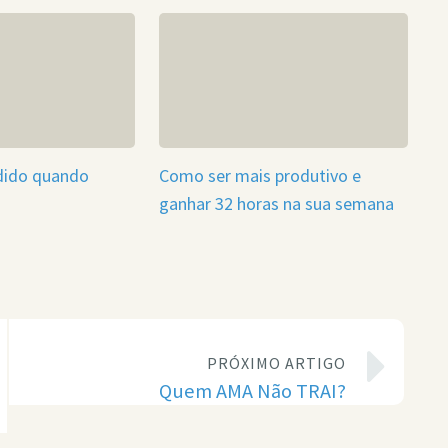
udido quando
Como ser mais produtivo e
ganhar 32 horas na sua semana
PRÓXIMO ARTIGO
Quem AMA Não TRAI?