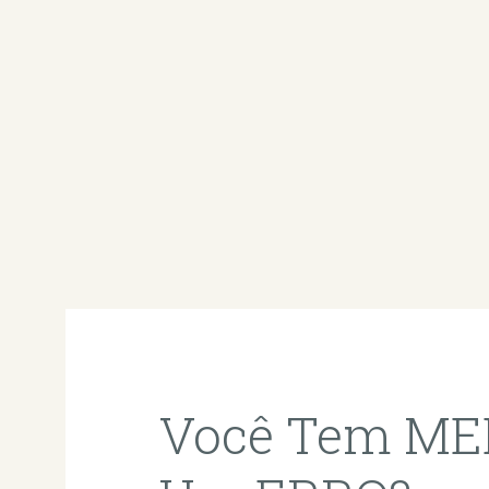
Você Tem MED