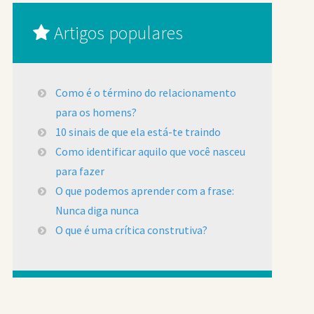
Artigos populares
Como é o término do relacionamento
para os homens?
10 sinais de que ela está-te traindo
Como identificar aquilo que você nasceu
para fazer
O que podemos aprender com a frase:
Nunca diga nunca
O que é uma crítica construtiva?