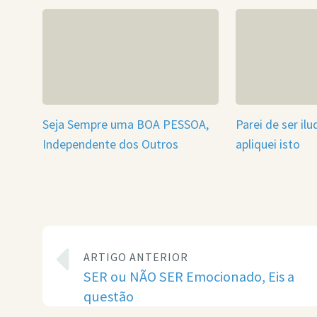
Seja Sempre uma BOA PESSOA,
Parei de ser il
Independente dos Outros
apliquei isto
ARTIGO ANTERIOR
SER ou NÃO SER Emocionado, Eis a
questão