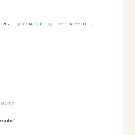
E 2021
COMENTE!
COMPORTAMENTO
,
MINUTO
rrado
?