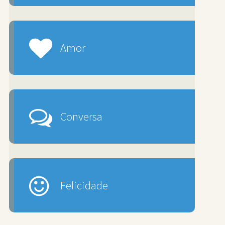
Amor
Conversa
Felicidade