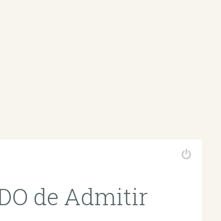
O de Admitir