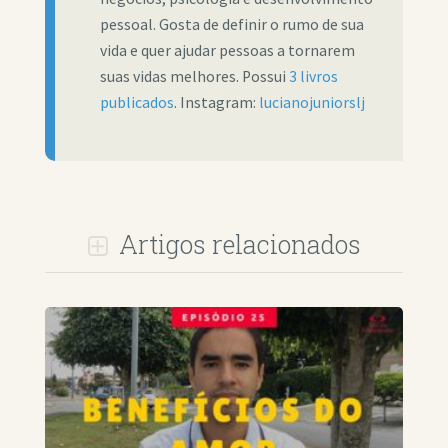
pessoal. Gosta de definir o rumo de sua
vida e quer ajudar pessoas a tornarem
suas vidas melhores. Possui
3 livros
publicados
. Instagram:
lucianojuniorslj
Artigos relacionados