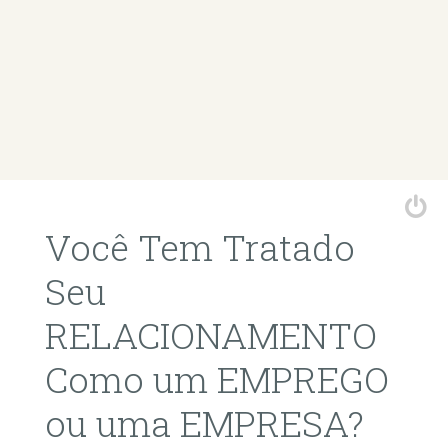
Você Tem Tratado
Seu
RELACIONAMENTO
Como um EMPREGO
ou uma EMPRESA?