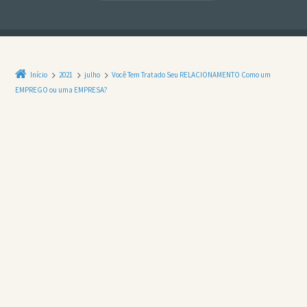
Início
2021
julho
Você Tem Tratado Seu RELACIONAMENTO Como um
EMPREGO ou uma EMPRESA?