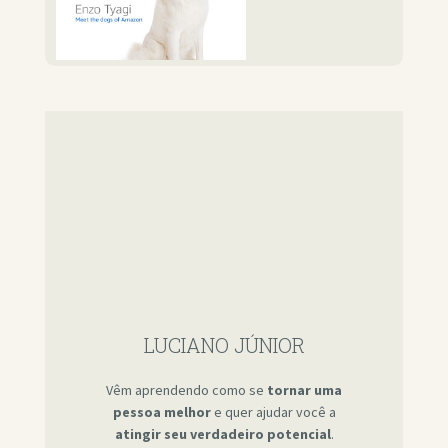
LUCIANO JÚNIOR
Vêm aprendendo como se
tornar uma
pessoa melhor
e quer ajudar você a
atingir seu verdadeiro potencial
.