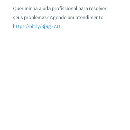
Quer minha ajuda profissional para resolver
seus problemas? Agende um atendimento:
https://bit.ly/3jRgEAD