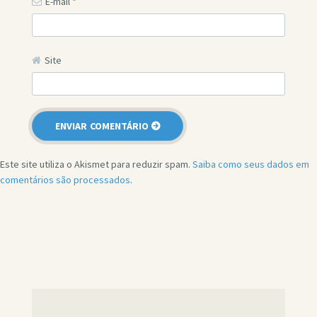
E-mail
*
Site
Este site utiliza o Akismet para reduzir spam.
Saiba como seus dados em
comentários são processados
.