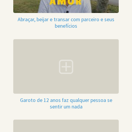
Abraçar, beijar e transar com parceiro e seus
benefícios
Garoto de 12 anos faz qualquer pessoa se
sentir um nada