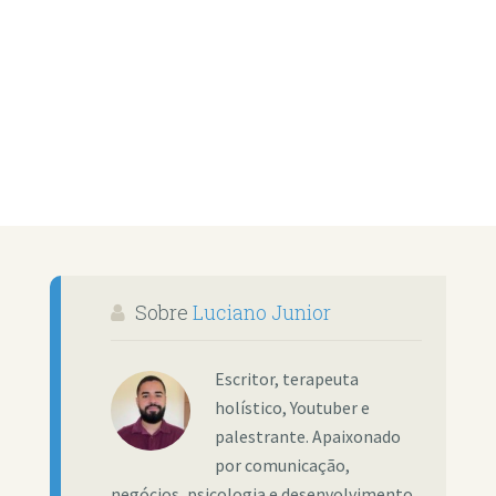
Sobre
Luciano Junior
Escritor, terapeuta
holístico, Youtuber e
palestrante. Apaixonado
por comunicação,
negócios, psicologia e desenvolvimento