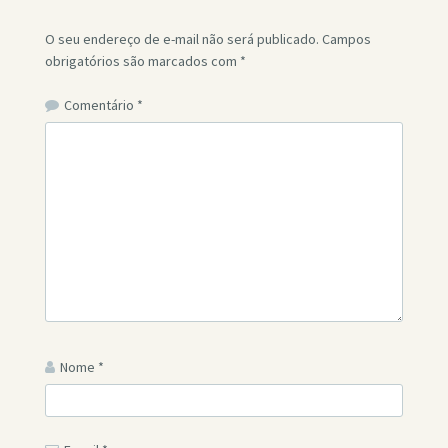
O seu endereço de e-mail não será publicado.
Campos
obrigatórios são marcados com
*
Comentário
*
Nome
*