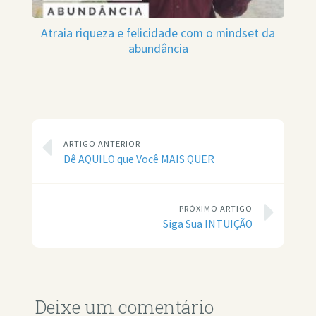
Atraia riqueza e felicidade com o mindset da
abundância
ARTIGO ANTERIOR
Dê AQUILO que Você MAIS QUER
PRÓXIMO ARTIGO
Siga Sua INTUIÇÃO
Deixe um comentário