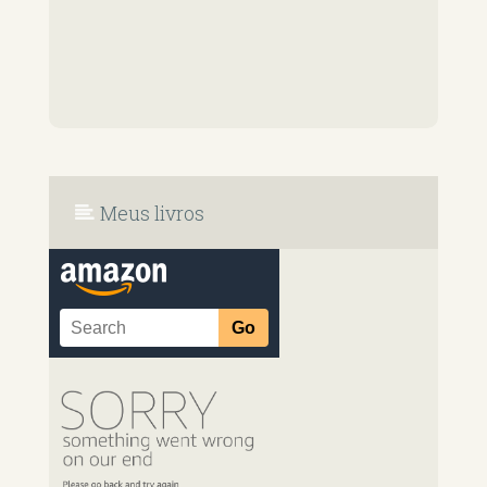
Meus livros