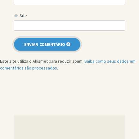
Site
Este site utiliza o Akismet para reduzir spam.
Saiba como seus dados em
comentários são processados
.