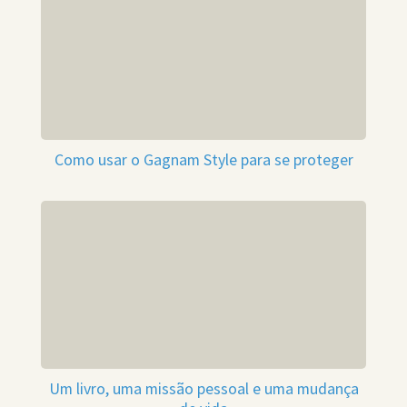
Como usar o Gagnam Style para se proteger
Um livro, uma missão pessoal e uma mudança