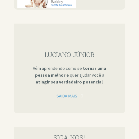
LUCIANO JÚNIOR
Vêm aprendendo como se
tornar uma
pessoa melhor
e quer ajudar você a
atingir seu verdadeiro potencial
.
SAIBA MAIS
SIGA NOS!