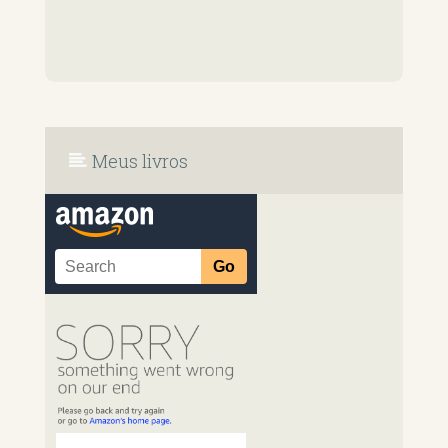
Meus livros