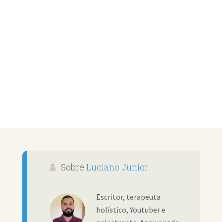
Sobre
Luciano Junior
Escritor, terapeuta
holístico, Youtuber e