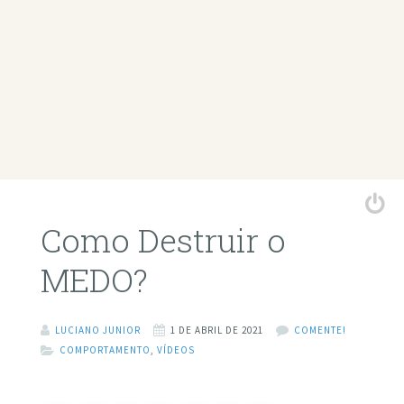
Como Destruir o
MEDO?
LUCIANO JUNIOR
1 DE ABRIL DE 2021
COMENTE!
COMPORTAMENTO
,
VÍDEOS