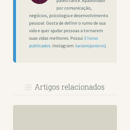
palestrante. Apaixonado
por comunicação,
negócios, psicologia e desenvolvimento
pessoal. Gosta de definir o rumo de sua
vida e quer ajudar pessoas a tornarem
suas vidas melhores. Possui
3 livros
publicados
. Instagram:
lucianojuniorslj
Artigos relacionados