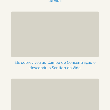
de vida
Ele sobreviveu ao Campo de Concentração e
descobriu o Sentido da Vida