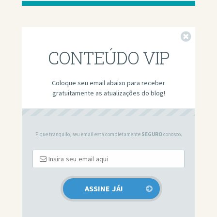
Fechar
CONTEÚDO VIP
Coloque seu email abaixo para receber
gratuitamente as atualizações do blog!
Fique tranquilo, seu email está completamente
SEGURO
conosco.