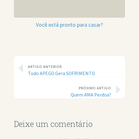
Você está pronto para casar?
ARTIGO ANTERIOR
Todo APEGO Gera SOFRIMENTO
PRÓXIMO ARTIGO
Quem AMA Perdoa?
Deixe um comentário