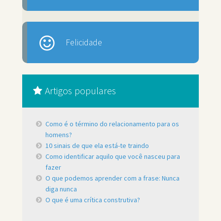
Felicidade
Artigos populares
Como é o término do relacionamento para os
homens?
10 sinais de que ela está-te traindo
Como identificar aquilo que você nasceu para
fazer
O que podemos aprender com a frase: Nunca
diga nunca
O que é uma crítica construtiva?