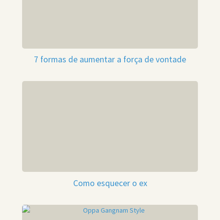
7 formas de aumentar a força de vontade
Como esquecer o ex