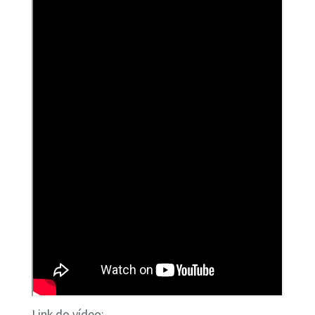
Link do vídeo: