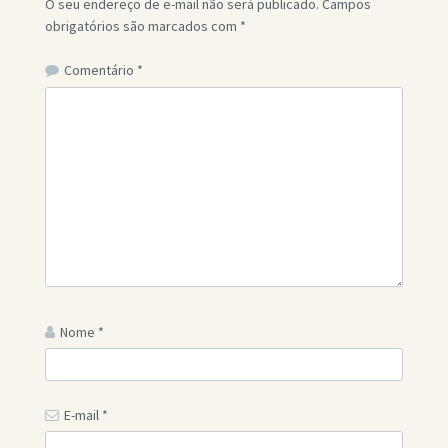
O seu endereço de e-mail não será publicado.
Campos
obrigatórios são marcados com
*
Comentário
*
Nome
*
E-mail
*