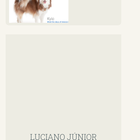
LUCIANO JÚNIOR