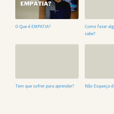
O Que é EMPATIA?
Como fazer alg
sabe?
Tem que sofrer para aprender?
Não Esqueça 