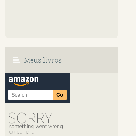
Meus livros