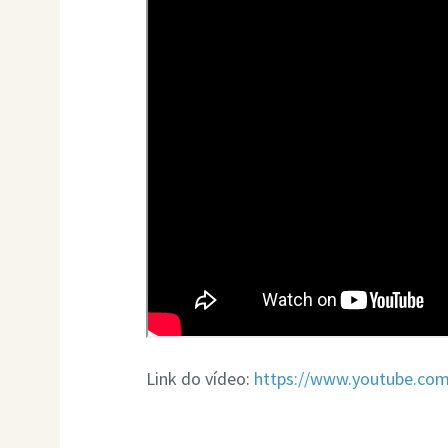
Link do vídeo:
https://www.youtube.co