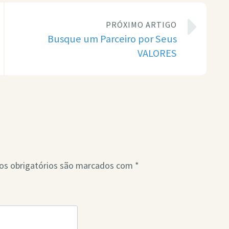
PRÓXIMO ARTIGO
Busque um Parceiro por Seus
VALORES
s obrigatórios são marcados com
*