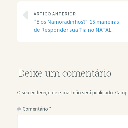
ARTIGO ANTERIOR
“E os Namoradinhos?” 15 maneiras
de Responder sua Tia no NATAL
Deixe um comentário
O seu endereço de e-mail não será publicado.
Campo
Comentário
*