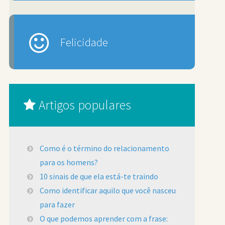
Felicidade
Artigos populares
Como é o término do relacionamento
para os homens?
10 sinais de que ela está-te traindo
Como identificar aquilo que você nasceu
para fazer
O que podemos aprender com a frase: