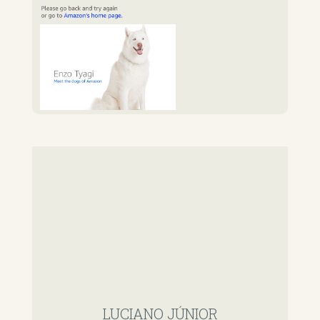
LUCIANO JÚNIOR