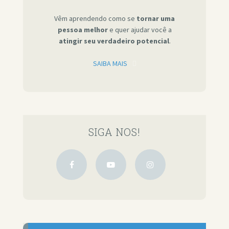
Vêm aprendendo como se
tornar uma
pessoa melhor
e quer ajudar você a
atingir seu verdadeiro potencial
.
SAIBA MAIS
SIGA NOS!