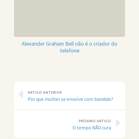
Alexander Graham Bell não é o criador do
telefone
ARTIGO ANTERIOR
Por que mulher se envolve com bandido?
PRÓXIMO ARTIGO
O tempo NÃO cura