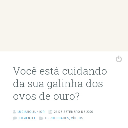
Você está cuidando
da sua galinha dos
ovos de ouro?
LUCIANO JUNIOR
24 DE SETEMBRO DE 2020
COMENTE!
CURIOSIDADES
,
VÍDEOS