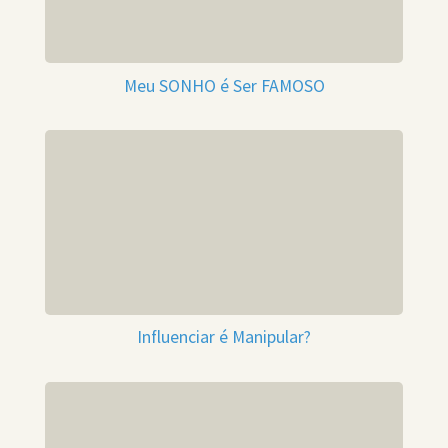
Meu SONHO é Ser FAMOSO
Influenciar é Manipular?