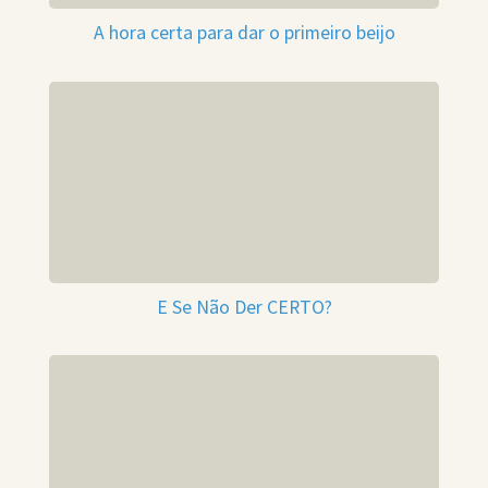
A hora certa para dar o primeiro beijo
E Se Não Der CERTO?