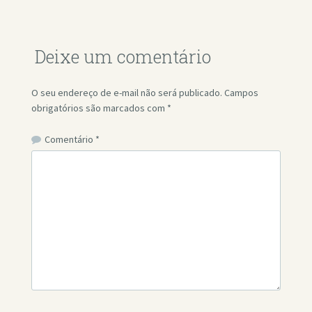
Deixe um comentário
O seu endereço de e-mail não será publicado.
Campos
obrigatórios são marcados com
*
Comentário
*