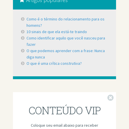
Como é o término do relacionamento para os
homens?
10 sinais de que ela está-te traindo
Como identificar aquilo que você nasceu para
fazer
O que podemos aprender com a frase: Nunca
diga nunca
O que é uma crítica construtiva?
Fechar
CONTEÚDO VIP
Coloque seu email abaixo para receber