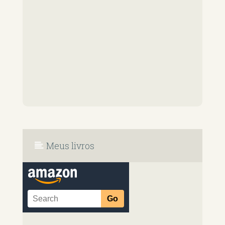
Meus livros