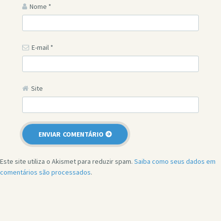
Nome
*
E-mail
*
Site
Este site utiliza o Akismet para reduzir spam.
Saiba como seus dados em
comentários são processados
.