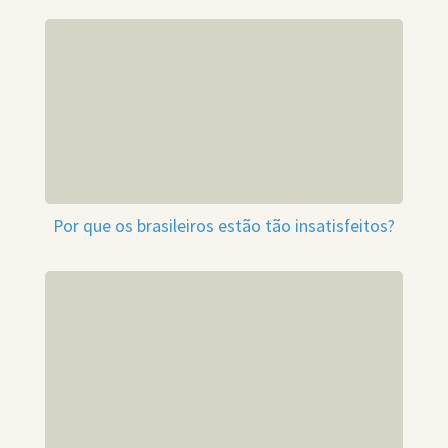
Por que os brasileiros estão tão insatisfeitos?