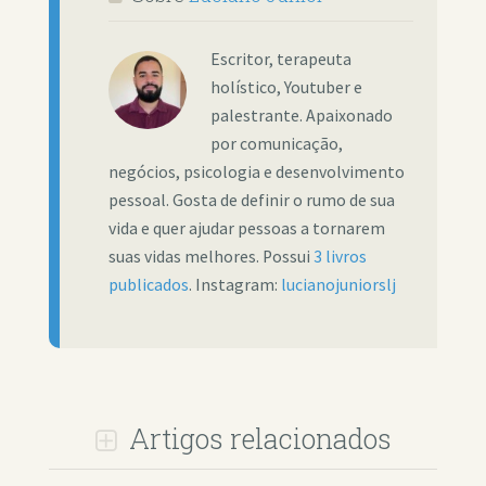
Escritor, terapeuta
holístico, Youtuber e
palestrante. Apaixonado
por comunicação,
negócios, psicologia e desenvolvimento
pessoal. Gosta de definir o rumo de sua
vida e quer ajudar pessoas a tornarem
suas vidas melhores. Possui
3 livros
publicados
. Instagram:
lucianojuniorslj
Artigos relacionados