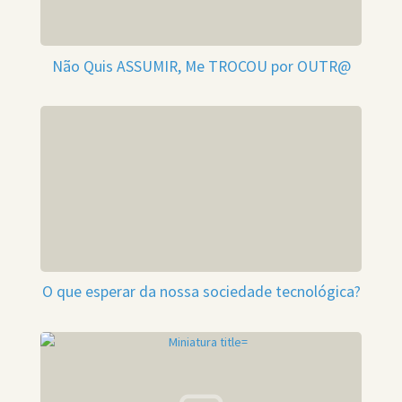
Não Quis ASSUMIR, Me TROCOU por OUTR@
O que esperar da nossa sociedade tecnológica?