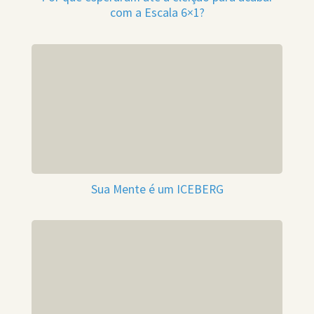
com a Escala 6×1?
Sua Mente é um ICEBERG