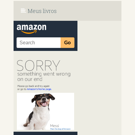
Meus livros