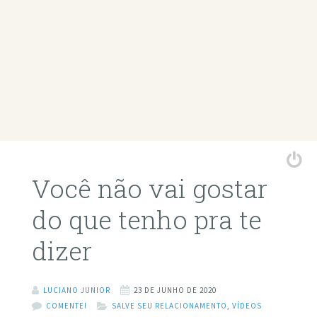
Você não vai gostar
do que tenho pra te
dizer
LUCIANO JUNIOR
23 DE JUNHO DE 2020
COMENTE!
SALVE SEU RELACIONAMENTO
,
VÍDEOS