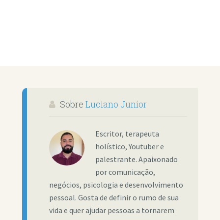
Sobre
Luciano Junior
Escritor, terapeuta
holístico, Youtuber e
palestrante. Apaixonado
por comunicação,
negócios, psicologia e desenvolvimento
pessoal. Gosta de definir o rumo de sua
vida e quer ajudar pessoas a tornarem