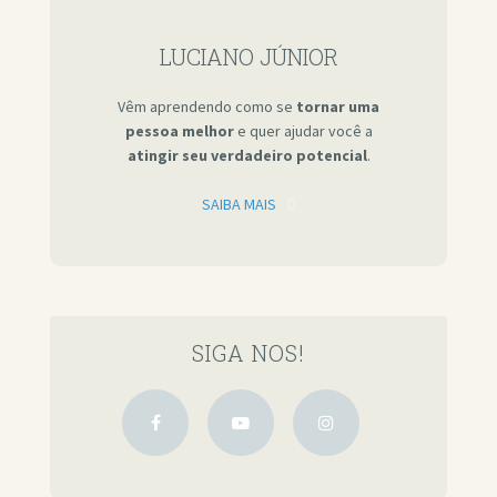
LUCIANO JÚNIOR
Vêm aprendendo como se
tornar uma
pessoa melhor
e quer ajudar você a
atingir seu verdadeiro potencial
.
SAIBA MAIS
SIGA NOS!