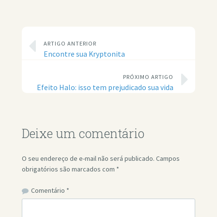
ARTIGO ANTERIOR
Encontre sua Kryptonita
PRÓXIMO ARTIGO
Efeito Halo: isso tem prejudicado sua vida
Deixe um comentário
O seu endereço de e-mail não será publicado.
Campos
obrigatórios são marcados com
*
Comentário
*