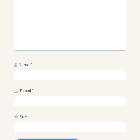
Nome
*
E-mail
*
Site