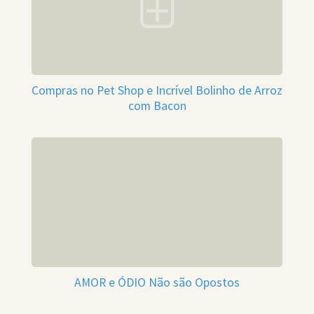
Compras no Pet Shop e Incrível Bolinho de Arroz
com Bacon
AMOR e ÓDIO Não são Opostos