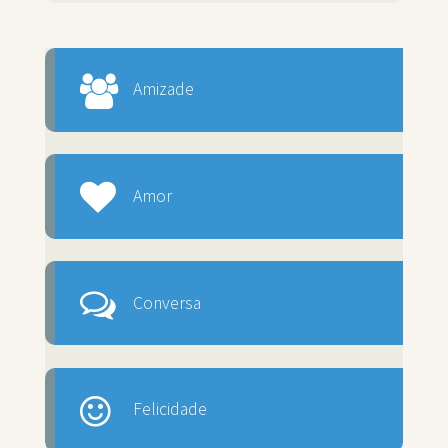
Amizade
Amor
Conversa
Felicidade