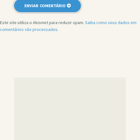
Este site utiliza o Akismet para reduzir spam.
Saiba como seus dados em
comentários são processados
.