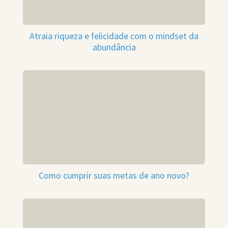
Atraia riqueza e felicidade com o mindset da
abundância
Como cumprir suas metas de ano novo?