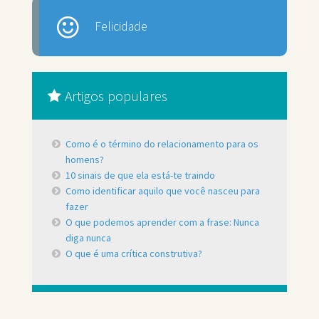
Felicidade
Artigos populares
Como é o término do relacionamento para os
homens?
10 sinais de que ela está-te traindo
Como identificar aquilo que você nasceu para
fazer
O que podemos aprender com a frase: Nunca
diga nunca
O que é uma crítica construtiva?