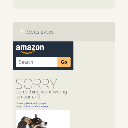
Meus livros