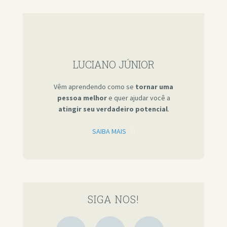
LUCIANO JÚNIOR
Vêm aprendendo como se
tornar uma
pessoa melhor
e quer ajudar você a
atingir seu verdadeiro potencial
.
SAIBA MAIS
SIGA NOS!