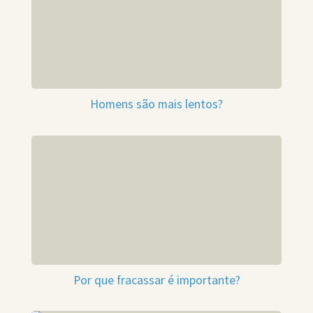
Homens são mais lentos?
Por que fracassar é importante?