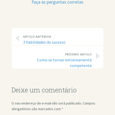
Faça as perguntas corretas
ARTIGO ANTERIOR
3 habilidades do sucesso
PRÓXIMO ARTIGO
Como se tornar extremamente
competente
Deixe um comentário
O seu endereço de e-mail não será publicado.
Campos
obrigatórios são marcados com
*