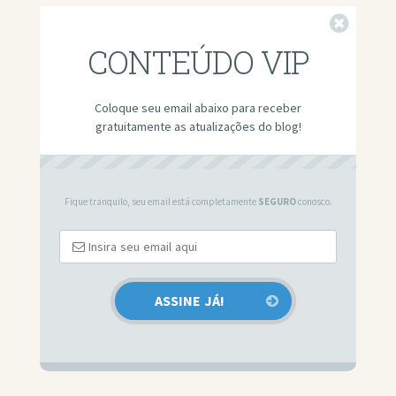
Fechar
CONTEÚDO VIP
Coloque seu email abaixo para receber
gratuitamente as atualizações do blog!
Fique tranquilo, seu email está completamente
SEGURO
conosco.