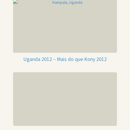
Uganda 2012 – Mais do que Kony 2012