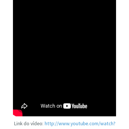
Link do vídeo:
http://www.youtube.com/watch?