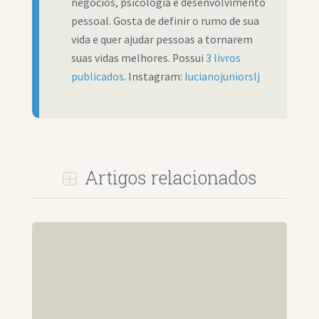
negócios, psicologia e desenvolvimento
pessoal. Gosta de definir o rumo de sua
vida e quer ajudar pessoas a tornarem
suas vidas melhores. Possui
3 livros
publicados
. Instagram:
lucianojuniorslj
Artigos relacionados