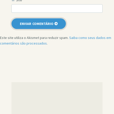
Site
Este site utiliza o Akismet para reduzir spam.
Saiba como seus dados em
comentários são processados
.