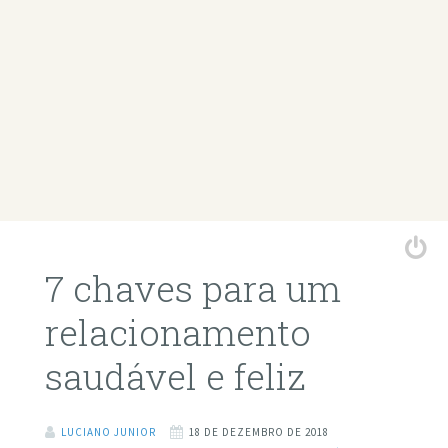
7 chaves para um
relacionamento
saudável e feliz
LUCIANO JUNIOR
18 DE DEZEMBRO DE 2018