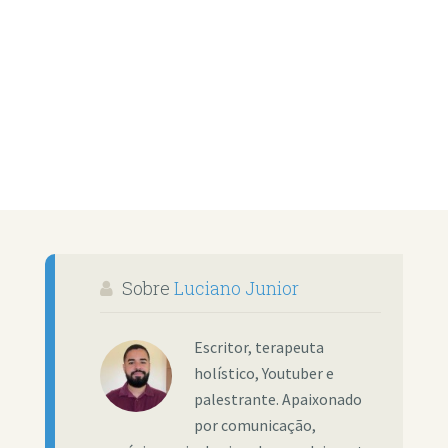
Sobre
Luciano Junior
Escritor, terapeuta
holístico, Youtuber e
palestrante. Apaixonado
por comunicação,