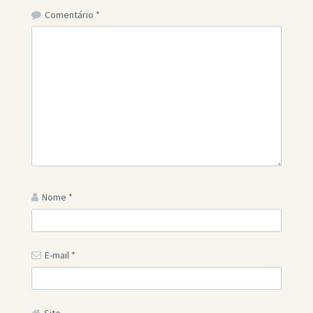
Comentário
*
Nome
*
E-mail
*