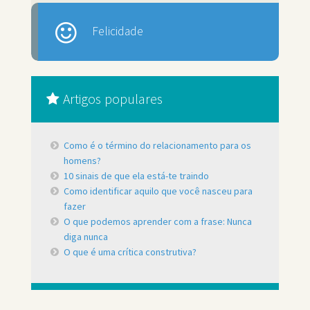
Felicidade
Artigos populares
Como é o término do relacionamento para os
homens?
10 sinais de que ela está-te traindo
Como identificar aquilo que você nasceu para
fazer
O que podemos aprender com a frase: Nunca
diga nunca
O que é uma crítica construtiva?