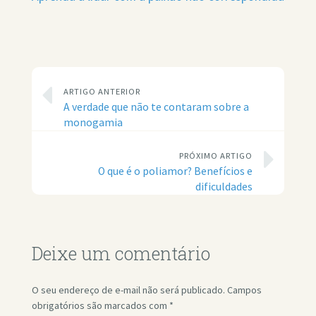
ARTIGO ANTERIOR
A verdade que não te contaram sobre a
monogamia
PRÓXIMO ARTIGO
O que é o poliamor? Benefícios e
dificuldades
Deixe um comentário
O seu endereço de e-mail não será publicado.
Campos
obrigatórios são marcados com
*