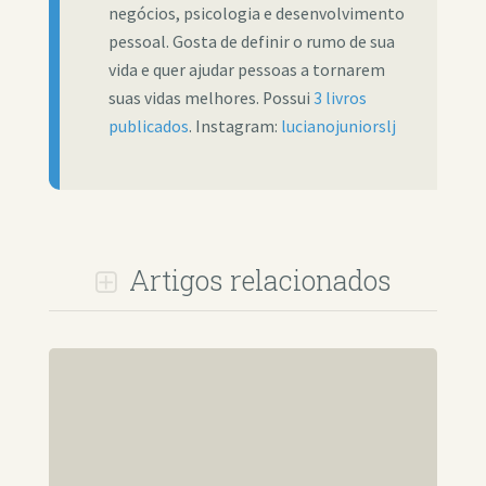
negócios, psicologia e desenvolvimento
pessoal. Gosta de definir o rumo de sua
vida e quer ajudar pessoas a tornarem
suas vidas melhores. Possui
3 livros
publicados
. Instagram:
lucianojuniorslj
Artigos relacionados