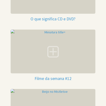
O que significa CD e DVD?
Filme da semana #12