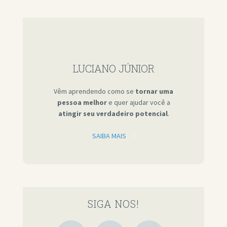
LUCIANO JÚNIOR
Vêm aprendendo como se
tornar uma
pessoa melhor
e quer ajudar você a
atingir seu verdadeiro potencial
.
SAIBA MAIS
SIGA NOS!