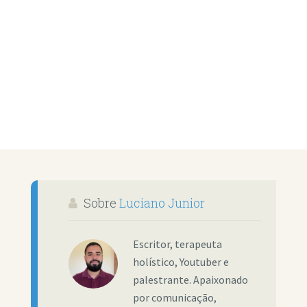
Sobre
Luciano Junior
Escritor, terapeuta
holístico, Youtuber e
palestrante. Apaixonado
por comunicação,