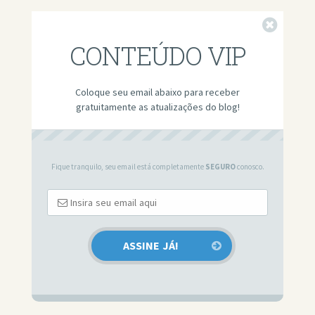
Fechar
CONTEÚDO VIP
Coloque seu email abaixo para receber
gratuitamente as atualizações do blog!
Fique tranquilo, seu email está completamente
SEGURO
conosco.