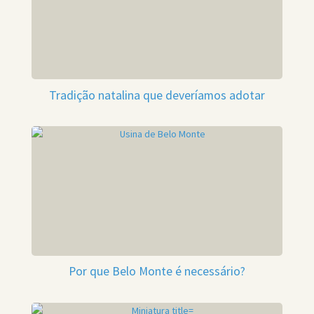
Tradição natalina que deveríamos adotar
Por que Belo Monte é necessário?