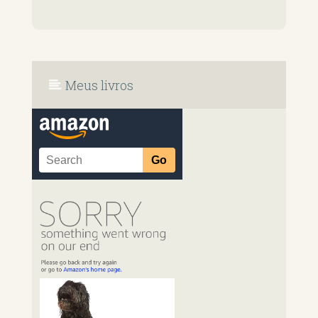
Meus livros