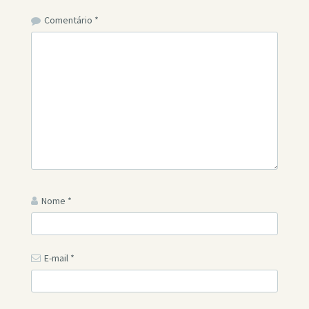
Comentário
*
Nome
*
E-mail
*