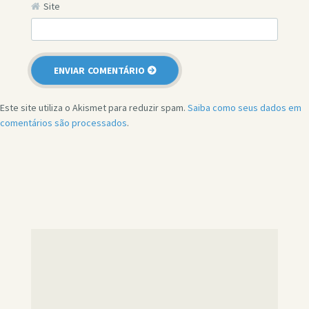
Site
Este site utiliza o Akismet para reduzir spam.
Saiba como seus dados em
comentários são processados
.