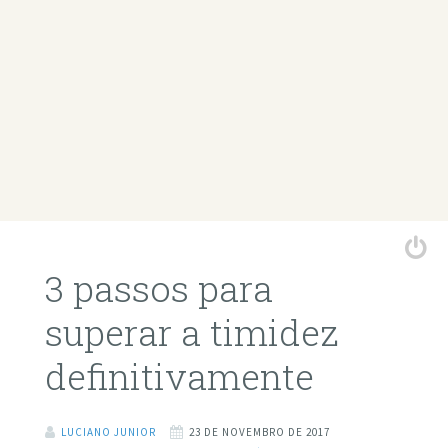
3 passos para
superar a timidez
definitivamente
LUCIANO JUNIOR
23 DE NOVEMBRO DE 2017