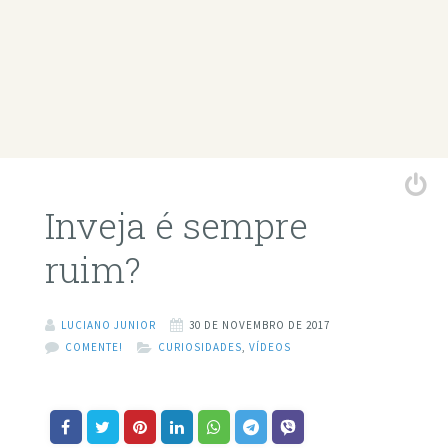
Inveja é sempre
ruim?
LUCIANO JUNIOR
30 DE NOVEMBRO DE 2017
COMENTE!
CURIOSIDADES
,
VÍDEOS