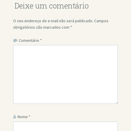
Deixe um comentário
O seu endereço de e-mail não será publicado.
Campos
obrigatórios são marcados com
*
Comentário
*
Nome
*