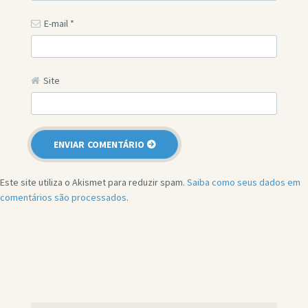
E-mail
*
Site
Este site utiliza o Akismet para reduzir spam.
Saiba como seus dados em
comentários são processados
.