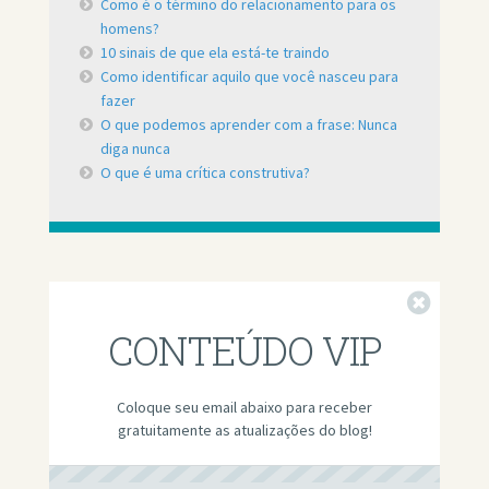
Como é o término do relacionamento para os
homens?
10 sinais de que ela está-te traindo
Como identificar aquilo que você nasceu para
fazer
O que podemos aprender com a frase: Nunca
diga nunca
O que é uma crítica construtiva?
Fechar
CONTEÚDO VIP
Coloque seu email abaixo para receber
gratuitamente as atualizações do blog!