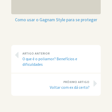
Como usar o Gagnam Style para se proteger
ARTIGO ANTERIOR
O que é o poliamor? Benefícios e
dificuldades
PRÓXIMO ARTIGO
Voltar com ex dá certo?