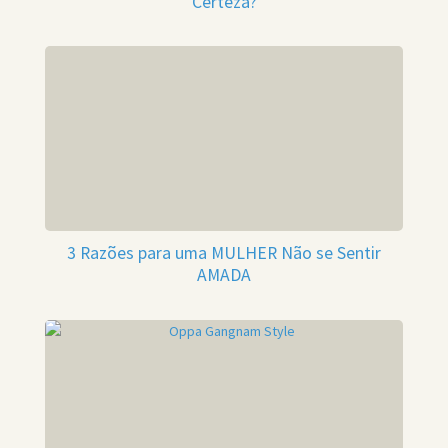
Certeza?
3 Razões para uma MULHER Não se Sentir
AMADA