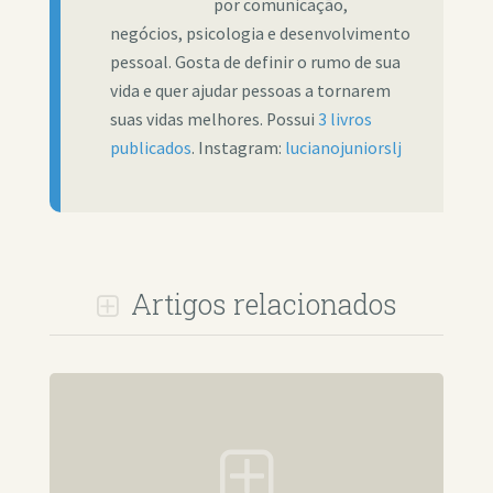
por comunicação,
negócios, psicologia e desenvolvimento
pessoal. Gosta de definir o rumo de sua
vida e quer ajudar pessoas a tornarem
suas vidas melhores. Possui
3 livros
publicados
. Instagram:
lucianojuniorslj
Artigos relacionados