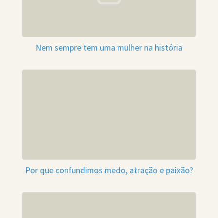
Nem sempre tem uma mulher na história
Por que confundimos medo, atração e paixão?