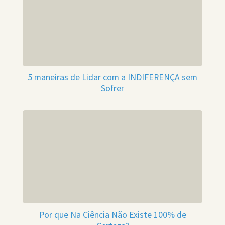
5 maneiras de Lidar com a INDIFERENÇA sem
Sofrer
Por que Na Ciência Não Existe 100% de