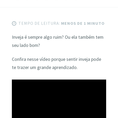
TEMPO DE LEITURA:
MENOS DE 1 MINUTO
Inveja é sempre algo ruim? Ou ela também tem
seu lado bom?
Confira nesse vídeo porque sentir inveja pode
te trazer um grande aprendizado.