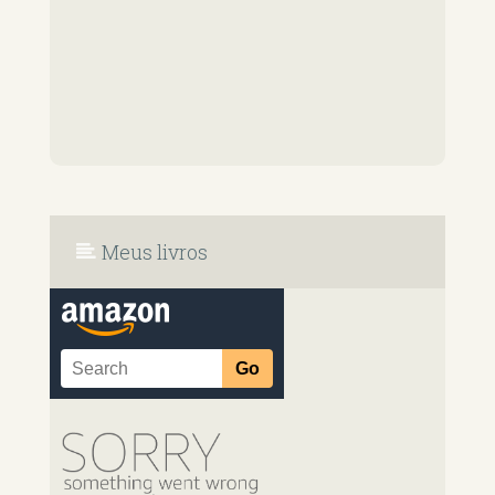
Meus livros