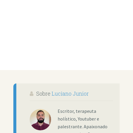
Sobre
Luciano Junior
Escritor, terapeuta
holístico, Youtuber e
palestrante. Apaixonado