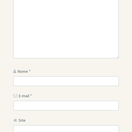
Nome
*
E-mail
*
Site