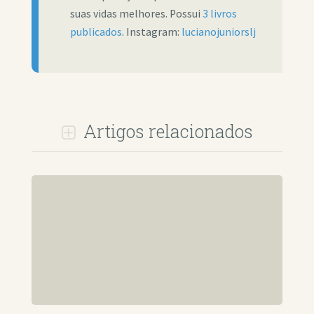
suas vidas melhores. Possui
3 livros
publicados
. Instagram:
lucianojuniorslj
Artigos relacionados