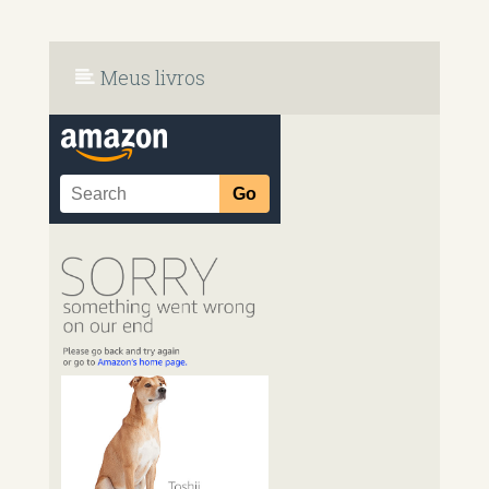
Meus livros