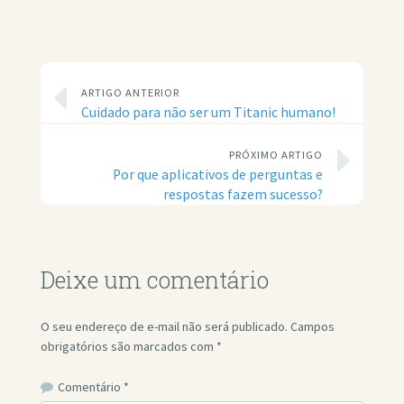
ARTIGO ANTERIOR
Cuidado para não ser um Titanic humano!
PRÓXIMO ARTIGO
Por que aplicativos de perguntas e
respostas fazem sucesso?
Deixe um comentário
O seu endereço de e-mail não será publicado.
Campos
obrigatórios são marcados com
*
Comentário
*