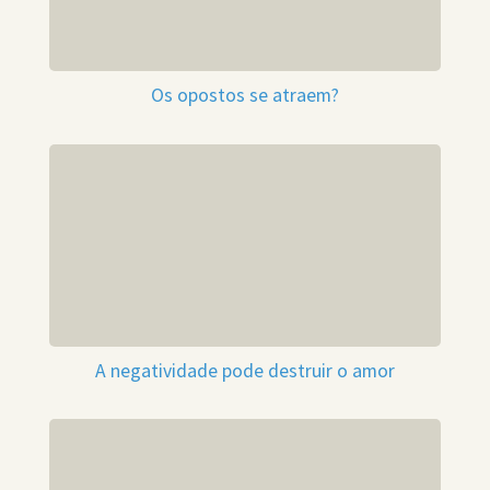
Os opostos se atraem?
A negatividade pode destruir o amor