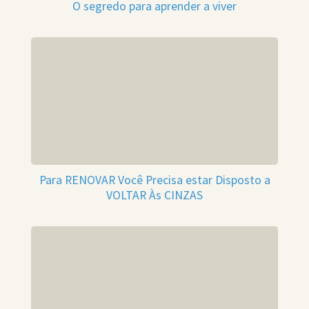
O segredo para aprender a viver
Para RENOVAR Você Precisa estar Disposto a
VOLTAR Às CINZAS