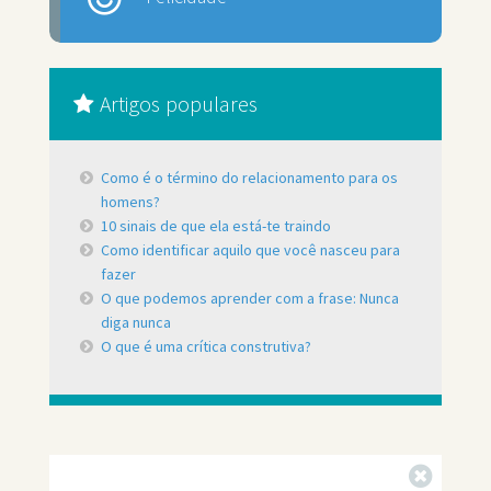
Artigos populares
Como é o término do relacionamento para os
homens?
10 sinais de que ela está-te traindo
Como identificar aquilo que você nasceu para
fazer
O que podemos aprender com a frase: Nunca
diga nunca
O que é uma crítica construtiva?
Fechar