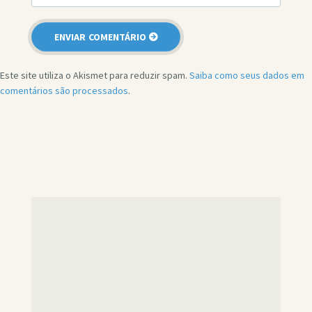
Este site utiliza o Akismet para reduzir spam.
Saiba como seus dados em
comentários são processados
.