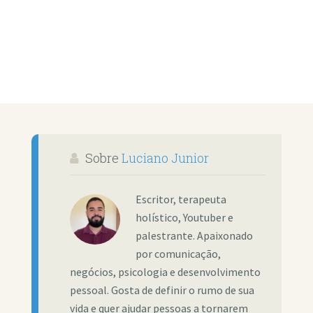
Sobre
Luciano Junior
Escritor, terapeuta
holístico, Youtuber e
palestrante. Apaixonado
por comunicação,
negócios, psicologia e desenvolvimento
pessoal. Gosta de definir o rumo de sua
vida e quer ajudar pessoas a tornarem