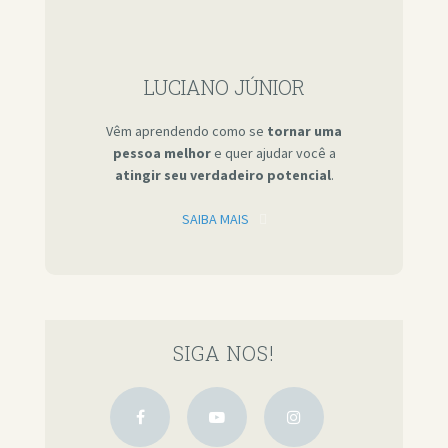
LUCIANO JÚNIOR
Vêm aprendendo como se
tornar uma
pessoa melhor
e quer ajudar você a
atingir seu verdadeiro potencial
.
SAIBA MAIS
SIGA NOS!