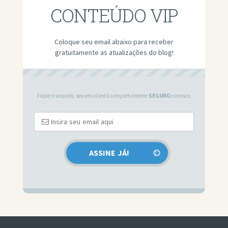
CONTEÚDO VIP
Coloque seu email abaixo para receber
gratuitamente as atualizações do blog!
Fique tranquilo, seu email está completamente
SEGURO
conosco.