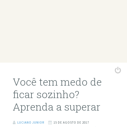
Você tem medo de
ficar sozinho?
Aprenda a superar
LUCIANO JUNIOR
15 DE AGOSTO DE 2017