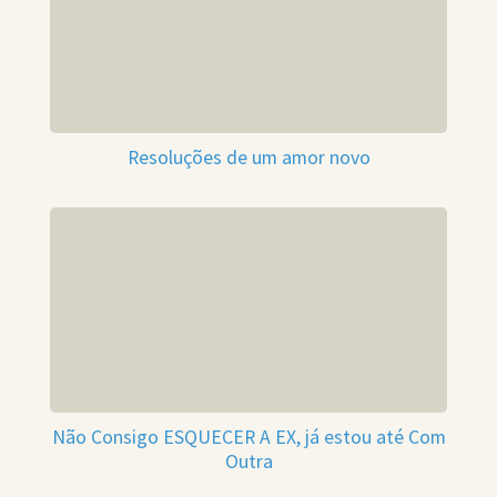
Resoluções de um amor novo
Não Consigo ESQUECER A EX, já estou até Com
Outra