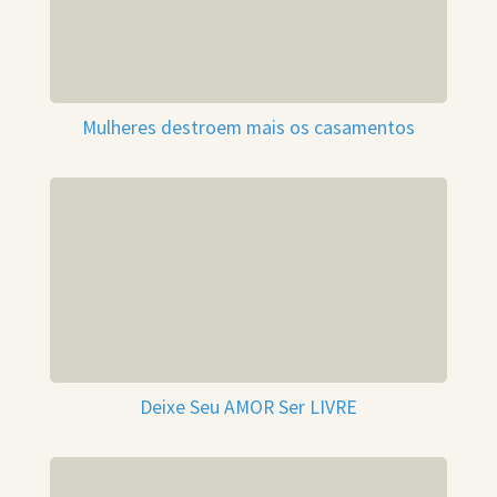
Mulheres destroem mais os casamentos
Deixe Seu AMOR Ser LIVRE