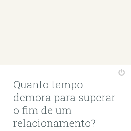
Quanto tempo
demora para superar
o fim de um
relacionamento?