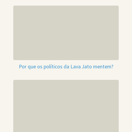
Por que os políticos da Lava Jato mentem?