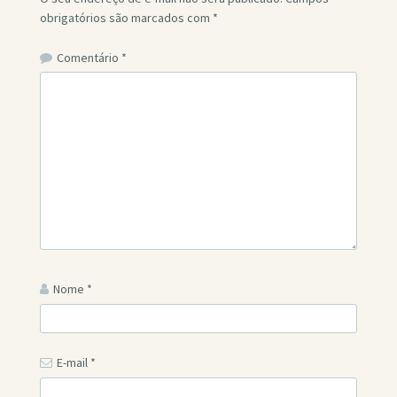
obrigatórios são marcados com
*
Comentário
*
Nome
*
E-mail
*