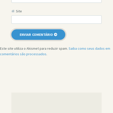
Site
Este site utiliza o Akismet para reduzir spam.
Saiba como seus dados em
comentários são processados
.