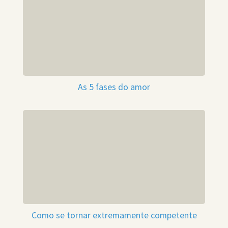
As 5 fases do amor
Como se tornar extremamente competente