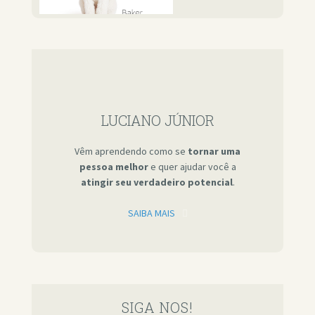
LUCIANO JÚNIOR
Vêm aprendendo como se
tornar uma
pessoa melhor
e quer ajudar você a
atingir seu verdadeiro potencial
.
SAIBA MAIS
SIGA NOS!