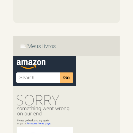
Meus livros