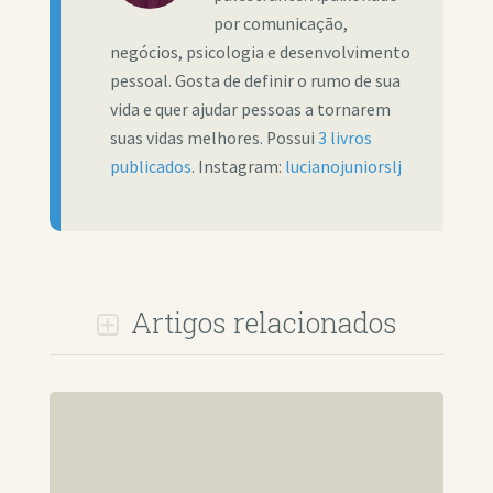
por comunicação,
negócios, psicologia e desenvolvimento
pessoal. Gosta de definir o rumo de sua
vida e quer ajudar pessoas a tornarem
suas vidas melhores. Possui
3 livros
publicados
. Instagram:
lucianojuniorslj
Artigos relacionados