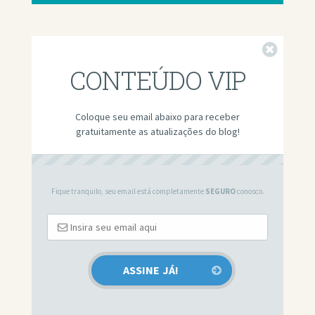
Fechar
CONTEÚDO VIP
Coloque seu email abaixo para receber
gratuitamente as atualizações do blog!
Fique tranquilo, seu email está completamente
SEGURO
conosco.