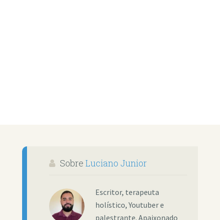
Sobre
Luciano Junior
Escritor, terapeuta
holístico, Youtuber e
palestrante. Apaixonado